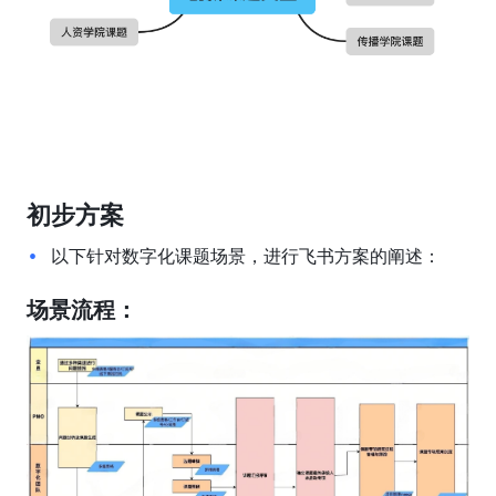
初步方案
以下针对数字化课题场景，进行飞书方案的阐述：
场景流程：