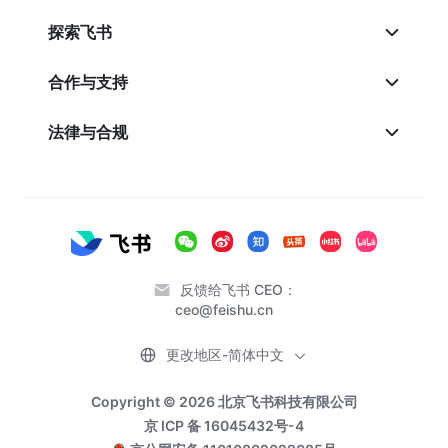
探索飞书
合作与支持
法律与合规
反馈给飞书 CEO：
ceo@feishu.cn
更改地区-简体中文
Copyright © 2026 北京飞书科技有限公司
京 ICP 备 16045432号-4