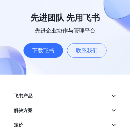
先进团队 先用飞书
先进企业协作与管理平台
下载飞书
联系我们
飞书产品
解决方案
定价