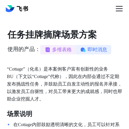
任务挂牌摘牌场景方案
使用的产品：
多维表格
即时消息
“Cottage”（化名）是本案例客户富有创新性的业务
BU（下文以“Cottage”代称），因此在内部会通过不定期
发布挑战性任务，并鼓励员工自发主动性的报名并承接，
以激发员工自驱性，对员工带来更大的成就感，同时也帮
助企业挖掘人才。
场景说明
在Cottage内部鼓励透明清晰的文化，员工可以针对系