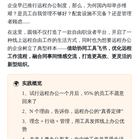
企业早已推行远程办公制度，那么，为何国内却举步维
艰？是员工自我管理不够好？配套设施不完备？还是管理
者顾虑......
在这里，圆领不仅打造了一款自由职业者平台，开启了一
种线上远程自由工作的生活方式，同时也为想要远程办公
的企业树立了典型样本——
借助协同工具飞书，优化远程
工作流程，融合同事间情感交流，打造更高效、更灵活的
新型组织。
🌍
实践概览
1、试行远程办公一个月后，95% 的员工不愿意
回来了
2、N 个理由，告诉你，远程办公的“真香定律”
3、理念 + 行动 + 管理，用工具发挥线上办公优
势