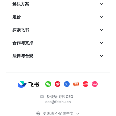
解决方案
定价
探索飞书
合作与支持
法律与合规
反馈给飞书 CEO：
ceo@feishu.cn
更改地区-简体中文