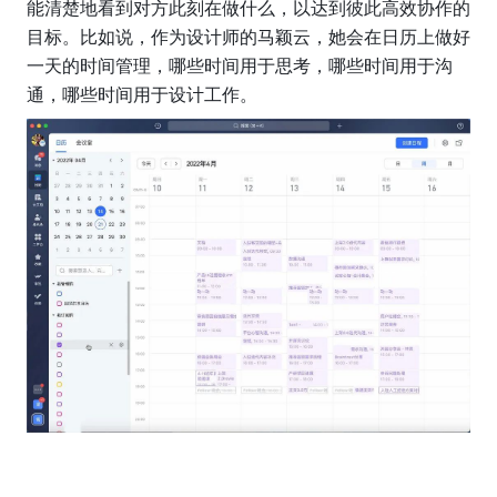
能清楚地看到对方此刻在做什么，以达到彼此高效协作的
目标。比如说，作为设计师的马颖云，她会在日历上做好
一天的时间管理，哪些时间用于思考，哪些时间用于沟
通，哪些时间用于设计工作。