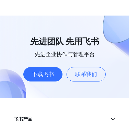
先进团队 先用飞书
先进企业协作与管理平台
下载飞书
联系我们
飞书产品