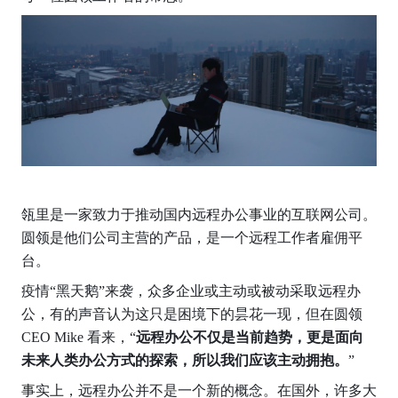
瓴里是一家致力于推动国内远程办公事业的互联网公司。
圆领是他们公司主营的产品，是一个远程工作者雇佣平
台。
疫情“黑天鹅”来袭，众多企业或主动或被动采取远程办
公，有的声音认为这只是困境下的昙花一现，但在圆领 
CEO Mike 看来，“
远程办公不仅是当前趋势，更是面向
未来人类办公方式的探索，所以我们应该主动拥抱。
”
事实上，远程办公并不是一个新的概念。在国外，许多大