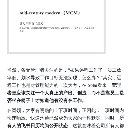
当然，备受管理者关注的是，“如果远程工作了，员工效
率低、划水导致工作目标无法实现，怎么办？”其实，远
程工作也是对管理能力的一次大考，在 Solar看来，
管理
者更应该关注一个人真正的产出、创造，而不是靠员工是
否坐在椅子上才知道他有没有在工作。
在圆领，大家有明确的上下班时间，正因此，上班时间内
快速响应、快速沟通已然成为大家的一种默契。同时，
所
有人的飞书日历均为公开状态
，这就意味着公司所有人都