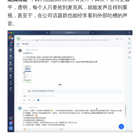
平，透明，每个人只要抢到麦克风，就能发声且得到重
视，甚至于，在公司话题群也能经常看到外部吐槽的声
音。