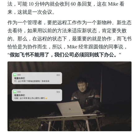
法，可能 10 分钟内就会收到 60 条回复，这在 Mike 看
来，这就是一次会议。
作为一个管理者，要把远程工作作为一个新物种、新生态
去看待，如果用以前的方法来适应新状态，肯定要失败
的。那么，在远程的状态下，最重要的就是协作，而飞书
恰恰是为协作而生，所以，Mike 经常跟圆领的同事说，
“
假如飞书不能用了，我们公司必须回到线下办公。
”