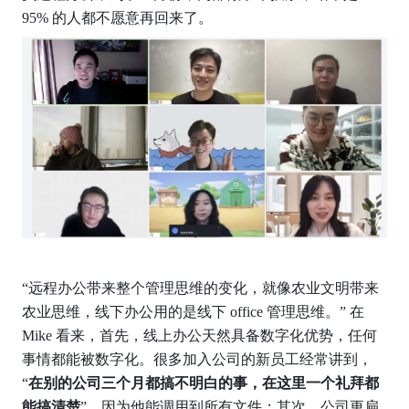
95% 的人都不愿意再回来了。
“远程办公带来整个管理思维的变化，就像农业文明带来
农业思维，线下办公用的是线下 office 管理思维。” 在 
Mike 看来，首先，线上办公天然具备数字化优势，任何
事情都能被数字化。很多加入公司的新员工经常讲到，
“
在别的公司三个月都搞不明白的事，在这里一个礼拜都
能搞清楚
”，因为他能调用到所有文件；其次，公司更扁