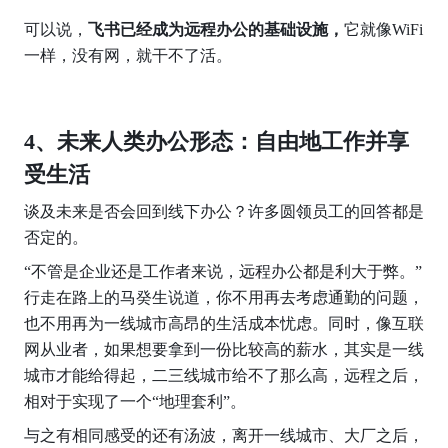
可以说，
飞书已经成为远程办公的基础设施，
它就像WiFi
一样，没有网，就干不了活。
4、未来人类办公形态：自由地工作并享
受生活
谈及未来是否会回到线下办公？许多圆领员工的回答都是
否定的。
“不管是企业还是工作者来说，远程办公都是利大于弊。” 
行走在路上的马癸生说道，你不用再去考虑通勤的问题，
也不用再为一线城市高昂的生活成本忧虑。同时，像互联
网从业者，如果想要拿到一份比较高的薪水，其实是一线
城市才能给得起，二三线城市给不了那么高，远程之后，
相对于实现了一个“地理套利”。
与之有相同感受的还有汤波，离开一线城市、大厂之后，