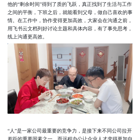
他的“剩余时间”得到了质的飞跃，真正找到了生活与工作
之间的平衡，下班之后，就能看到父母，做自己喜欢的事
情。在工作中，协作变得更加高效，大家会在沟通之前，
用飞书云文档列好讨论主题和具体内容，有了事先思考，
线上沟通更高效。
“人”是一家公司最重要的竞争力，是接下来不同公司拉开
差距的重要因素之一，而远程办公让企业人才变得更加自