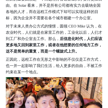
由。在 Solar 看来，并不是所有公司都有实力去吸纳全国
各地的人才，而在远程工作模式下却可以实现这样的目
标，因为企业并不需要在各个城市都建一个办公室。
对于未来人类办公方式的憧憬，圆领 CEO Mike 认为，在
农业时代，人们就是在家里工作的，工业化以后，人们才
到工厂和办公室去工作。那么，
后信息化时代，人们应该
更多地又回到家里工作，或者在他想要的任何地方工作，
这不是简单的重复，而是一个螺旋式上升。
正因此，远程工作在无形之中影响的不仅仅是工作方式，
也一并一起影响了我们生活，给人更多的自由，不被工作
约束在某一个地点。