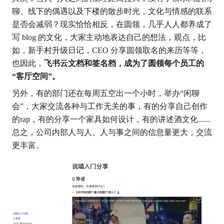
聊、线下的偶遇以及下楼的散步时光，文化与情感的联系
是否会减弱？现实恰恰相反，在圆领，几乎人人都养成了
写 blog 的文化，大家主动地表达自己的想法，观点，比
如，新手村升级日记，CEO 分享圆领取名的来历等等，
也因此，
飞书云文档和签名档，成为了圆领每个员工的
“客厅空间”。
另外，有的部门还在每周五空出一个小时，举办“闲聊
会”，大家交流各种与工作无关的事，有的分享自己创作
的rap，有的分享一个家具如何设计，有的讲述酒文化......
总之，公司内部人与人、人与事之间的信息量更大，交流
更丰富。