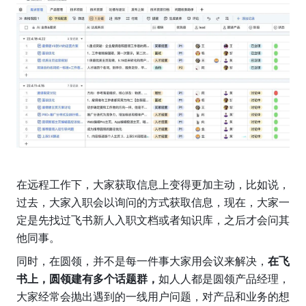
在远程工作下，大家获取信息上变得更加主动，比如说，
过去，大家入职会以询问的方式获取信息，现在，大家一
定是先找过飞书新人入职文档或者知识库，之后才会问其
他同事。
同时，在圆领，并不是每一件事大家用会议来解决，
在飞
书上，圆领建有多个话题群，
如人人都是圆领产品经理，
大家经常会抛出遇到的一线用户问题，对产品和业务的想