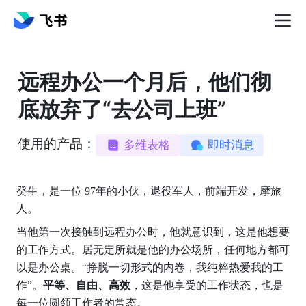
远程办公一个月后，他们彻
底放弃了“去公司上班”
使用的产品：
多维表格
即时消息
癸生，是一位 97年的小伙，退役军人，前端开发，摩旅
人。
当他第一次接触到远程办公时，他就意识到，这是他想要
的工作方式。居无定所就是他的办公场所，任何地方都可
以是办公桌。“挣脱一切形式的内卷，我纯粹热爱我的工
作”。
平等、自由、高效
，这是他享受的工作状态，也是
每一位圆领工作者的常态。