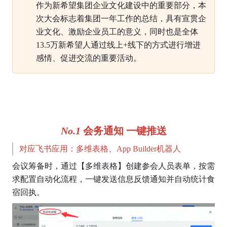
作为新希望集团企业文化建设中的重要部分，本
次大会标志着集团一年工作的总结，具有宣贯企
业文化、激励企业员工的意义，同时也是全体
13.5万新希望人通过线上+线下的方式进行增进
感情、促进交流的重要活动。
No.1 
会务通知 一键推送
对应飞书应用：多维表格、App Builder机器人
会议筹备时，通过【多维表格】创建参会人员表单，按需
求配置自动化流程，一键发送信息反馈通知并自动统计食
宿回执。