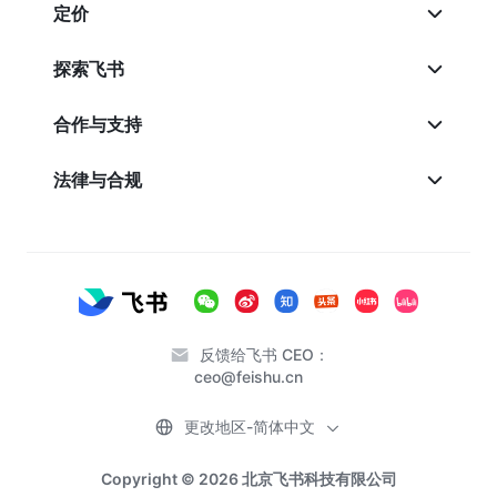
定价
探索飞书
合作与支持
法律与合规
反馈给飞书 CEO：
ceo@feishu.cn
更改地区-简体中文
Copyright © 2026 北京飞书科技有限公司