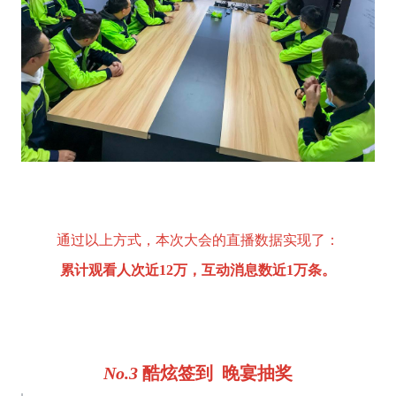
通过以上方式，本次大会的直播数据实现了：
累计观看人次近12万，互动消息数近1万条。
No.3 
酷炫签到  晚宴抽奖