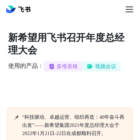
新希望用飞书召开年度总经
理大会
使用的产品：
多维表格
视频会议
📌
“科技驱动、卓越运营、组织再造：40年奋斗再
出发”——新希望集团2021年度总经理大会于
2022年1月21日-22日在成都顺利召开。