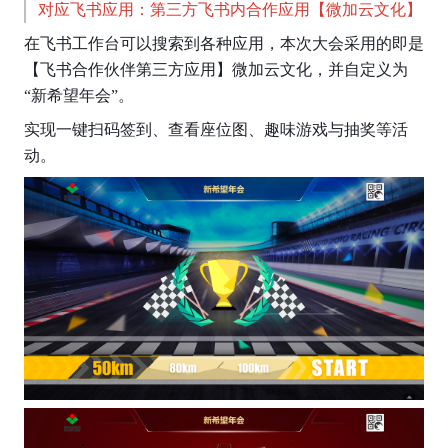
对应飞书应用：第三方飞书内合作应用【微加云文化】
在飞书工作台可以搜索到各种应用，本次大会采用的即是
【飞书合作伙伴第三方应用】微加云文化，并自定义为
“新希望年会”。
实现一键扫码签到、查看座位图、趣味游戏与抽奖等活
动。