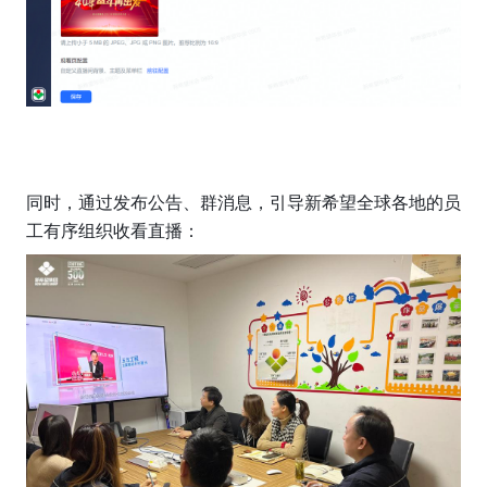
同时，通过发布公告、群消息，引导新希望全球各地的员
工有序组织收看直播：