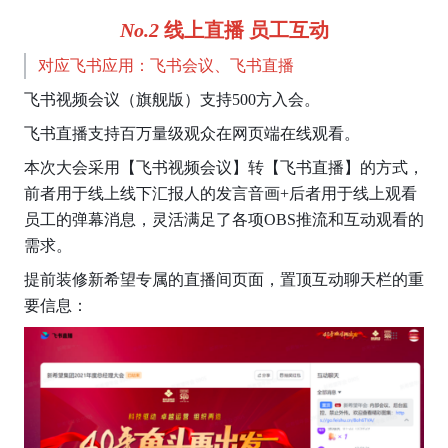
No.2 
线上直播 员工互动
对应飞书应用：飞书会议、飞书直播
飞书视频会议（旗舰版）支持500方入会。
飞书直播支持百万量级观众在网页端在线观看。
本次大会采用【飞书视频会议】转【飞书直播】的方式，
前者用于线上线下汇报人的发言音画+后者用于线上观看
员工的弹幕消息，灵活满足了各项OBS推流和互动观看的
需求。
提前装修新希望专属的直播间页面，置顶互动聊天栏的重
要信息：