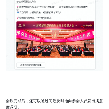
会议完成后，还可以通过问卷及时地向参会人员发出满意
度调研。