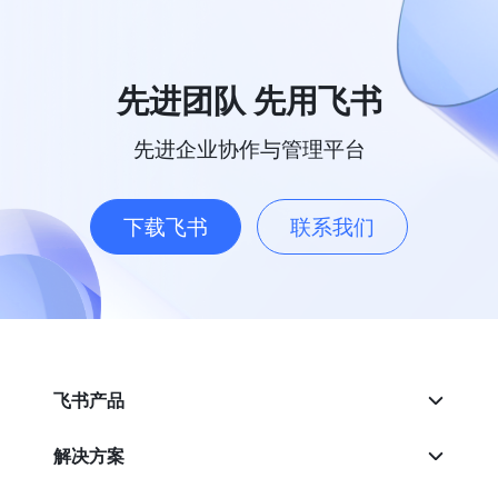
先进团队 先用飞书
先进企业协作与管理平台
下载飞书
联系我们
飞书产品
解决方案