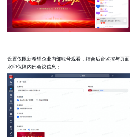
设置仅限新希望企业内部账号观看，结合后台监控与页面
水印保障内部会议信息：