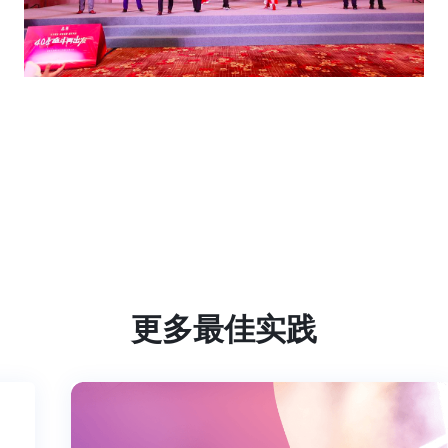
更多最佳实践