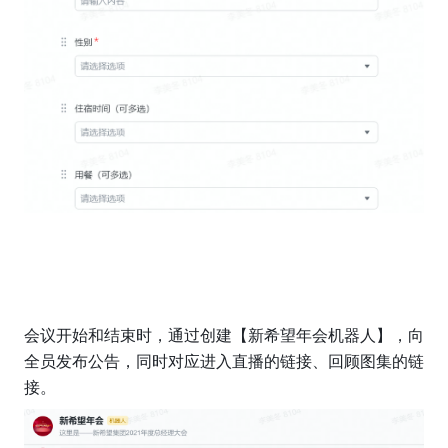
会议开始和结束时，通过创建【新希望年会机器人】，向
全员发布公告，同时对应进入直播的链接、回顾图集的链
接。