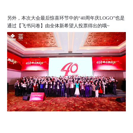
另外，本次大会最后惊喜环节中的“40周年庆LOGO”也是
通过【飞书问卷】由全体新希望人投票得出的哦~