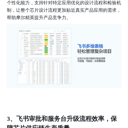
个性化能力，支持针对特定应用优化的设计流程和检验机
制，让整个芯片设计流程更加贴近真实产品应用的需求，
帮助摩尔精英提升产品竞争力。
3、飞书审批和服务台升级流程效率，保