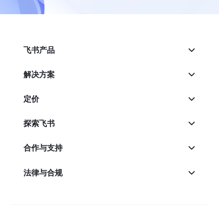
飞书产品
解决方案
定价
探索飞书
合作与支持
法律与合规