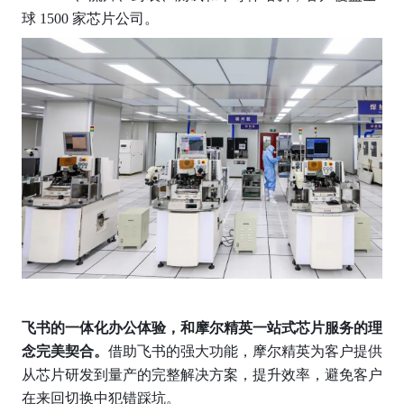
球 1500 家芯片公司。
飞书的一体化办公体验，和摩尔精英一站式芯片服务的理
念完美契合。
借助飞书的强大功能，摩尔精英为客户提供
从芯片研发到量产的完整解决方案，提升效率，避免客户
在来回切换中犯错踩坑。