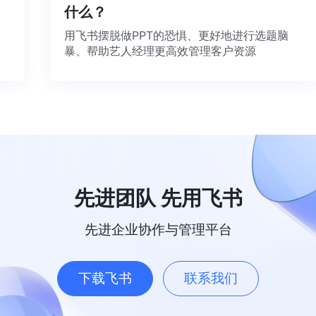
什么？
用飞书摆脱做PPT的恐惧、更好地进行选题脑
暴、帮助艺人经理更高效管理客户资源
先进团队 先用飞书
先进企业协作与管理平台
下载飞书
联系我们