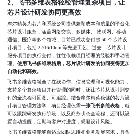
2、飞书多维表格轻松管理复杂项目，让
芯片设计研发协同更高效
摩尔精英为芯片和系统公司提供兼顾成本和质量的平台化
芯片设计服务，涵盖网络交换、多媒体、 物联网、移动
通信、医疗等多个领域，目前已成功交付超 50 个芯片设
计项目，包括 22/16/10nm 等先进工艺。过去，芯片设计
服务项目的执行交付，往往依赖项目经理的经验和手动管
理。
使用飞书多维表格后，芯片设计研发的协同变得更加
自动化和高效。
飞书多维表格融合了在线协作、信息管理和可视化能力，
支持多个复杂项目并行管理的同时，还让芯片从设计到交
付的全流程可回溯、可追踪。结合摩尔精英稳健的芯片设
计项目管理方法学，项目经理仅需
一张飞书多维表格
，就
可以跟踪研发执行阶段，以及商务状态全流程，还可以设
置自动提醒，定期与客户对进度，规避设计风险。
飞书多维表格能够自适应团队思维和业务发展需求，具备