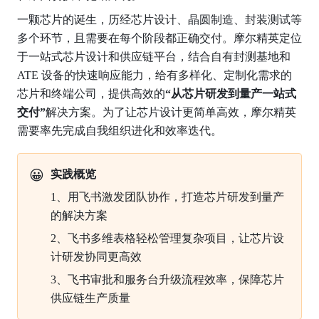
一颗芯片的诞生，历经芯片设计、晶圆制造、封装测试等
多个环节，且需要在每个阶段都正确交付。摩尔精英定位
于一站式芯片设计和供应链平台，结合自有封测基地和 
ATE 设备的快速响应能力，给有多样化、定制化需求的
芯片和终端公司，提供高效的
“从芯片研发到量产一站式
交付”
解决方案。为了让芯片设计更简单高效，摩尔精英
需要率先完成自我组织进化和效率迭代。
😀
实践概览
1、用飞书激发团队协作，打造芯片研发到量产
的解决方案
2、飞书多维表格轻松管理复杂项目，让芯片设
计研发协同更高效
3、飞书审批和服务台升级流程效率，保障芯片
供应链生产质量