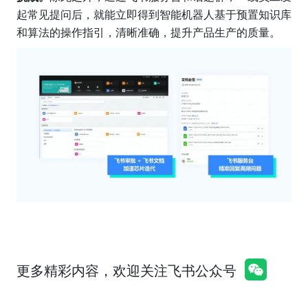
起常见提问后，就能立即得到智能机器人基于预置知识库
和算法的操作指引，清晰准确，提升产品生产的质量。
更多精彩内容，欢迎关注飞书公众号