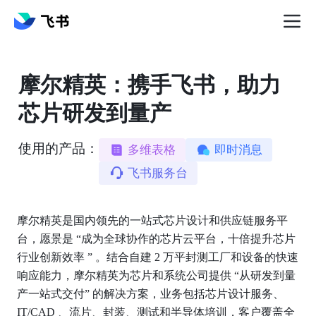
摩尔精英：携手飞书，助力
芯片研发到量产
使用的产品：
多维表格
即时消息
飞书服务台
摩尔精英是国内领先的一站式芯片设计和供应链服务平
台，愿景是 “成为全球协作的芯片云平台，十倍提升芯片
行业创新效率 ” 。结合自建 2 万平封测工厂和设备的快速
响应能力，摩尔精英为芯片和系统公司提供 “从研发到量
产一站式交付” 的解决方案，业务包括芯片设计服务、 
IT/CAD 、流片、封装、测试和半导体培训，客户覆盖全