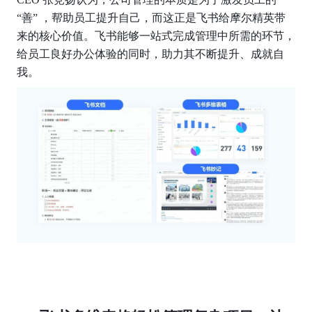
“善” ，帮助员工提升自己，而这正是飞书给摩尔精英带
来的核心价值。飞书能够一站式完成管理中所需的环节，
给员工良好办公体验的同时，助力其不断提升、成就自
我。