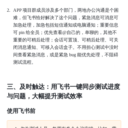
APP 项目群成员涉及多个部门，两地办公沟通是个困
难，但飞书恰好解决了这个问题，紧急消息可消息可
加急处理，加急包括短信通知或电脑通知；重要信息
可 pin 给全员；优先查看@自己的，单聊的，其他不
重要的可稍后处理；会话可置顶、可稍后处理、可关
闭消息通知、可移入会话盒子。不用担心测试中没时
间查看紧急消息，或是紧急 bug 能优先处理，不阻碍
测试流程。
三、及时触达：用飞书一键同步测试进度
与问题，大幅提升测试效率
使用飞书前