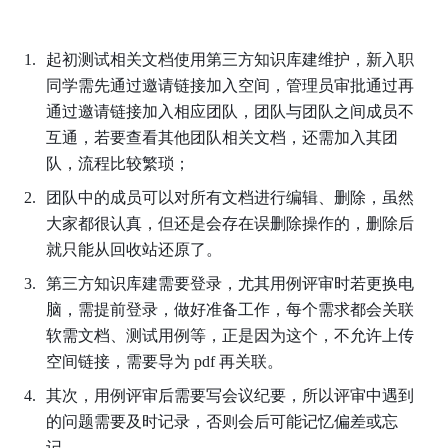
起初测试相关文档使用第三方知识库建维护，新入职
同学需先通过邀请链接加入空间，管理员审批通过再
通过邀请链接加入相应团队，团队与团队之间成员不
互通，若要查看其他团队相关文档，还需加入其团
队，流程比较繁琐；
团队中的成员可以对所有文档进行编辑、删除，虽然
大家都很认真，但还是会存在误删除操作的，删除后
就只能从回收站还原了。
第三方知识库建需要登录，尤其用例评审时若更换电
脑，需提前登录，做好准备工作，每个需求都会关联
软需文档、测试用例等，正是因为这个，不允许上传
空间链接，需要导为 pdf 再关联。
其次，用例评审后需要写会议纪要，所以评审中遇到
的问题需要及时记录，否则会后可能记忆偏差或忘
记。