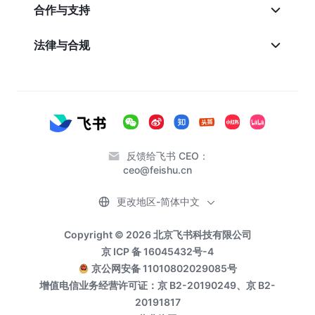
合作与支持
法律与合规
反馈给飞书 CEO：
ceo@feishu.cn
更改地区-简体中文
Copyright © 2026 北京飞书科技有限公司
京 ICP 备 16045432号-4
京公网安备 11010802029085号
增值电信业务经营许可证：京 B2-20190249、京 B2-
20191817