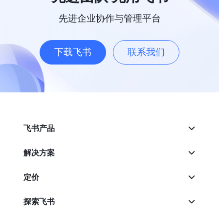
先进企业协作与管理平台
下载飞书
联系我们
飞书产品
解决方案
定价
探索飞书