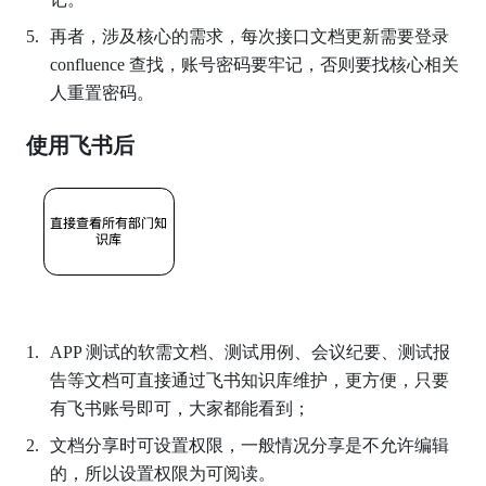
再者，涉及核心的需求，每次接口文档更新需要登录 
confluence 查找，账号密码要牢记，否则要找核心相关
人重置密码。
使用飞书后
APP 测试的软需文档、测试用例、会议纪要、测试报
告等文档可直接通过飞书知识库维护，更方便，只要
有飞书账号即可，大家都能看到；
文档分享时可设置权限，一般情况分享是不允许编辑
的，所以设置权限为可阅读。