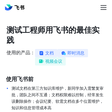
测试工程师用飞书的最佳实
践
使用的产品：
文档
即时消息
视频会议
使用飞书前
测试文档在第三方知识库维护，新同学加入需繁复审
批，团队之间不互通；文档权限难以控制，经常发生
误删除操作；会议纪要、软需文档在多个位置维护，
知识和信息管理成本高