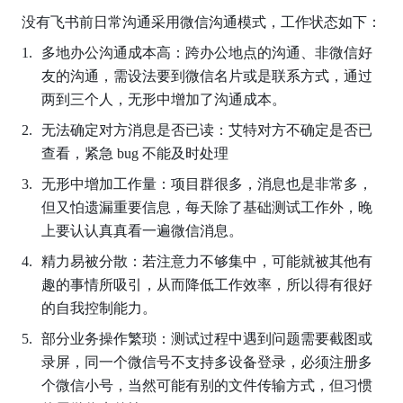
没有飞书前日常沟通采用微信沟通模式，工作状态如下：
多地办公沟通成本高：跨办公地点的沟通、非微信好
友的沟通，需设法要到微信名片或是联系方式，通过
两到三个人，无形中增加了沟通成本。
无法确定对方消息是否已读：艾特对方不确定是否已
查看，紧急 bug 不能及时处理
无形中增加工作量：项目群很多，消息也是非常多，
但又怕遗漏重要信息，每天除了基础测试工作外，晚
上要认认真真看一遍微信消息。
精力易被分散：若注意力不够集中，可能就被其他有
趣的事情所吸引，从而降低工作效率，所以得有很好
的自我控制能力。
部分业务操作繁琐：测试过程中遇到问题需要截图或
录屏，同一个微信号不支持多设备登录，必须注册多
个微信小号，当然可能有别的文件传输方式，但习惯