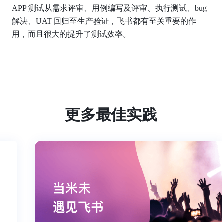
APP 测试从需求评审、用例编写及评审、执行测试、bug 
解决、UAT 回归至生产验证，飞书都有至关重要的作
用，而且很大的提升了测试效率。
更多最佳实践