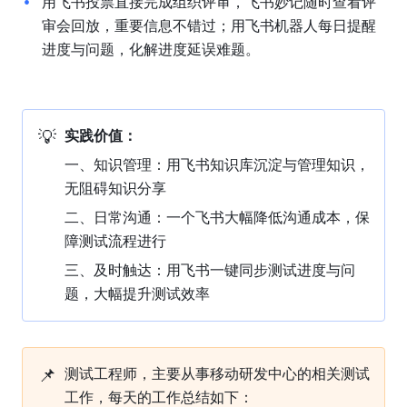
用飞书投票直接完成组织评审，飞书妙记随时查看评
审会回放，重要信息不错过；用飞书机器人每日提醒
进度与问题，化解进度延误难题。
💡
实践价值：
一、知识管理：用飞书知识库沉淀与管理知识，
无阻碍知识分享
二、日常沟通：一个飞书大幅降低沟通成本，保
障测试流程进行
三、及时触达：用飞书一键同步测试进度与问
题，大幅提升测试效率
📌
测试工程师，主要从事移动研发中心的相关测试
工作，每天的工作总结如下：