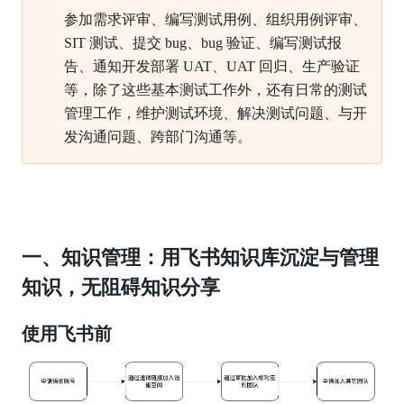
参加需求评审、编写测试用例、组织用例评审、
SIT
测试、提交
bug、bug
验证、编写测试报
告、通知开发部署
UAT、UAT
回归、生产验证
等，除了这些基本测试工作外，还有日常的测试
管理工作，维护测试环境、解决测试问题、与开
发沟通问题、跨部门沟通等。
一、知识管理：用飞书知识库沉淀与管理
知识，无阻碍知识分享
使用飞书前