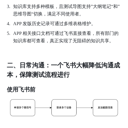
知识库支持多种模板，且测试导图支持”大纲笔记“和”
思维导图“切换，满足不同使用者。
APP 发版历史记录可通过多维表格维护。
APP 相关接口文档可通过飞书直接查看，所有部门的
知识库都可查看，真正实现了无阻碍的知识共享。
二、日常沟通：一个飞书大幅降低沟通成
本，保障测试流程进行
使用飞书前