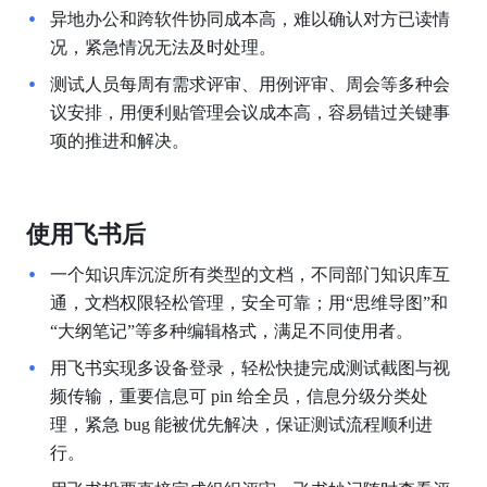
异地办公和跨软件协同成本高，难以确认对方已读情
况，紧急情况无法及时处理。
测试人员每周有需求评审、用例评审、周会等多种会
议安排，用便利贴管理会议成本高，容易错过关键事
项的推进和解决。
使用飞书后
一个知识库沉淀所有类型的文档，不同部门知识库互
通，文档权限轻松管理，安全可靠；用“思维导图”和
“大纲笔记”等多种编辑格式，满足不同使用者。
用飞书实现多设备登录，轻松快捷完成测试截图与视
频传输，重要信息可 pin 给全员，信息分级分类处
理，紧急 bug 能被优先解决，保证测试流程顺利进
行。