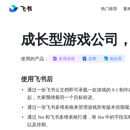
热门推荐
案
成长型游戏公司
使用的产品：
多维表格
文档
知识库
使用飞书后
通过一份飞书云文档即可承载一款游戏的 0-1 制
起，大家围绕着同一个目标前进。
通过一张飞书多维表格来管理游戏所有版本排期规
通过 Jira 和飞书多维表格打通，将 Jira 中
以及排期。