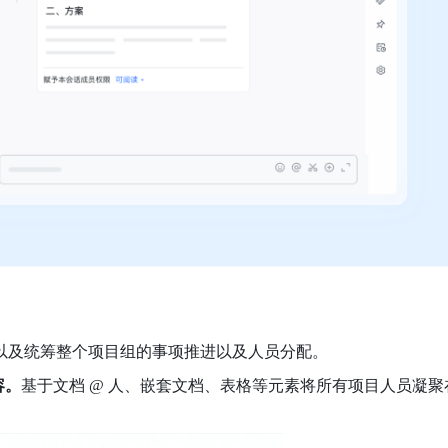
以及统筹整个项目组的事项推进以及人员分配。
容。
基于文档 @ 人、嵌套文档、表格等元素将所有项目人员凝聚