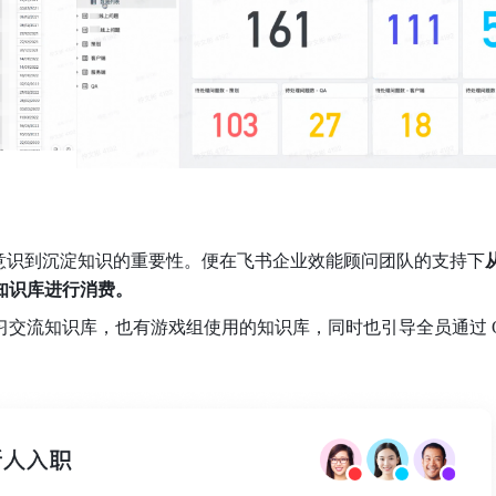
年初也意识到沉淀知识的重要性。便在飞书企业效能顾问团队的支持下
从
入知识库进行消费。
习
交流知识库，也有游戏组使用的知识库，同时也引导全员通过 O