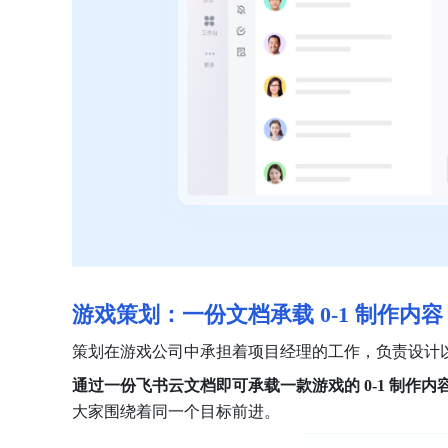
游戏策划：一份文档承载 0-1 制作内容
策划在游戏公司中承担着项目经理的工作，负责设计
通过一份飞书云文档即可承载一款游戏的 0-1 制作内
大家围绕着同一个目标前进。