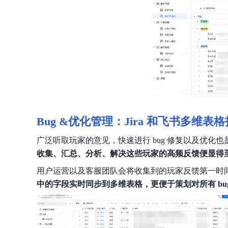
Bug
&优化管理：Jira 和飞书多维表
广泛听取玩家的意见，快速进行 bug 修复以及优
收集、汇总、分析、解决这些玩家的高频反馈便显得
用户运营以及客服团队会将收集到的玩家反馈第一时间反馈给
中的字段实时同步到多维表格，更便于策划对所有 bu