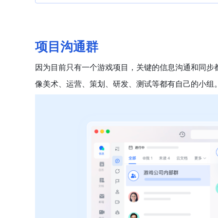
项目沟通群
因为目前只有一个游戏项目，关键的信息沟通和同步
像美术、运营、策划、研发、测试等都有自己的小组