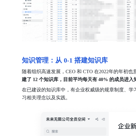
知识管理：从 0-1 搭建知识库
随着
组织高速发展，CEO 和 CTO 在2022年的
建了 12 个知识库，目前平均每天有 40% 的成员进
在已建设的知识库中，有企业权威级的规章制度、学
习相关理念以及实践。