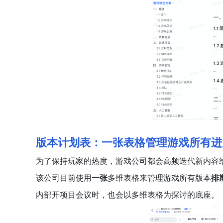
版本计划表：一张表格管理游戏所有进
为了保持玩家的热度，游戏公司都会高频迭代新内容
该公司目前使用
一张
多维表格来管理游戏所有版本
排
内部开项目会议时，也会以多维表格为探讨的底座。