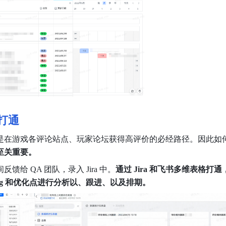
格打通
化也是在游戏各评论站点、玩家论坛获得高评价的必经路径。
因此如
至关重要。
 QA 团队，录入 Jira 中。
通过 Jira 和飞书多维表格打通，将
g 和优化点进行分析以、跟进、以及排期。