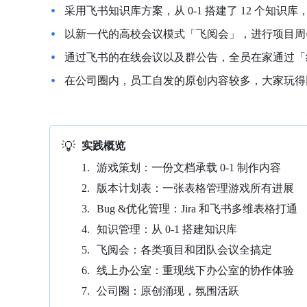
采用飞书知识库方案，从 0-1 搭建了 12 个知识
以新一代的高校会议模式「飞阅会」，进行项目周
通过飞书的在线会议以及群公告，全员在家通过「
在公司圈内，员工自发的原创内容较多，大家玩得
💡
实践概览
游戏策划：一份文档承载 0-1 制作内容
版本计划表：一张表格管理游戏所有进展
Bug &优化管理：Jira 和飞书多维表格打通
知识管理：从 0-1 搭建知识库
飞阅会：各类项目和团队会议全搞定
线上办公室：重现线下办公室的协作体验
公司圈：原创涌现，氛围活跃