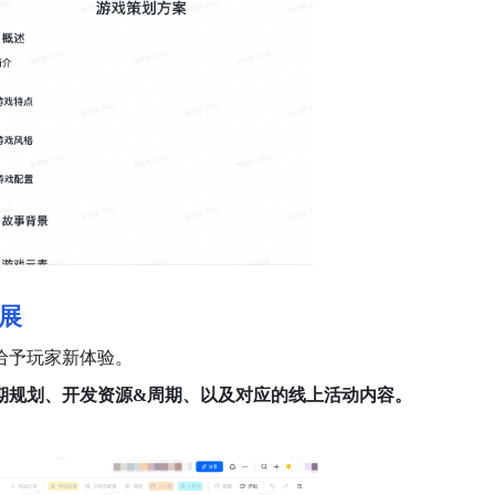
展
给予玩家新体验。
期规划、开发资源&周期、以及对应的线上活动内容。