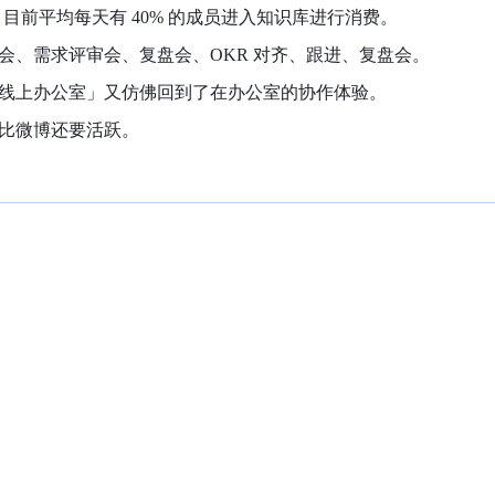
库，目前平均每天有 40% 的成员进入知识库进行消费。
会、需求评审会、复盘会、OKR 对齐、跟进、复盘会。
线上办公室」又仿佛回到了在办公室的协作体验。
比微博还要活跃。