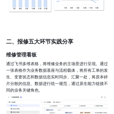
二、报修五大环节实践分享
维修管理看板
通过飞书多维表格，将维修业务的主场景进行呈现。通过
一张表格作为业务数据基座与流程载体，将所有工单的发
生、变更状态和数据信息实时同步、汇聚一处，将原本碎
片分散的信息、数据进行统一规范，通过原生能力链接不
同的业务关键角色。