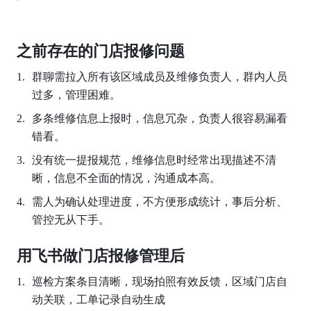
之前存在的门店报修问题
群聊需拉入所有该区域成员及维修负责人，群内人员
过多，管理困难。
多条维修信息上报时，信息冗杂，负责人很容易漏看
错看。
没有统一提报规范，维修信息时经常出现描述不清
晰，信息不全面的情况，沟通成本高。
需人为确认处理进度，不方便形成统计，事后分析、
管控无从下手。
用飞书做门店报修管理后
巡检方案条目清晰，现场拍照有效反馈，区域门店自
动关联，工单记录自动生成