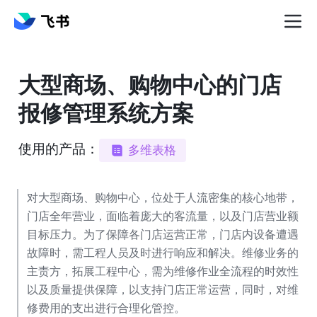
大型商场、购物中心的门店
报修管理系统方案
使用的产品：
多维表格
对大型商场、购物中心，位处于人流密集的核心地带，
门店全年营业，面临着庞大的客流量，以及门店营业额
目标压力。为了保障各门店运营正常，门店内设备遭遇
故障时，需工程人员及时进行响应和解决。维修业务的
主责方，拓展工程中心，需为维修作业全流程的时效性
以及质量提供保障，以支持门店正常运营，同时，对维
修费用的支出进行合理化管控。