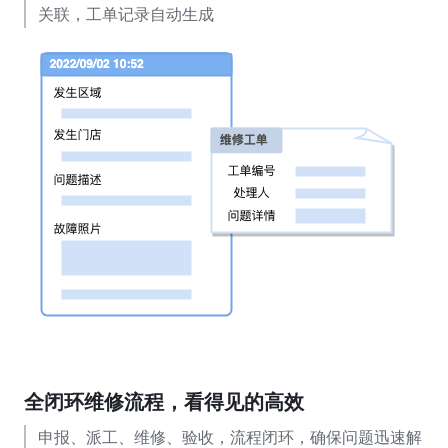
关联，工单记录自动生成
全闭环维修流程，看得见的高效
申报、派工、维修、验收，流程闭环，确保问题迅速解