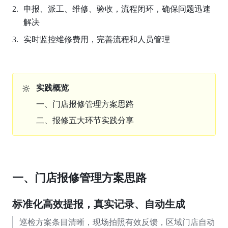
申报、派工、维修、验收，流程闭环，确保问题迅速
解决
实时监控维修费用，完善流程和人员管理
🔆
实践概览
一、门店报修管理方案思路
二、报修五大环节实践分享
一、门店报修管理方案思路
标准化高效提报，真实记录、自动生成
巡检方案条目清晰，现场拍照有效反馈，区域门店自动