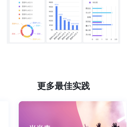
更多最佳实践