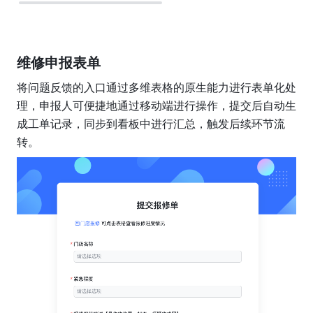
维修申报表单
将问题反馈的入口通过多维表格的原生能力进行表单化处
理，申报人可便捷地通过移动端进行操作，提交后自动生
成工单记录，同步到看板中进行汇总，触发后续环节流
转。