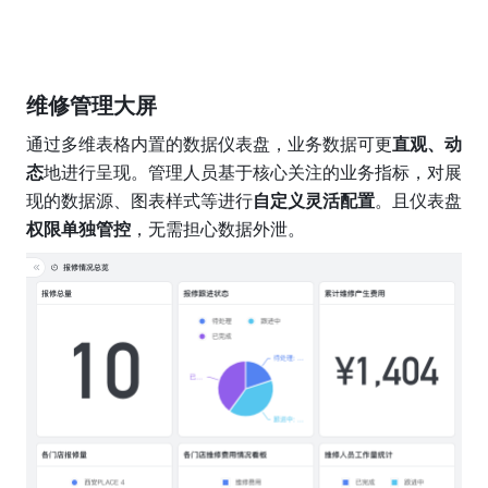
维修管理大屏
通过多维表格内置的数据仪表盘，业务数据可更
直观、动
态
地进行呈现。管理人员基于核心关注的业务指标，对展
现的数据源、图表样式等进行
自定义灵活配置
。且仪表盘
权限单独管控
，无需担心数据外泄。