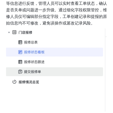
等信息进行反馈，管理人员可以实时查看工单状态，确认
是否关单或问题进一步升级。通过细化字段权限管控，维
修人员仅可编辑部分指定字段，工单创建记录和提报的原
始信息均不可修改，避免误操作或篡改记录风险。