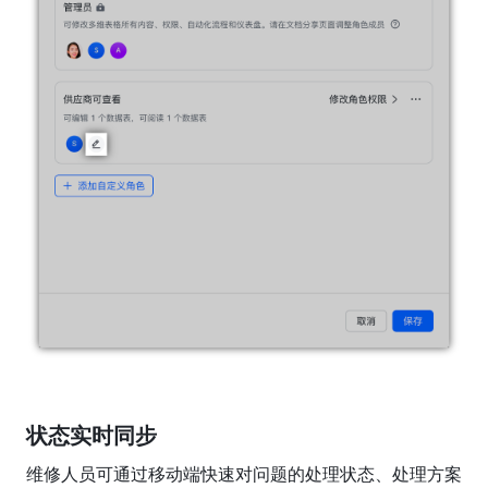
状态实时同步
维修人员可通过移动端快速对问题的处理状态、处理方案