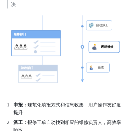
决
申报：
规范化填报方式和信息收集，用户操作友好度
提升
派工：
报修工单自动找到相应的维修负责人，高效率
响应