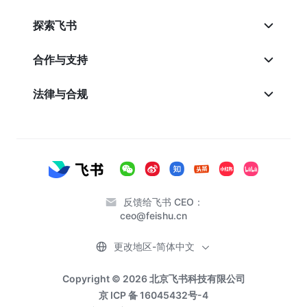
探索飞书
合作与支持
法律与合规
反馈给飞书 CEO：
ceo@feishu.cn
更改地区-简体中文
Copyright © 2026 北京飞书科技有限公司
京 ICP 备 16045432号-4