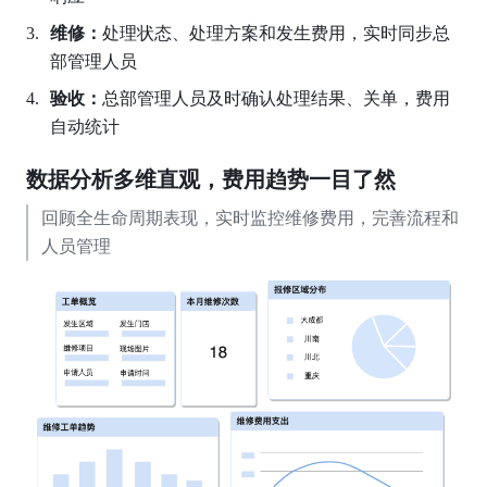
维修：
处理状态、处理方案和发生费用，实时同步总
部管理人员
验收：
总部管理人员及时确认处理结果、关单，费用
自动统计
数据分析多维直观，费用趋势一目了然
回顾全生命周期表现，实时监控维修费用，完善流程和
人员管理