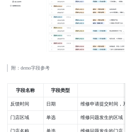
附：demo字段参考
字段名称
字段类型
反馈时间
日期
维修申请提交时间，系
门店区域
单选
维修问题发生的区域，
门店名称
单选
维修问题发生的门店，