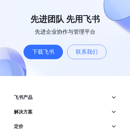
先进团队 先用飞书
先进企业协作与管理平台
下载飞书
联系我们
飞书产品
解决方案
定价