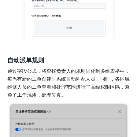
自动派单规则
通过字段公式，将查找负责人的规则固化到多维表格中，
每当有新的工单创建时系统自动匹配人员。同时，各区域
维修人员的工单查看和处理范围进行了高级权限区隔，避
免了工作混淆，处理失真。