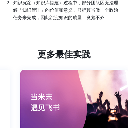
知识沉淀（知识库搭建）过程中，部分团队因无法理
解「知识管理」的价值和意义，只把其当做一个政治
任务来完成，因此沉淀知识的质量，良莠不齐
更多最佳实践