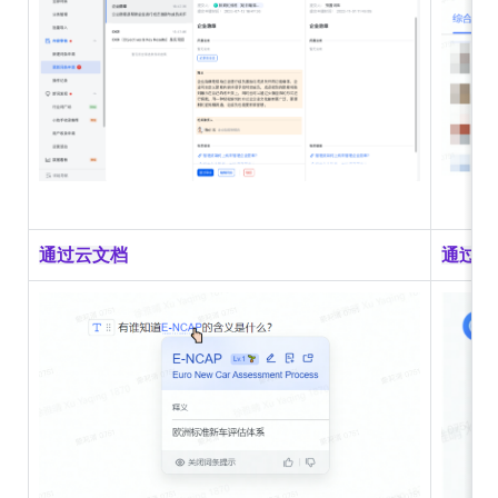
通过云文档
通过聊