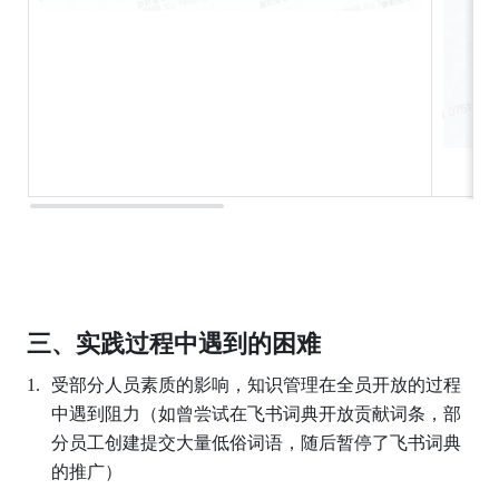
三、实践过程中遇到的困难
受部分人员素质的影响，知识管理在全员开放的过程
中遇到阻力（如曾尝试在飞书词典开放贡献词条，部
分员工创建提交大量低俗词语，随后暂停了飞书词典
的推广）