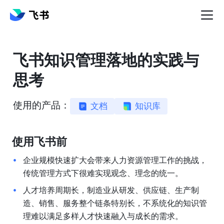
飞书知识管理落地的实践与
思考
使用的产品：
文档
知识库
使用飞书前
企业规模快速扩大会带来人力资源管理工作的挑战，
传统管理方式下很难实现观念、理念的统一。
人才培养周期长，制造业从研发、供应链、生产制
造、销售、服务整个链条特别长，不系统化的知识管
理难以满足多样人才快速融入与成长的需求。