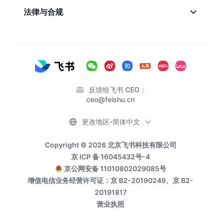
法律与合规
反馈给飞书 CEO：
ceo@feishu.cn
更改地区-简体中文
Copyright © 2026 北京飞书科技有限公司
京 ICP 备 16045432号-4
京公网安备 11010802029085号
增值电信业务经营许可证：京 B2-20190249、京 B2-
20191817
营业执照