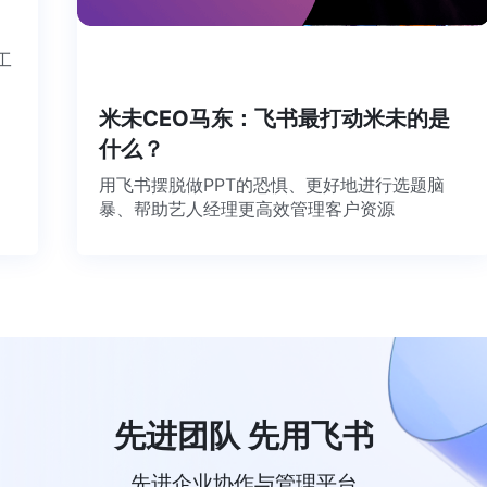
个工
米未CEO马东：飞书最打动米未的是
什么？
用飞书摆脱做PPT的恐惧、更好地进行选题脑
暴、帮助艺人经理更高效管理客户资源
先进团队 先用飞书
先进企业协作与管理平台