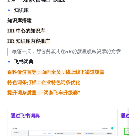
知识库
知识库搭建
HR
中心的知识库
HR
知识库内容推广
每隔一天，通过机器人往HR的群里推知识库的文章
飞书词典
百科价值宣导：面向全员，线上线下渠道覆盖
特色词条打样：企业特色词条优化
提升词条质量：“词条飞车升级赛”
通过飞书词典
通过搜