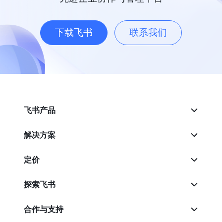
下载飞书
联系我们
飞书产品
解决方案
定价
探索飞书
合作与支持