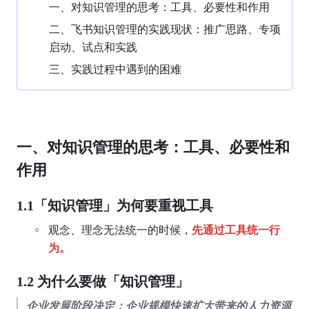
一、对知识管理的思考：工具、必要性和作用
二、飞书知识管理的实践现状：推广思路、专项
启动、试点和实践
三、实践过程中遇到的困难
一、对知识管理的思考：工具、必要性和
作用
1.1「知识管理」为何要重视工具
观念、理念无法统一的时候，
先通过工具统一行
为。
1.2 为什么要做「知识管理」
企业发展阶段决定：企业规模快速扩大带来的人力资源