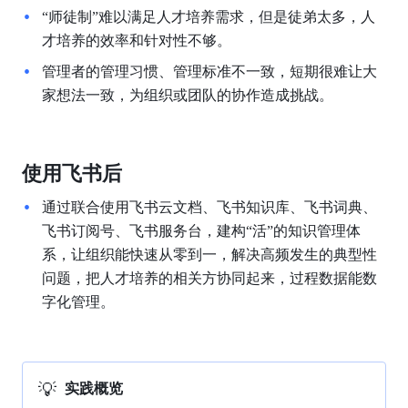
“师徒制”难以满足人才培养需求，但是徒弟太多，人
才培养的效率和针对性不够。
管理者的管理习惯、管理标准不一致，短期很难让大
家想法一致，为组织或团队的协作造成挑战。
使用飞书后
通过联合使用飞书云文档、飞书知识库、飞书词典、
飞书订阅号、飞书服务台，建构“活”的知识管理体
系，让组织能快速从零到一，解决高频发生的典型性
问题，把人才培养的相关方协同起来，过程数据能数
字化管理。
💡
实践概览