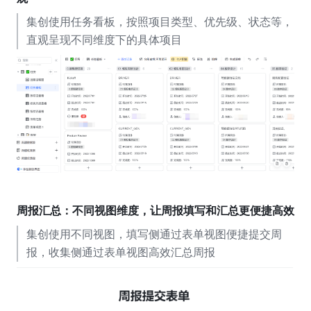
集创使用任务看板，按照项目类型、优先级、状态等，
直观呈现不同维度下的具体项目
周报汇总：不同视图维度，让周报填写和汇总更便捷高效
集创使用不同视图，填写侧通过表单视图便捷提交周
报，收集侧通过表单视图高效汇总周报