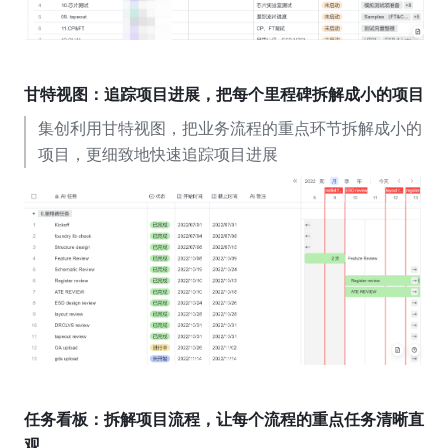
甘特视图：追踪项目进展，把每个里程碑拆解成小的项目
集创利用甘特视图，把业务流程的重点环节拆解成小的
项目，更细致地快速追踪项目进展
任务看板：拆解项目流程，让每个流程的重点任务清晰直
观