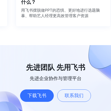
什么？
用飞书摆脱做PPT的恐惧、更好地进行选题脑
暴、帮助艺人经理更高效管理客户资源
先进团队 先用飞书
先进企业协作与管理平台
下载飞书
联系我们