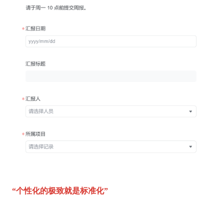
“个性化的极致就是标准化”