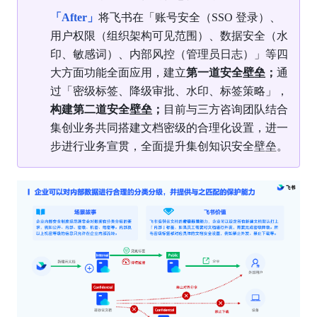
「After」
将飞书在「账号安全（SSO 登录）、
用户权限（组织架构可见范围）、数据安全（水
印、敏感词）、内部风控（管理员日志）」等四
大方面功能全面应用，建立
第一道安全壁垒；
通
过「密级标签、降级审批、水印、标签策略」，
构建第二道安全壁垒；
目前与三方咨询团队结合
集创业务共同搭建文档密级的合理化设置，进一
步进行业务宣贯，全面提升集创知识安全壁垒。