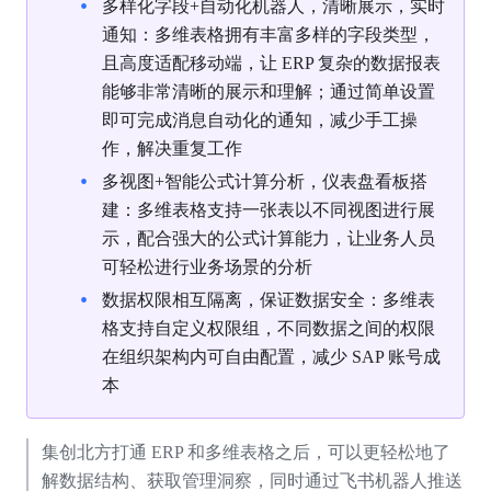
多样化字段+自动化机器人，清晰展示，实时
通知：多维表格拥有丰富多样的字段类型，
且高度适配移动端，让 ERP 复杂的数据报表
能够非常清晰的展示和理解；通过简单设置
即可完成消息自动化的通知，减少手工操
作，解决重复工作
多视图+智能公式计算分析，仪表盘看板搭
建：多维表格支持一张表以不同视图进行展
示，配合强大的公式计算能力，让业务人员
可轻松进行业务场景的分析
数据权限相互隔离，保证数据安全：多维表
格支持自定义权限组，不同数据之间的权限
在组织架构内可自由配置，减少 SAP 账号成
本
集创北方打通 ERP 和多维表格之后，可以更轻松地了
解数据结构、获取管理洞察，同时通过飞书机器人推送