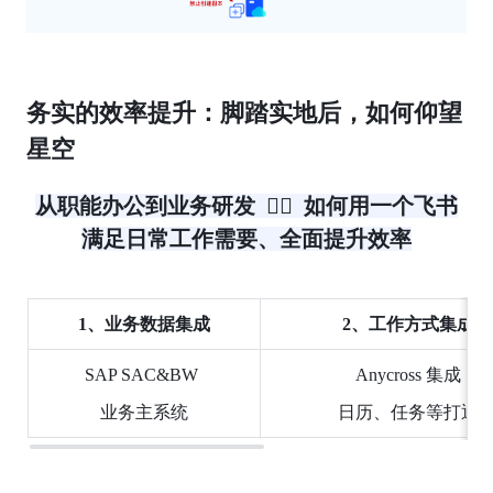
务实的效率提升：脚踏实地后，如何仰望
星空
从职能办公到业务研发  👉🏻  如何用一个飞书
满足日常工作需要、全面提升效率
1、业务数据集成
2、工作方式集成
SAP SAC&BW 
Anycross 集成
业务主系统
日历、任务等打通