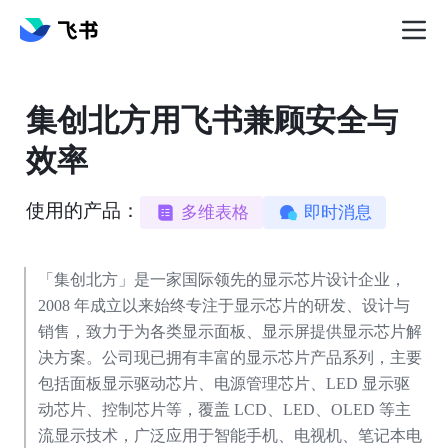
集创北方用飞书兼顾安全与
效率
使用的产品：
多维表格
即时消息
「集创北方」是一家国际领先的显示芯片设计企业，
2008 年成立以来始终专注于显示芯片的研发、设计与
销售，致力于为各类显示面板、显示屏提供显示芯片解
决方案。公司现已拥有丰富的显示芯片产品系列，主要
包括面板显示驱动芯片、电源管理芯片、LED 显示驱
动芯片、控制芯片等，覆盖 LCD、LED、OLED 等主
流显示技术，广泛应用于智能手机、电视机、笔记本电