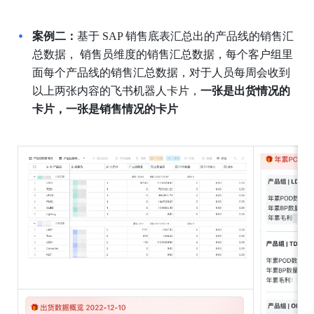
案例二：
基于 SAP 销售底表汇总出的产品线的销售汇
总数据， 销售员维度的销售汇总数据，每个客户组里
面每个产品线的销售汇总数据，对于人员每周会收到
以上两张内容的飞书机器人卡片，
一张是出货情况的
卡片，一张是销售情况的卡片