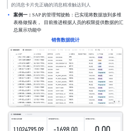
的消息卡片先正确的消息精准触达到人
案例一：
SAP 的管理驾驶舱：已实现将数据放到多维
表格做报表，  目前推进根据人员的权限提供数据的汇
总展示功能中
销售数据统计