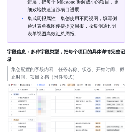
进展，把每个 Milestone 拆解成小的项目，更
细致地快速追踪项目进展
集成周报属性：集创使用不同视图，填写侧
通过表单视图便捷提交周报，收集侧通过过
表单视图高效汇总周报。
字段信息：多种字段类型，把每个项目的具体详情完整记
录
集创配置的字段内容：任务名称、状态、开始时间、截
止时间、项目文档（附件形式）