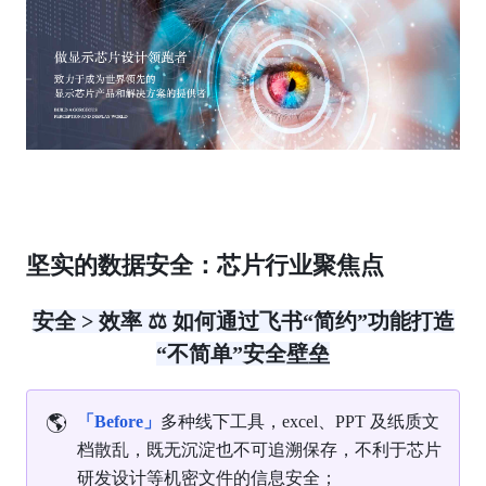
坚实的数据安全：芯片行业聚焦点
安全
 > 效率 ⚖ 如何通过飞书“简约”功能打造
“不简单”安全壁垒
🌎
「Before」
多种线下工具，excel、PPT 及纸质文
档散乱，既无沉淀也不可追溯保存，不利于芯片
研发设计等机密文件的信息安全；