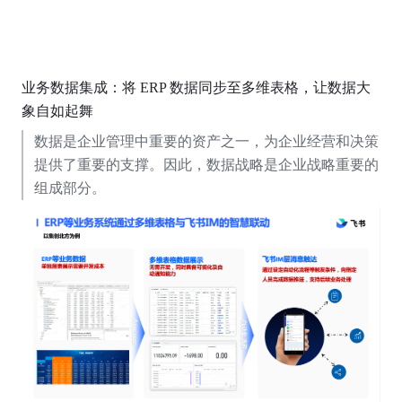
业务数据集成：将 ERP 数据同步至多维表格，让数据大
象自如起舞
数据是企业管理中重要的资产之一，为企业经营和决策
提供了重要的支撑。因此，数据战略是企业战略重要的
组成部分。