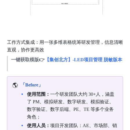
工作方式集成：用一张多维表格统筹研发管理，信息清晰
直观，协作更高效
一键获取模版👉
【集创北方】-LED项目管理 脱敏版本
🌎
「Before」
使用范围：
一个研发团队大约 30+人，涵盖
了 PM、模拟研发、数字研发、模拟验证、
数字验证、数字后端、PE、TE 等多个业务
角色；
使用人员：
项目开发团队：AE、市场部、销