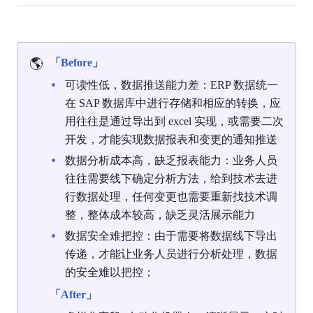
🌎
「Before」
可读性低，数据推送能力差：ERP 数据统一
在 SAP 数据库中进行存储和相应的转换，应
用往往是通过导出到 excel 实现，或需要二次
开发，才能实现数据报表和变更的通知推送
数据分析成本高，缺乏报表能力：业务人员
往往需要线下确定分析方法，给到技术去进
行数据处理，任何变更也需要重新找技术调
整，整体成本较高，缺乏灵活展示能力
数据安全难把控：由于需要将数据线下导出
传递，才能让业务人员进行分析处理，数据
的安全难以把控；
「After」