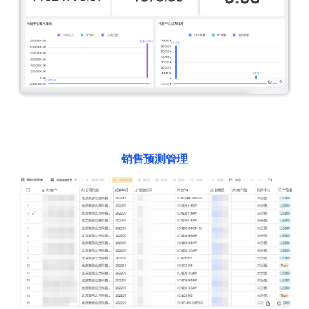
销售预测管理