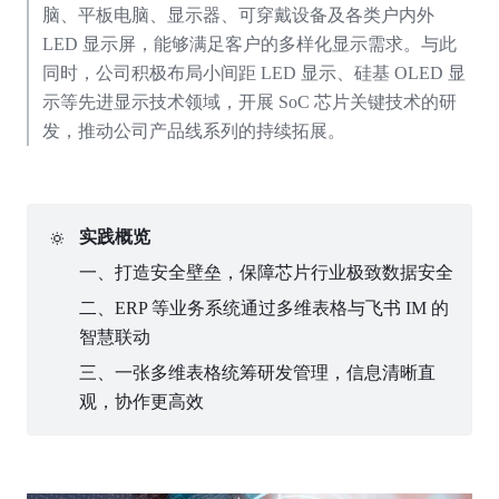
脑、平板电脑、显示器、可穿戴设备及各类户内外 
LED 显示屏，能够满足客户的多样化显示需求。与此
同时，公司积极布局小间距 LED 显示、硅基 OLED 显
示等先进显示技术领域，开展 SoC 芯片关键技术的研
发，推动公司产品线系列的持续拓展。
🔅
实践概览
一、打造安全壁垒，保障芯片行业极致数据安全
二、ERP 等业务系统通过多维表格与飞书 IM 的
智慧联动
三、一张多维表格统筹研发管理，信息清晰直
观，协作更高效