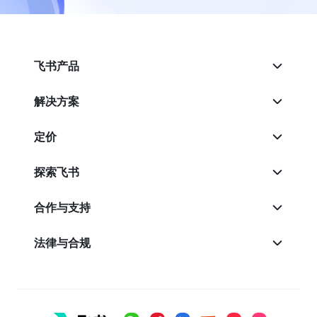
飞书产品
解决方案
定价
探索飞书
合作与支持
法律与合规