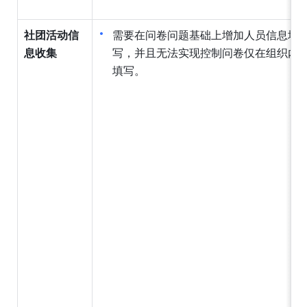
社团活动信
需要在问卷问题基础上增加人员信息填
息收集
写，并且无法实现控制问卷仅在组织内
填写。