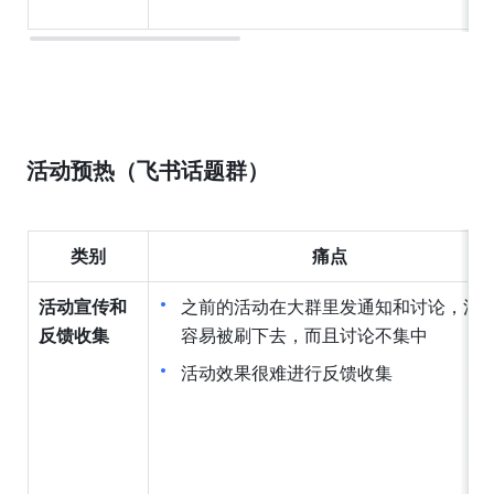
活动预热（飞书话题群）
类别
痛点
活动宣传和
之前的活动在大群里发通知和讨论，消
反馈收集
容易被刷下去，而且讨论不集中
活动效果很难进行反馈收集