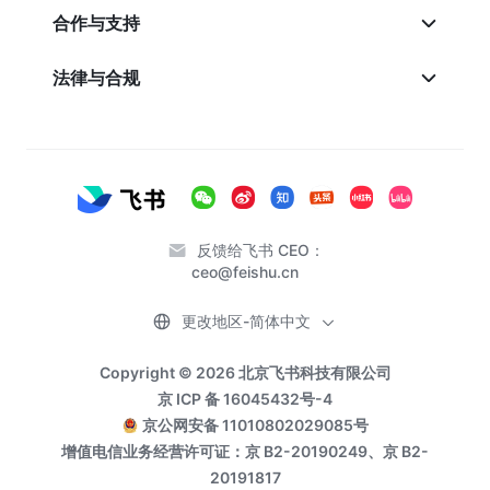
合作与支持
法律与合规
反馈给飞书 CEO：
ceo@feishu.cn
更改地区-简体中文
Copyright © 2026 北京飞书科技有限公司
京 ICP 备 16045432号-4
京公网安备 11010802029085号
增值电信业务经营许可证：京 B2-20190249、京 B2-
20191817