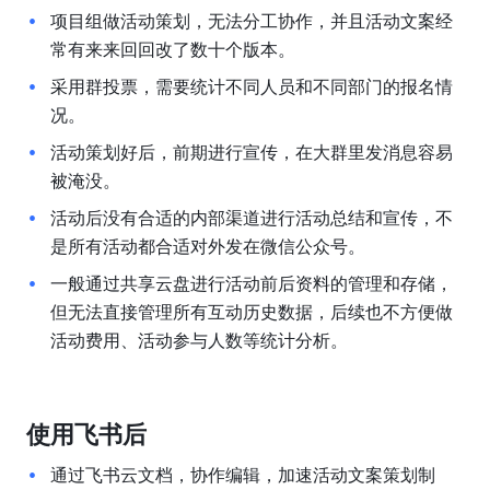
项目组做活动策划，无法分工协作，并且活动文案经
常有来来回回改了数十个版本。
采用群投票，需要统计不同人员和不同部门的报名情
况。
活动策划好后，前期进行宣传，在大群里发消息容易
被淹没。
活动后没有合适的内部渠道进行活动总结和宣传，不
是所有活动都合适对外发在微信公众号。
一般通过共享云盘进行活动前后资料的管理和存储，
但无法直接管理所有互动历史数据，后续也不方便做
活动费用、活动参与人数等统计分析。
使用飞书后
通过飞书云文档，协作编辑，加速活动文案策划制