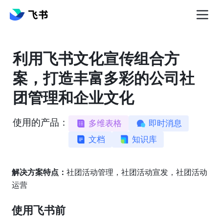
利用飞书文化宣传组合方
案，打造丰富多彩的公司社
团管理和企业文化
使用的产品：
多维表格
即时消息
文档
知识库
解决方案特点：
社团活动管理，社团活动宣发，社团活动
运营
使用飞书前