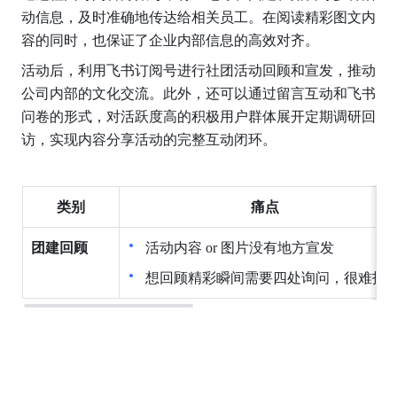
动信息，及时准确地传达给相关员工。在阅读精彩图文内
容的同时，也保证了企业内部信息的高效对齐。
活动后，利用飞书订阅号进行社团活动回顾和宣发，推动
公司内部的文化交流。此外，还可以通过留言互动和飞书
问卷的形式，对活跃度高的积极用户群体展开定期调研回
访，实现内容分享活动的完整互动闭环。
类别
痛点
团建回顾
活动内容 or 图片没有地方宣发
想回顾精彩瞬间需要四处询问，很难找