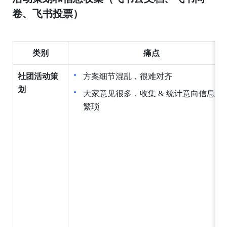
卷、飞书投票）
类别
痛点
社团活动策
方案细节混乱，很难对齐
划
大家意见很多，收集 & 统计意向信息很
繁琐