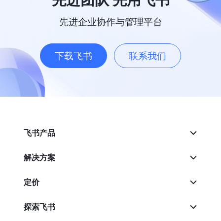
先进企业协作与管理平台
下载飞书
联系我们
飞书产品
解决方案
定价
探索飞书