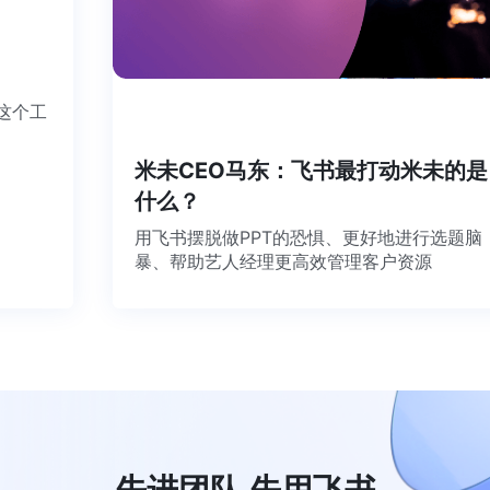
书这个工
米未CEO马东：飞书最打动米未的
什么？
用飞书摆脱做PPT的恐惧、更好地进行选题
暴、帮助艺人经理更高效管理客户资源
先进团队 先用飞书