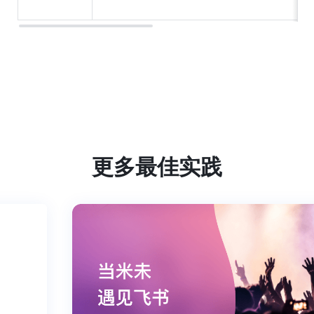
更多最佳实践