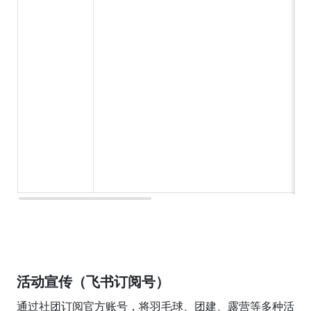
活动宣传（飞书订阅号）
通过社团订阅官方账号，将羽毛球、团建、露营等多种活