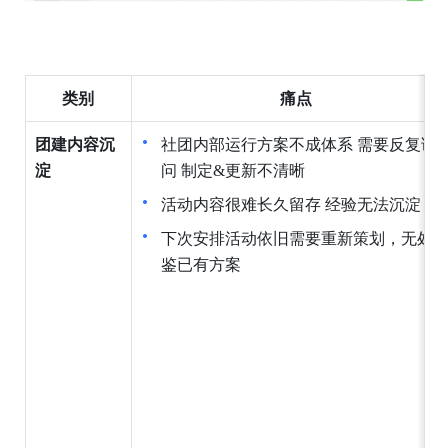
类别
痛点
团建内容沉
社团内部运行方案不成体系 需要反复询
淀
问 制定&更新不清晰
活动内容很难长久留存 经验无法沉淀
下次安排活动依旧需要重新策划，无处
鉴已有方案