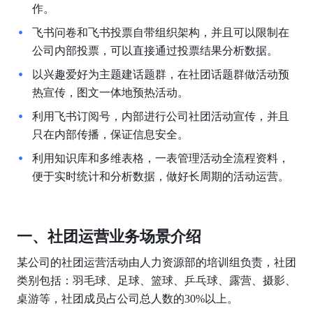
作。
飞书问卷和飞书投票自带组织架构，并且可以限制在
公司内部投票，可以直接通过投票结果分析数据。
以兴趣爱好为主题建话题群，在社团话题群做活动预
热宣传，图文一体地预热活动。
利用飞书订阅号，内部进行公司社团活动宣传，并且
只在内部传播，保证信息安全。
利用知识库和多维表格，一表管理活动全流程资料，
便于实时统计和分析数据，做好长周期的活动运营。
一、社团运营业务场景介绍
某公司的社团运营活动由人力资源部的培训组负责，社团
类别包括：羽毛球、足球、篮球、乒乓球、露营、摄影、
桌游等，社团成员占公司总人数的30%以上。