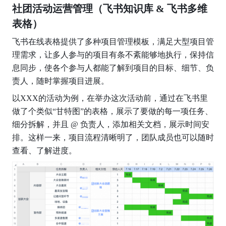
社团活动运营管理（飞书知识库 & 飞书多维
表格）
飞书在线表格提供了多种项目管理模板，满足大型项目管
理需求，让多人参与的项目有条不紊能够地执行，保持信
息同步，使各个参与人都能了解到项目的目标、细节、负
责人，随时掌握项目进展。
以XXX的活动为例，在举办这次活动前，通过在飞书里
做了个类似“甘特图”的表格，展示了要做的每一项任务、
细分拆解，并且 @ 负责人，添加相关文档，展示时间安
排。这样一来，项目流程清晰明了，团队成员也可以随时
查看、了解进度。