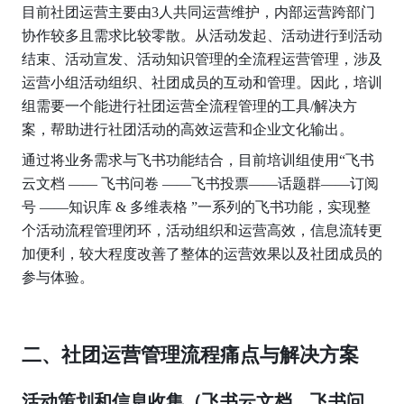
目前社团运营主要由3人共同运营维护，内部运营跨部门
协作较多且需求比较零散。从活动发起、活动进行到活动
结束、活动宣发、活动知识管理的全流程运营管理，涉及
运营小组活动组织、社团成员的互动和管理。因此，培训
组需要一个能进行社团运营全流程管理的工具/解决方
案，帮助进行社团活动的高效运营和企业文化输出。
通过将业务需求与飞书功能结合，目前培训组使用“飞书
云文档 —— 飞书问卷 ——飞书投票——话题群——订阅
号 ——知识库 & 多维表格 ”一系列的飞书功能，实现整
个活动流程管理闭环，活动组织和运营高效，信息流转更
加便利，较大程度改善了整体的运营效果以及社团成员的
参与体验。
二、社团运营管理流程痛点与解决方案
活动策划和信息收集（飞书云文档、飞书问