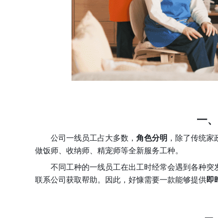
一、
公司一线员工占大多数，
角色分明
，除了传统家
做饭师、收纳师、精宠师等全新服务工种。
不同工种的一线员工在出工时经常会遇到各种突发
联系公司获取帮助。因此，好慷需要一款能够提供
即