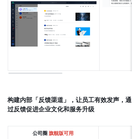
构建内部「反馈渠道」，让员工有效发声，通
过反馈促进企业文化和服务升级
公司圈 
旗舰版可用