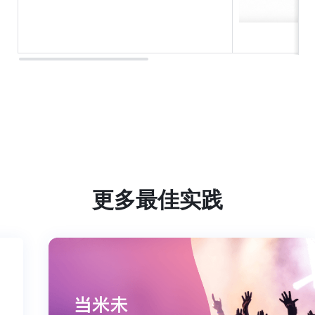
更多最佳实践