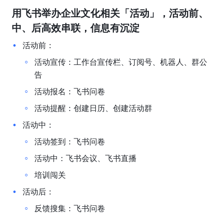
用飞书举办企业文化相关「活动」，活动前、
中、后高效串联，信息有沉淀
活动前：
活动宣传：工作台宣传栏、订阅号、机器人、群公
告
活动报名：飞书问卷
活动提醒：创建日历、创建活动群
活动中：
活动签到：飞书问卷
活动中：飞书会议、飞书直播
培训闯关
活动后：
反馈搜集：飞书问卷