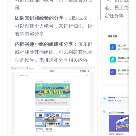
讯
名、员工关怀
定任务等
团队知识和经验的分享：
团队成员，
可以创建个人帐号，来进行知识、经
验等内容分享
内部兴趣小组的组建和分享：
俱乐部
或社团等其他组织，可以创建其他类
型的帐号，来推送和分享相关内容