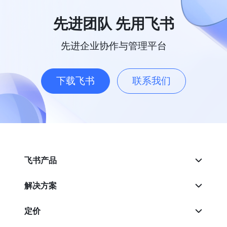
先进团队 先用飞书
先进企业协作与管理平台
下载飞书
联系我们
飞书产品
解决方案
定价