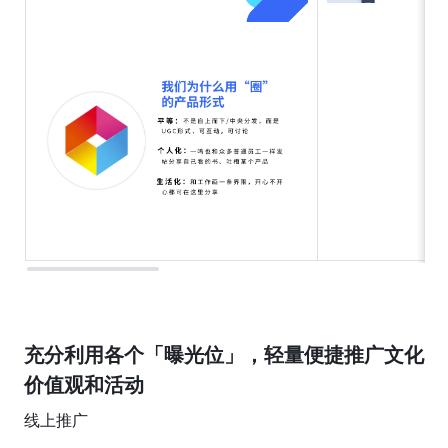
充分利用各个「曝光位」，轻量便捷推广文化
价值观和活动
线上推广