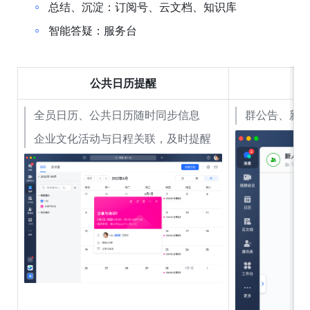
总结、沉淀：订阅号、云文档、知识库
智能答疑：服务台
公共日历提醒
全员日历、公共日历随时同步信息
群公告、新
企业文化活动与日程关联，及时提醒