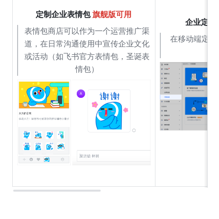
定制企业表情包 
旗舰版可用
企业定制
表情包商店可以作为一个运营推广渠
在移动端定制
道，在日常沟通使用中宣传企业文化
或活动（如飞书官方表情包，圣诞表
情包）