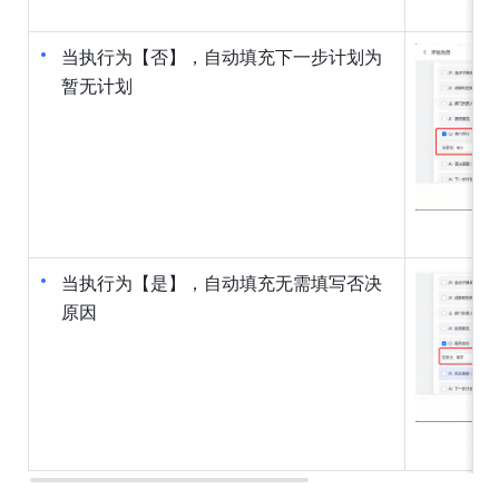
当执行为【否】，自动填充下一步计划为
暂无计划
当执行为【是】，自动填充无需填写否决
原因