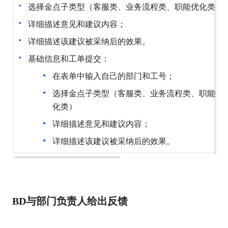
选择金点子类型（客服类、业务流程类、职能优化类）
详细描述意见和建议内容；
详细描述该建议被采纳后的效果。
基础信息和工单提交：
在表单中输入自己的部门和工号；
选择金点子类型（客服类、业务流程类、职能优
化类）
详细描述意见和建议内容；
详细描述该建议被采纳后的效果。
BD与部门负责人给出反馈