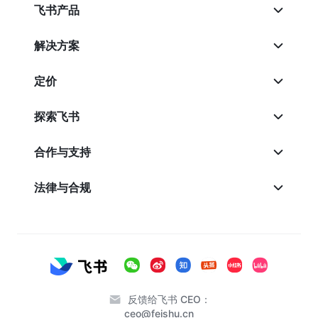
飞书产品
解决方案
定价
探索飞书
合作与支持
法律与合规
反馈给飞书 CEO：
ceo@feishu.cn