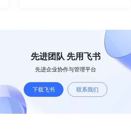
先进团队 先用飞书
先进企业协作与管理平台
下载飞书
联系我们