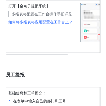
打开【金点子提报系统】
多维表格配置在工作台操作手册详见
如何将多维表格应用配置在工作台上？
员工提报
基础信息和工单提交：
在表单中输入自己的部门和工号；