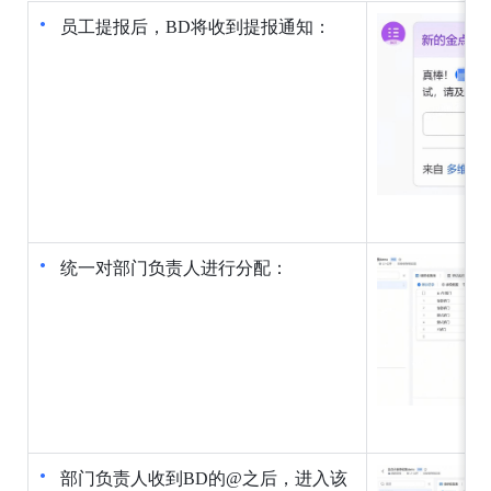
员工提报后，BD将收到提报通知：
统一对部门负责人进行分配：
部门负责人收到BD的@之后，进入该