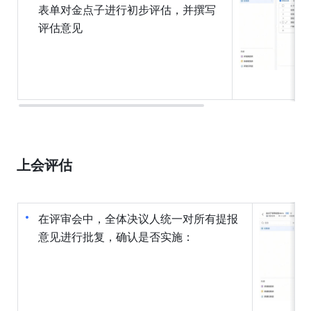
表单对金点子进行初步评估，并撰写
评估意见
上会评估
在评审会中，全体决议人统一对所有提报
意见进行批复，确认是否实施：