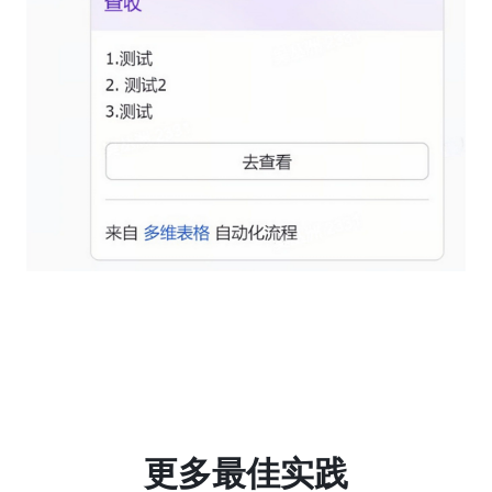
更多最佳实践