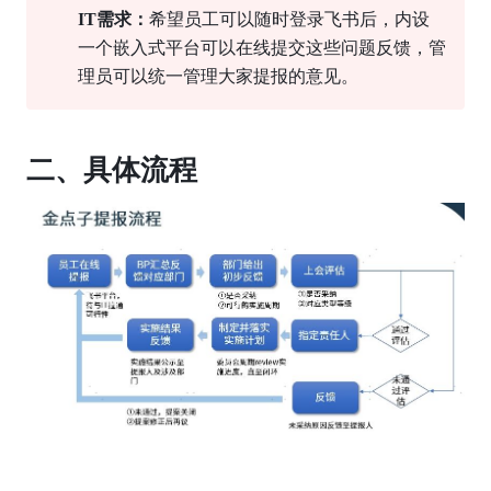
IT需求：
希望员工可以随时登录飞书后，内设
一个嵌入式平台可以在线提交这些问题反馈，管
理员可以统一管理大家提报的意见。
二、具体流程