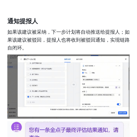
通知提报人
如果该建议被采纳，下一步计划将自动推送给提报人；如
果该建议被驳回，提报人也将收到被驳回通知，实现链路
自闭环。