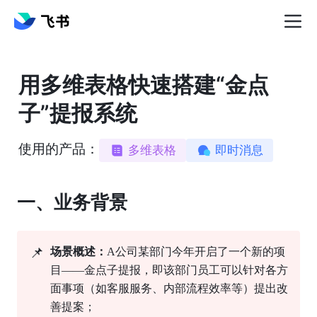
用多维表格快速搭建“金点
子”提报系统
使用的产品：
多维表格
即时消息
一、业务背景
📌
场景概述：
A公司某部门今年开启了一个新的项
目——金点子提报，即该部门员工可以针对各方
面事项（如客服服务、内部流程效率等）提出改
善提案；