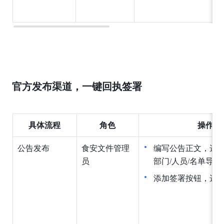
官方发布渠道，一键回执签署
具体流程
角色
操作方
公告发布
食安文件管理
编写公告正文，选
员
部门/人员/名单导入
添加签署按钮，选