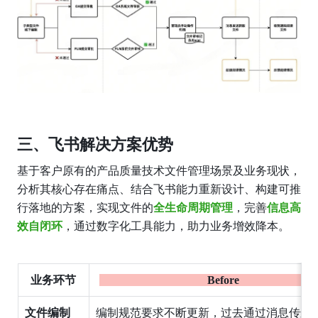
三、飞书解决方案优势
基于客户原有的产品质量技术文件管理场景及业务现状，
分析其核心存在痛点、结合飞书能力重新设计、构建可推
行落地的方案，实现文件的
全生命周期管理
，完善
信息高
效自闭环
，通过数字化工具能力，助力业务增效降本。
业务环节
                                      Before                       
文件编制
编制规范要求不断更新，过去通过消息传递