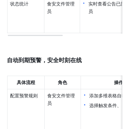
状态统计
食安文件管理
实时查看公告已阅
员
员
自动到期预警，安全时刻在线
具体流程
角色
操作方
配置预警规则
食安文件管理
添加多维表格自动
员
选择触发条件、自