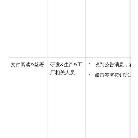
文件阅读&签署
研发&生产&工
收到公告消息，在
厂相关人员
点击签署按钮完成