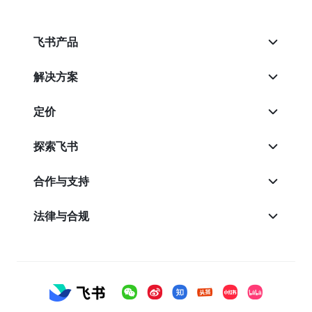
飞书产品
解决方案
定价
探索飞书
合作与支持
法律与合规