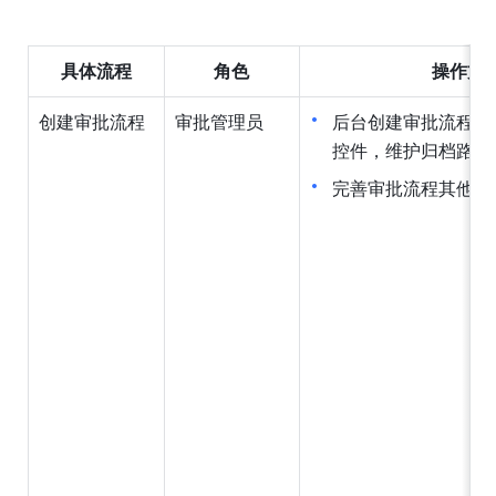
具体流程
角色
操作方
创建审批流程
审批管理员
后台创建审批流程，
控件，维护归档路径
完善审批流程其他信