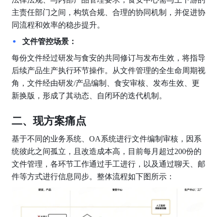
主责任部门之间，构筑合规、合理的协同机制，并促进协
同流程和效率的稳步提升。
文件管控场景：
每份文件经过研发与食安的共同修订与发布生效，将指导
后续产品生产执行环节操作。从文件管理的全生命周期视
角，文件经由研发/产品编制、食安审核、发布生效、更
新换版，形成了其动态、自闭环的迭代机制。
二、现方案痛点
基于不同的业务系统、OA系统进行文件编制审核，因系
统彼此之间孤立，且改造成本高，目前每月超过200份的
文件管理，各环节工作通过手工进行，以及通过聊天、邮
件等方式进行信息同步。整体流程如下图所示：