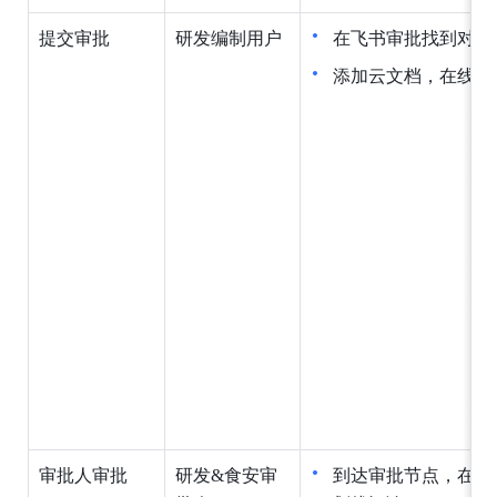
提交审批
研发编制用户
在飞书审批找到对应
添加云文档，在线预
审批人审批
研发&食安审
到达审批节点，在线