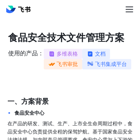
食品安全技术文件管理方案
使用的产品：
多维表格
文档
飞书审批
飞书集成平台
一、方案背景
食品安全中心
在产品的研发、测试、生产、上市全生命周期过程中，食
品安全中心负责提供全程的保驾护航。基于国家食品安全
法律法规、与内部产品管理要求，食安中心需与上下游的