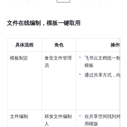
文件在线编制，模板一键取用
具体流程
角色
操作方
模板制定
食安文件管理
飞书云文档统一制定
员
模板
通过共享方式，向编
文件编制
研发文件编制
在共享空间找到对应
人
用模版