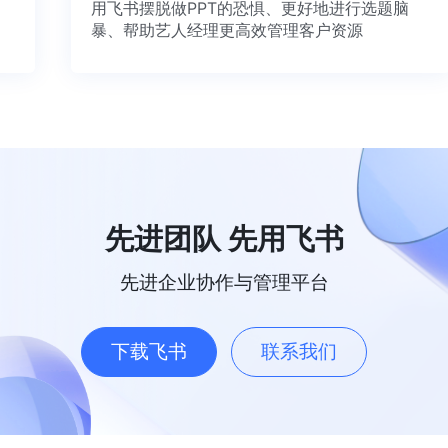
用飞书摆脱做PPT的恐惧、更好地进行选题脑
暴、帮助艺人经理更高效管理客户资源
先进团队 先用飞书
先进企业协作与管理平台
下载飞书
联系我们