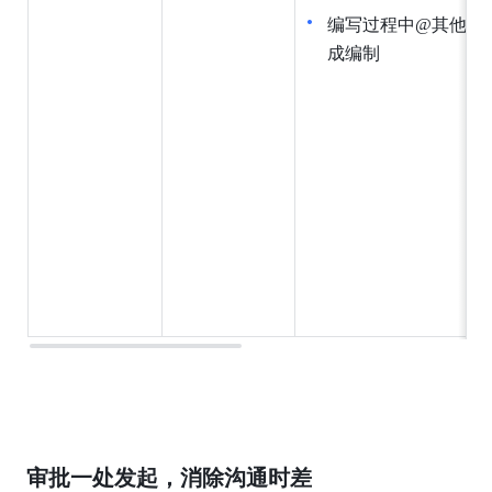
编写过程中@其他同
成编制
审批一处发起，消除沟通时差