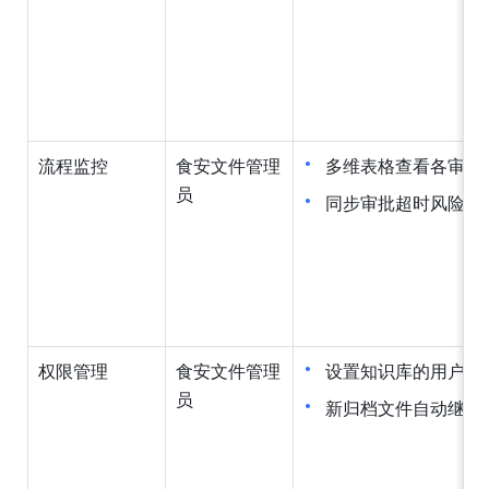
流程监控
食安文件管理
多维表格查看各审批
员
同步审批超时风险
权限管理
食安文件管理
设置知识库的用户权
员
新归档文件自动继承