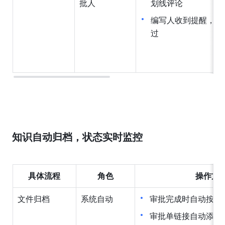
批人
划线评论
编写人收到提醒，在
过
知识自动归档，状态实时监控
具体流程
角色
操作方
文件归档
系统自动
审批完成时自动按照
审批单链接自动添加