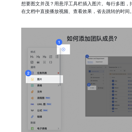
想要图文并茂？用悬浮工具栏插入图片。每行多图，
在文档中直接播放视频、查看效果，省去跳转的时间