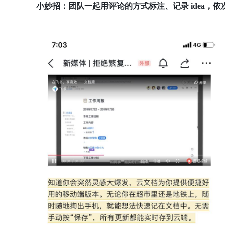
小妙招：团队一起用评论的方式标注、记录 idea，依次