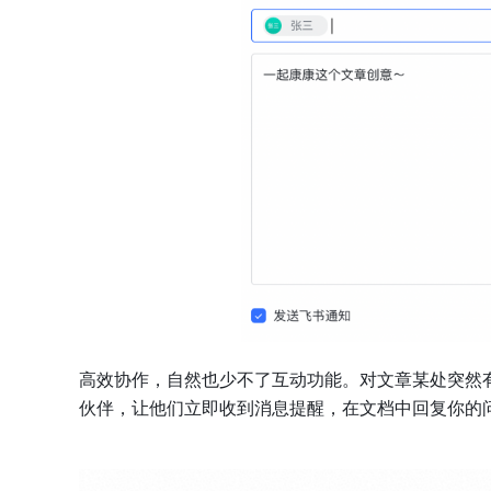
高效协作，自然也少不了互动功能。对文章某处突然
伙伴，让他们立即收到消息提醒，在文档中回复你的问