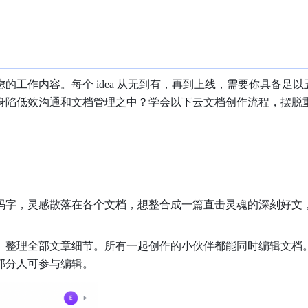
工作内容。每个 idea 从无到有，再到上线，需要你具备足以
身陷低效沟通和文档管理之中？学会以下云文档创作流程，摆脱
码字，灵感散落在各个文档，想整合成一篇直击灵魂的深刻好文
、整理全部文章细节。所有一起创作的小伙伴都能同时编辑文档
部分人可参与编辑。