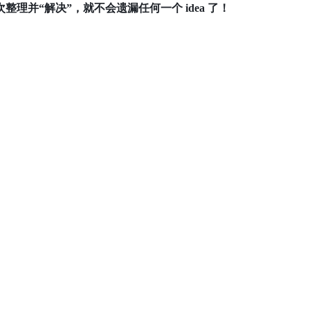
整理并“解决”，就不会遗漏任何一个 idea 了！