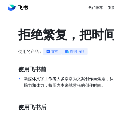
热门推荐
案
拒绝繁复，把时
使用的产品：
文档
即时消息
使用飞书前
新媒体文字工作者大多常常为文案创作而焦虑，从 
脑力和体力，挤压力本来就紧张的创作时间。
使用飞书后