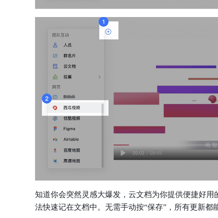
知道你会突然灵感大爆发，云文档为你提供便捷好用
法快速记在文档中。无需手动按“保存”，所有更新都