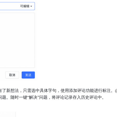
有了新想法，只需选中具体字句，使用添加评论功能进行标注。@
题。随时一键“解决”问题，将评论记录存入历史评论中。