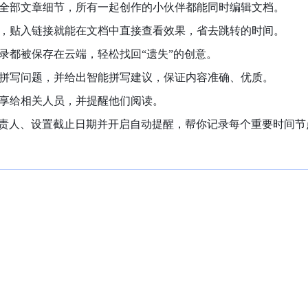
全部文章细节，所有一起创作的小伙伴都能同时编辑文档。
，贴入链接就能在文档中直接查看效果，省去跳转的时间。
录都被保存在云端，轻松找回“遗失”的创意。
拼写问题，并给出智能拼写建议，保证内容准确、优质。
享给相关人员，并提醒他们阅读。
责人、设置截止日期并开启自动提醒，帮你记录每个重要时间节