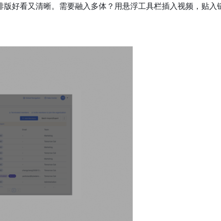
排版好看又清晰。需要融入多体？用悬浮工具栏插入视频，贴入
。