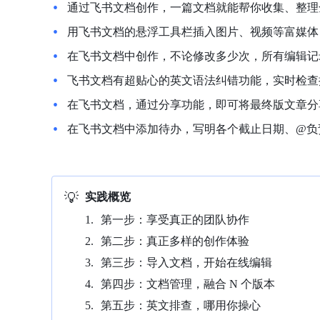
通过飞书文档创作，一篇文档就能帮你收集、整理
用飞书文档的悬浮工具栏插入图片、视频等富媒体
在飞书文档中创作，不论修改多少次，所有编辑记
飞书文档有超贴心的英文语法纠错功能，实时检查
在飞书文档，通过分享功能，即可将最终版文章分
在飞书文档中添加待办，写明各个截止日期、@负
💡
实践概览
第一步：享受真正的团队协作
第二步：真正多样的创作体验
第三步：导入文档，开始在线编辑
第四步：文档管理，融合 N 个版本
第五步：英文排查，哪用你操心