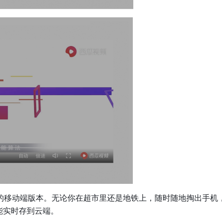
的移动端版本。无论你在超市里还是地铁上，随时随地掏出手机
能实时存到云端。