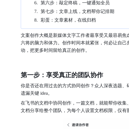
第六步：敲定终稿，一键通知全员
第七步：文章上线，文档帮你记排期
彩蛋：文章素材，在线归档
文案创作大概是新媒体文字工作者最享受又最容易焦虑的
六将的脑力和体力。创作时间本就紧张，何必让自己
动，把更多时间留给真正的创作。
第一步：享受真正的团队协作
你是否还在用过去的方式协同创作？众人深夜选题、
遗漏关键 idea。
在飞书的文档中协同创作，一篇文档，就能帮你收集
文档分享给整个团队，为每个人设置文档权限，仅有