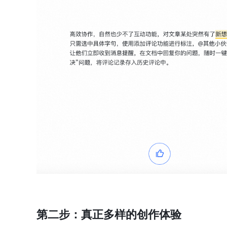
第二步：真正多样的创作体验