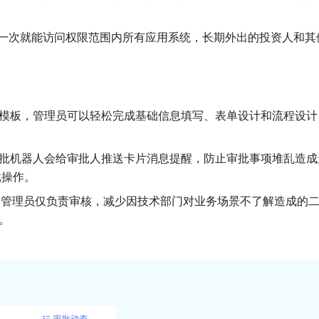
录一次就能访问权限范围内所有应用系统，长期外出的投资人和其
模板，管理员可以轻松完成基础信息填写、表单设计和流程设计
批机器人会给审批人推送卡片消息提醒，防止审批事项堆乱造成
批操作。
T 管理员仅负责审核，减少因技术部门对业务场景不了解造成的
。