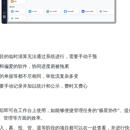
目的临时清算无法通过系统进行，需要手动干预
和偏爱的软件，协同进度易被拖累
的单据等都不尽相同，审批流复杂多变
要手动记录并加以统计和公示，费时又费心
后即可在工作台上使用，如能够便捷管理任务的“极星协作”、提
作、管理等方面的效率。
入，募、投、管、退等阶段的项目都可以在一处查看，并进行快