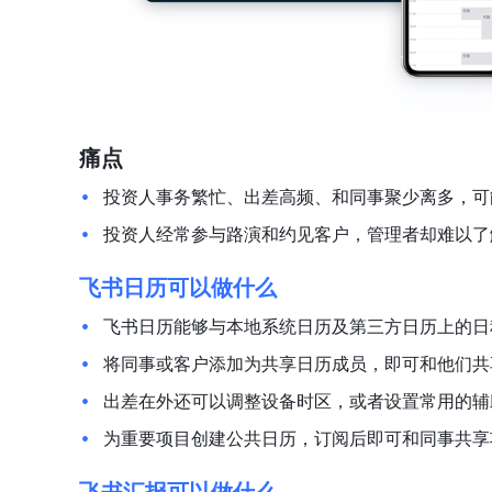
痛点
投资人事务繁忙、出差高频、和同事聚少离多，可
投资人经常参与路演和约见客户，管理者却难以了
飞书日历可以做什么
飞书日历能够与本地系统日历及第三方日历上的日
将同事或客户添加为共享日历成员，即可和他们共
出差在外还可以调整设备时区，或者设置常用的辅
为重要项目创建公共日历，订阅后即可和同事共享