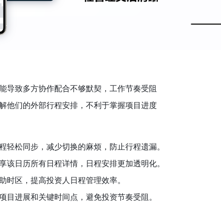
能导致多方协作配合不够默契，工作节奏受阻
解他们的外部行程安排，不利于掌握项目进度
程轻松同步，减少切换的麻烦，防止行程遗漏。
享该日历所有日程详情，日程安排更加透明化。
助时区，提高投资人日程管理效率。
项目进展和关键时间点，避免投资节奏受阻。