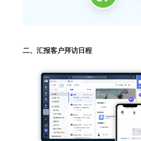
二、汇报客户拜访日程