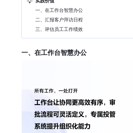
💡
实践价值
一、在工作台智慧办公
二、汇报客户拜访日程
三、评估员工工作绩效
一、在工作台智慧办公