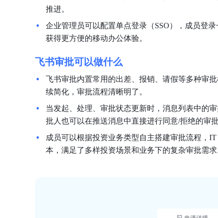
推进。
企业管理员可以配置单点登录（SSO），成员登
获得更方便的移动办公体验。
飞书审批可以做什么
飞书审批内置常用的出差、报销、请假等多种审批
续简化，审批流程清晰明了。
当发起、处理、审批状态更新时，消息列表中的审
批人也可以在推送消息中直接进行同意/拒绝的审
成员可以根据投资业务类型自主搭建审批流程，I
本，满足了多样投资场景和业务下的复杂审批需求