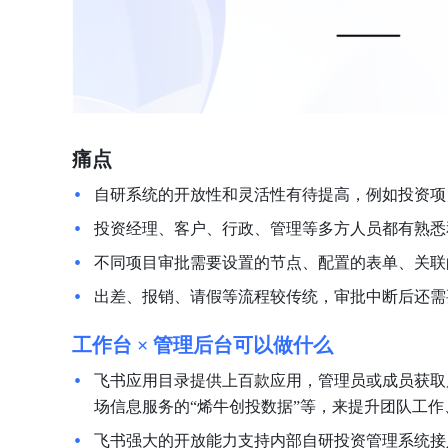
痛点
自研系统的开放性和灵活性有待提高，例如投资项
投资经理、客户、行政、管理等多方人员都有熟悉
不同项目审批需要设置的节点、配置的表单、关联
出差、报销、请假等流程较传统，审批中断后还需
工作台 × 管理后台可以做什么
飞书应用目录提供上百款应用，管理员或成员获取
场信息服务的“烯牛创投数据”等，来提升团队工
飞书强大的开放能力支持内部自研投资管理系统接