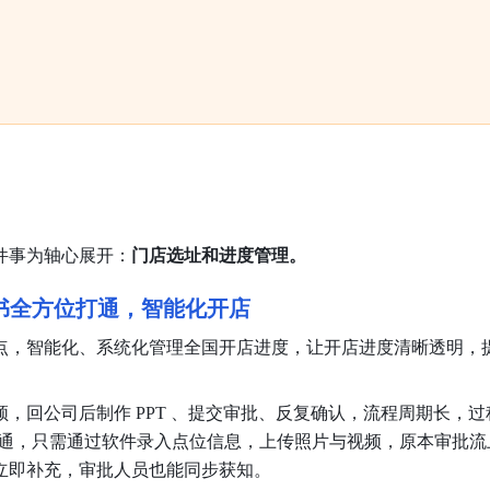
件事为轴心展开：
门店选址和进度管理。
书全方位打通，智能化开店
点，智能化、系统化管理全国开店进度，让开店进度清晰透明，
，回公司后制作 PPT 、提交审批、反复确认，流程周期长，过
位打通，只需通过软件录入点位信息，上传照片与视频，原本审批流
立即补充，审批人员也能同步获知。