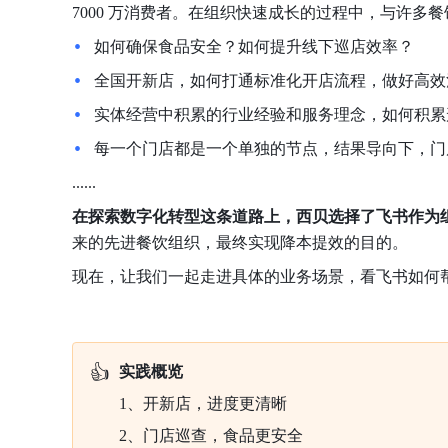
7000 万消费者。在组织快速成长的过程中，与许多
如何确保食品安全？如何提升线下巡店效率？
全国开新店，如何打通标准化开店流程，做好高效
实体经营中积累的行业经验和服务理念，如何积累
每一个门店都是一个单独的节点，结果导向下，门
......
在探索数字化转型这条道路上，西贝选择了飞书作为
来的先进餐饮组织，最终实现降本提效的目的。
现在，让我们一起走进具体的业务场景，看飞书如何
👍
实践概览
1、开新店，进度更清晰
2、门店巡查，食品更安全