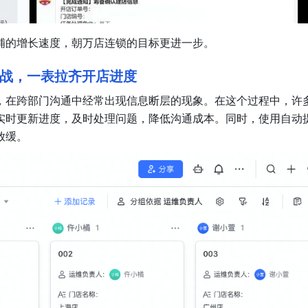
店铺的增长速度，朝万店连锁的目标更进一步。
战，一表拉齐开店进度
，在跨部门沟通中经常出现信息断层的现象。在这个过程中，许
实时更新进度，及时处理问题，降低沟通成本。同时，使用自动
放缓。