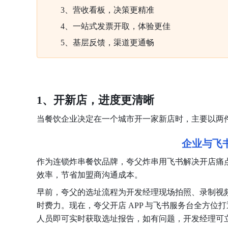
3、营收看板，决策更精准
4、一站式发票开取，体验更佳
5、基层反馈，渠道更通畅
1、开新店，进度更清晰
当餐饮企业决定在一个城市开一家新店时，主要以两
企业与飞
作为连锁炸串餐饮品牌，夸父炸串用飞书解决开店痛
效率，节省加盟商沟通成本。
早前，夸父的选址流程为开发经理现场拍照、录制视频
时费力。现在，夸父开店 APP 与飞书服务台全方
人员即可实时获取选址报告，如有问题，开发经理可