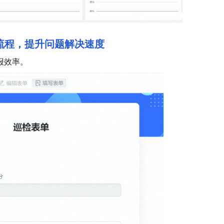
流程，提升问题解决速度
报效率。