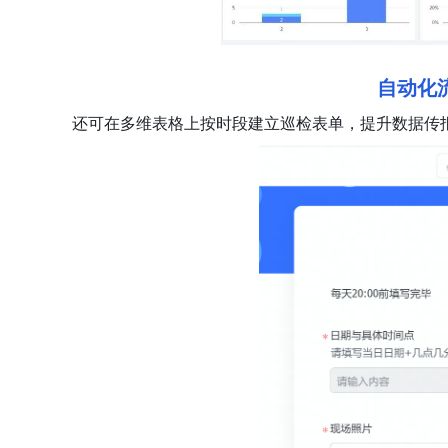
自动化
还可在多维表格上按时段建立巡检表单，提升数据传