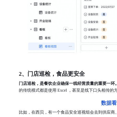
2、门店巡检，食品更安全
门店巡检，是餐饮企业确保一线经营质量的重要一环
的传统模式都是使用 Excel ，甚至是线下口头相传
数据看
比如，在西贝，有一个食品安全巡视组会去到供应商、门