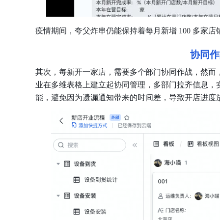
疫情期间，夸父炸串仍能保持着每月新增 100 多家
协同作
其次，每新开一家店，需要多个部门协同作战，然而
业在多维表格上建立起协同管理，多部门拉齐信息，
能，避免因为遗漏通知带来的时间差，导致开店进度