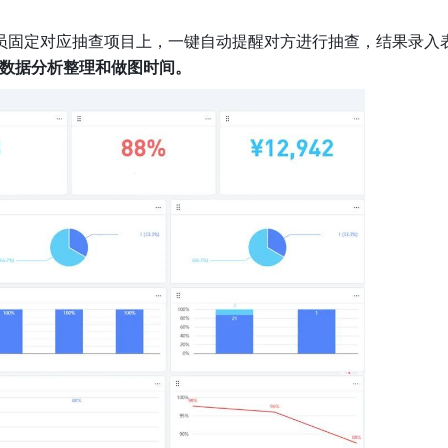
员固定对应抽查项目上，一键自动提醒对方进行抽查，结果录入
杂的数据分析整理和做图时间。