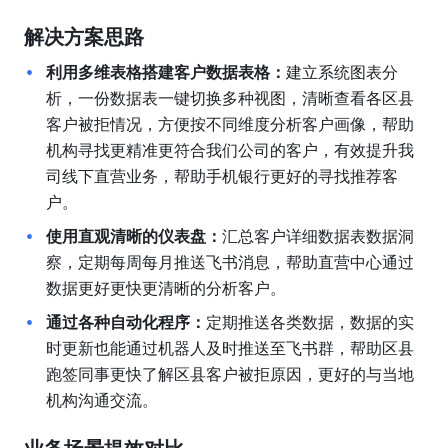
解决方案思路
利用多维表格搭建客户数据表格：
建立系统图表分
析，一份数据表一键切换多种视图，清晰查看各区县
客户被拒情况，方便按不同维度分析客户画像，帮助
机构寻找更精准更符合我们公司的客户，有效提升我
司线下直营业务，帮助手机银行更好的寻找推荐客
户。
使用直观清晰的仪表盘：
汇总客户详细数据表数据洞
察，定期每周每月推送飞书消息，帮助直营中心通过
数据更好更快更清晰的分析客户。
通过各种自动化程序：
定期推送各类数据，数据的实
时更新也能通过机器人及时推送至飞书群，帮助区县
跑签同事更快了解区县客户被拒原因，更好的与当地
机构沟通交流。