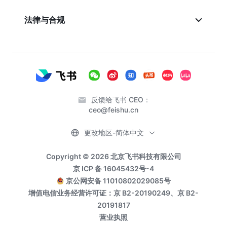
法律与合规
反馈给飞书 CEO：
ceo@feishu.cn
更改地区-简体中文
Copyright © 2026 北京飞书科技有限公司
京 ICP 备 16045432号-4
京公网安备 11010802029085号
增值电信业务经营许可证：京 B2-20190249、京 B2-
20191817
营业执照