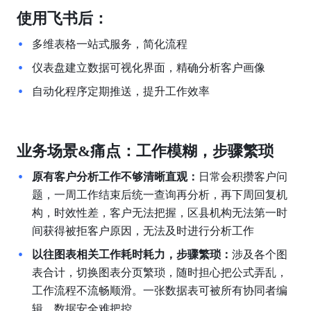
使用飞书后：
多维表格一站式服务，简化流程
仪表盘建立数据可视化界面，精确分析客户画像
自动化程序定期推送，提升工作效率
业务场景&痛点：工作模糊，步骤繁琐
原有客户分析工作不够清晰直观：
日常会积攒客户问
题，一周工作结束后统一查询再分析，再下周回复机
构，时效性差，客户无法把握，区县机构无法第一时
间获得被拒客户原因，无法及时进行分析工作
以往图表相关工作耗时耗力，步骤繁琐：
涉及各个图
表合计，切换图表分页繁琐，随时担心把公式弄乱，
工作流程不流畅顺滑。一张数据表可被所有协同者编
辑，数据安全难把控