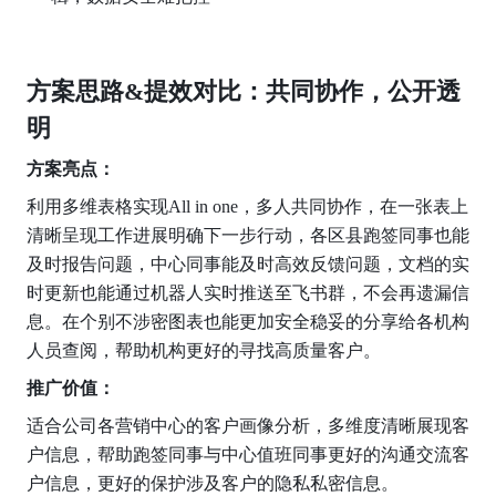
方案思路&提效对比：共同协作，公开透
明
方案亮点：
利用多维表格实现All in one，多人共同协作，在一张表上
清晰呈现工作进展明确下一步行动，各区县跑签同事也能
及时报告问题，中心同事能及时高效反馈问题，文档的实
时更新也能通过机器人实时推送至飞书群，不会再遗漏信
息。在个别不涉密图表也能更加安全稳妥的分享给各机构
人员查阅，帮助机构更好的寻找高质量客户。
推广价值：
适合公司各营销中心的客户画像分析，多维度清晰展现客
户信息，帮助跑签同事与中心值班同事更好的沟通交流客
户信息，更好的保护涉及客户的隐私私密信息。