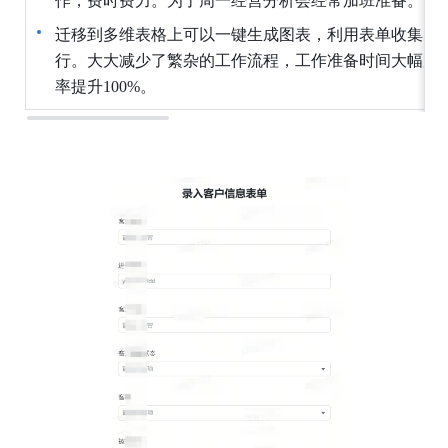
作，费时费力。为了周一经营分析会经常加班准备。
迁移到多维表格上可以一键生成图表，利用表单收集需
行。大大减少了繁杂的工作流程，工作准备时间大幅度
率提升100%。