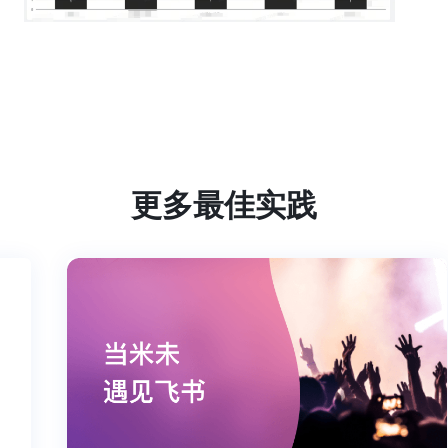
更多最佳实践