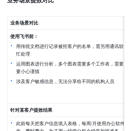
业务场景提效对比
业务场景对比
使用飞书前：
用传统文档进行记录被拒客户的名单，需另用通讯软件
忙处理
运用图表进行分析，多个图表需要多个工作表，需要多
要小心谨慎
涉及客户敏感信息，无法分享给不同的机构人员
针对某客户提效结果
此前每天把客户信息填入表格，每周/月使用办公软件