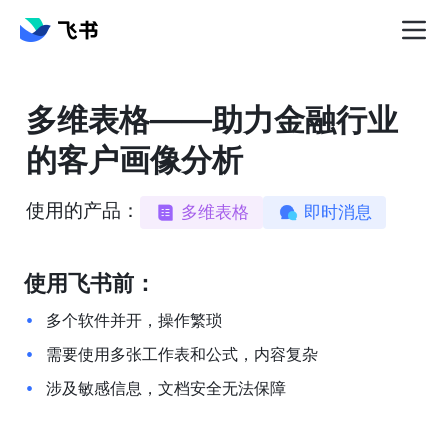
多维表格——助力金融行业
的客户画像分析
使用的产品：
多维表格
即时消息
使用飞书前：
多个软件并开，操作繁琐
需要使用多张工作表和公式，内容复杂
涉及敏感信息，文档安全无法保障