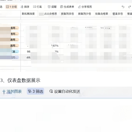
3、仪表盘数据展示