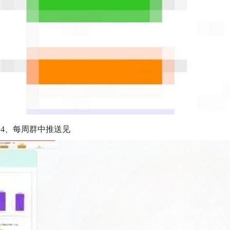
4、每周群中推送见