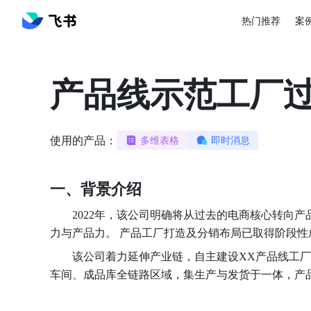
热门推荐
案
产品线示范工厂
使用的产品：
多维表格
即时消息
一、背景介绍
2022年，该公司明确将从过去的电商核心转向
力与产品力。 产品工厂打造及分销布局已取得阶段性
该公司着力延伸产业链，自主建设XX产品线工厂
车间、成品库全链路区域，集生产与发货于一体，产