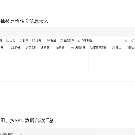
、抽检巡检相关信息录入
按组、按SKU数据自动汇总