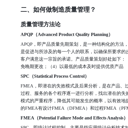
二、如何做制造质量管理？
质量管理方法论
APQP（Advanced Product Quality Planning）
APQP，即产品质量先期策划，是一种结构化的方法
是促进与所涉及的每一个人的联系，以确保所要求的
客户满意这一宗旨的承诺。产品质量策划好处如下：（
免晚期更改；（4）以最低的成本及时提供优质产品
SPC（Statistical Process Control）
FMEA，即潜在的失效模式及后果分析，是在产品、
过程、服务的各个程序逐一进行分析，找出潜在的失
模式的严重程序，降低其可能发生的概率，以有效地
的FMEA有设计FMEA（DFMEA）和过程FMEA（P
FMEA（Potential Failure Mode and Effects Analysis）
SPC，即统计过程控制，主要是指应用统计分析技术