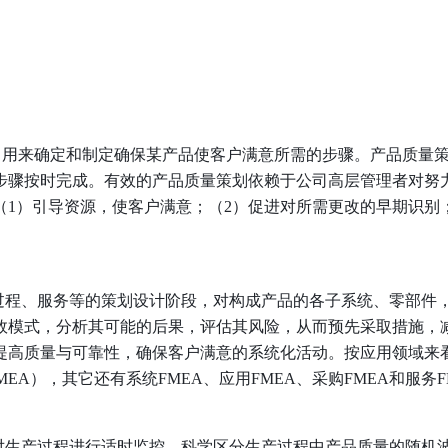
，用来确定和制定确保某产品使客户满意所需的步骤。产品质量
步骤按时完成。有效的产品质量策划依赖于公司高层管理者对努
1）引导资源，使客户满意；（2）促进对所需更改的早期识别
过程、服务等的策划设计阶段，对构成产品的各子系统、零部件
效模式，分析其可能的后果，评估其风险，从而预先采取措施，
提高质量与可靠性，确保客户满意的系统化活动。按应用领域来
FMEA），其它还有系统FMEA、应用FMEA、采购FMEA和服务F
对生产过程进行适时监控，科学区分生产过程中产品质量的随机