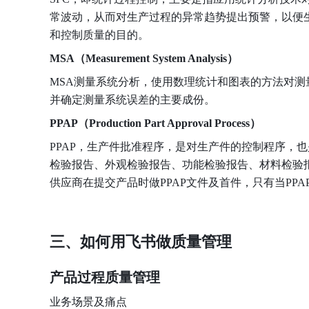
常波动，从而对生产过程的异常趋势提出预警，以便
和控制质量的目的。
MSA（Measurement System Analysis）
MSA测量系统分析，使用数理统计和图表的方法对
并确定测量系统误差的主要成份。
PPAP（Production Part Approval Process）
PPAP，生产件批准程序，是对生产件的控制程序，
检验报告、外观检验报告、功能检验报告、材料检验
供应商在提交产品时做PPAP文件及首件，只有当PP
三、如何用飞书做质量管理
产品过程质量管理
业务场景及痛点