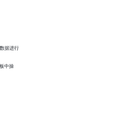
等数据进行
板中操