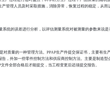
生产管理人员及时采取措施，消除异常，恢复过程的稳定，从而
测量系统的误差进行分析，以评估测量系统对被测量的参数来说是
也是对质量的一种管理方法。PPAP生产件提交保证书，主要有生
报告，外加一些零件控制方法和供应商控制方法。主要是制造型
AP文件全部合格后才能提交，当工程变更后还须提交报告。