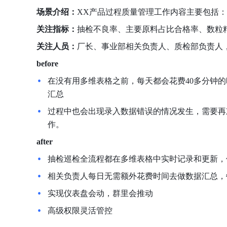
场景介绍：
XX产品过程质量管理工作内容主要包括
关注指标：
抽检不良率、主要原料占比合格率、数粒
关注人员：
厂长、事业部相关负责人、质检部负责人
before
在没有用多维表格之前，每天都会花费40多分钟
汇总
过程中也会出现录入数据错误的情况发生，需要再
作。
after
抽检巡检全流程都在多维表格中实时记录和更新，
相关负责人每日无需额外花费时间去做数据汇总，
实现仪表盘会动，群里会推动
高级权限灵活管控