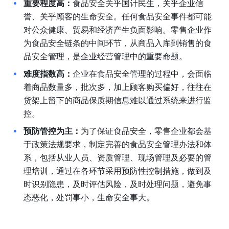
重要程度高：
食品安全关乎国计民生，关乎企业信
誉、关乎顾客的生命安全。任何食品安全事件都可能
对公众健康、贸易和经济产生负面影响。零售企业作
为食品安全链条的中间环节，从商品入库到销售的食
品安全管理，是企业经营管理中的重要命题。
难度指数高：
企业在食品安全管理的过程中，会面临
着商品数量多，批次多，加上顾客购买偏好，往往在
货架上留下的商品保质期信息难以通过系统来进行监
控。
预防管控为主：
为了保证食品安全，零售企业都会基
于政策法规要求，制定完善的食品安全管理办法和体
系，包括从业人员、资质管理、现场管理及必要的管
理培训，通过在各环节采用预防性控制措施，做到及
时识别隐患，及时评估风险，及时处理问题，避免事
态恶化，处罚事小，生命安全事大。