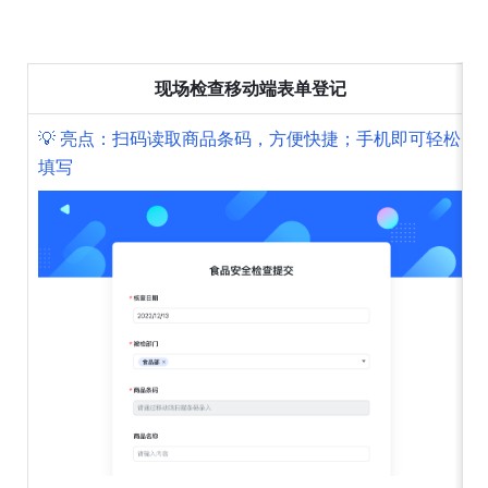
现场检查移动端表单登记
💡 亮点：扫码读取商品条码，方便快捷；手机即可轻松
填写