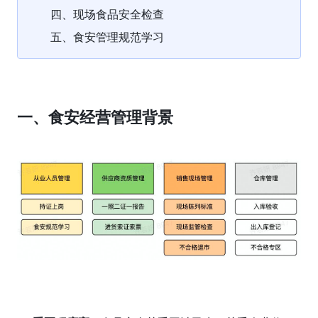
四、现场食品安全检查
五、食安管理规范学习
一、食安经营管理背景