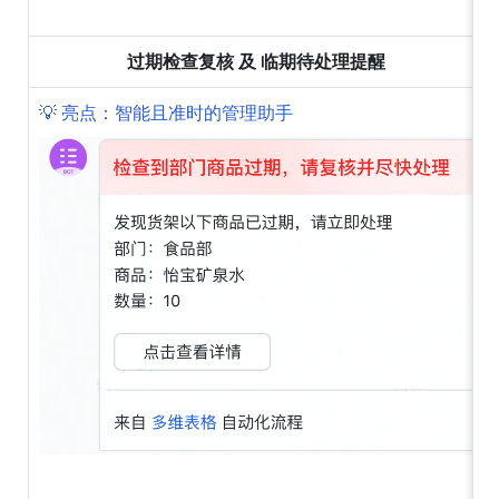
过期检查复核 及 临期待处理提醒
💡 亮点：智能且准时的管理助手