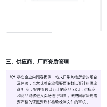
三、供应商、厂商资质管理
💡
零售企业向顾客提供一站式日常购物所需的场合
及体验，也意味着企业需要面临数以百计的供应
商/厂商，管理着数以万计的商品 SKU；供应商
和商品能够进入卖场进行销售，按照国家法规需
要严格的证照资质和检验检测文件的审核，