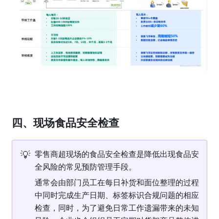
四、现场食品安全检查
💡
零售商超现场的食品安全检查是降低出现食品安
全风险的常见预防管理手段。
通常会由部门员工在每日补货和面位整理的过程
中同时完成生产日期、标签标识合规问题的相应
检查，同时，为了避免日常工作遗漏带来的未知