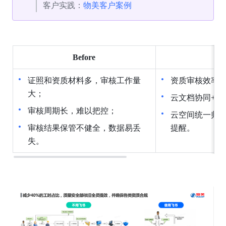
客户实践：
物美客户案例
Before
证照和资质材料多，审核工作量
资质审核效率
大；
云文档协同+飞
审核周期长，难以把控；
云空间统一归
审核结果保管不健全，数据易丢
提醒。
失。