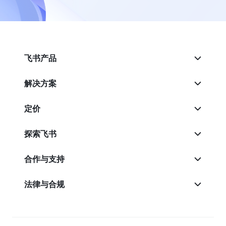
飞书产品
解决方案
定价
探索飞书
合作与支持
法律与合规