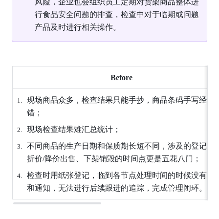
风险，企业也会组织员工定期对货架商品整体进
行食品安全问题的排查，检查中对于临期或问题
产品及时进行相关操作。
Before
现场商品众多，检查结果只能手抄，商品条码手写经常
错；
现场检查结果难汇总统计；
不同商品的生产日期和保质期长短不同，涉及的登记、
折价/降价出售、下架销毁的时间点更是五花八门；
检查时用纸张登记，临到各节点处理时间的时候没有提
和通知，无法进行后续跟进的追踪，完成管理闭环。