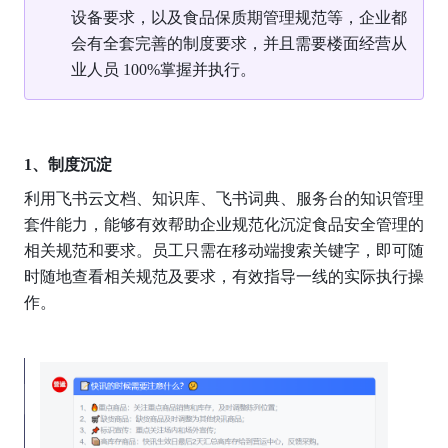
设备要求，以及食品保质期管理规范等，企业都
会有全套完善的制度要求，并且需要楼面经营从
业人员 100%掌握并执行。
1、制度沉淀
利用飞书云文档、知识库、飞书词典、服务台的知识管理
套件能力，能够有效帮助企业规范化沉淀食品安全管理的
相关规范和要求。员工只需在移动端搜索关键字，即可随
时随地查看相关规范及要求，有效指导一线的实际执行操
作。