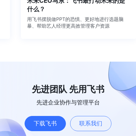
米未CEO马东：飞书最打动米未的是
什么？
用飞书摆脱做PPT的恐惧、更好地进行选题脑
暴、帮助艺人经理更高效管理客户资源
先进团队 先用飞书
先进企业协作与管理平台
下载飞书
联系我们