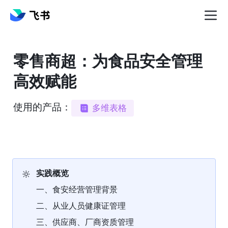
零售商超：为食品安全管理
高效赋能
使用的产品：
多维表格
🔆
实践概览
一、食安经营管理背景
二、从业人员健康证管理
三、供应商、厂商资质管理