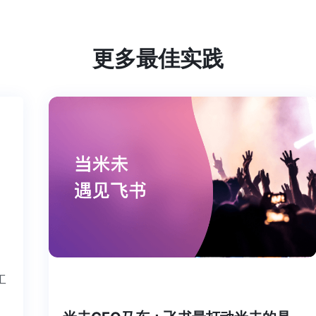
更多最佳实践
个工