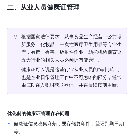
二、从业人员健康证管理
💡
根据国家法律要求，从事食品生产经营，公共场
所服务，化妆品，一次性医疗卫生用品等专业生
产，有毒、有害、放射性作业，幼托机构保育这
五大行业的相关人员必须拥有健康证。
健康证可以说是这些行业从业人员的“敲门砖”，
也是企业日常管理工作中不可忽略的部分，通常
由 HR 在入职时获取登记，并在后续按期更新。
优化前的健康证管理存在问题
健康证信息收集麻烦，要存储复印件，登记到期日期
等。