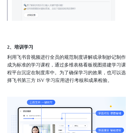
2、培训学习
利用飞书音视频进行全员的规范制度讲解或录制妙记制作
成为标准的学习课程，通过多维表格看板视图搭建学习课
程平台沉淀在制度库中。为了确保学习的效果，也可以选
择飞书第三方 ISV 学习应用进行考核和成果检验。