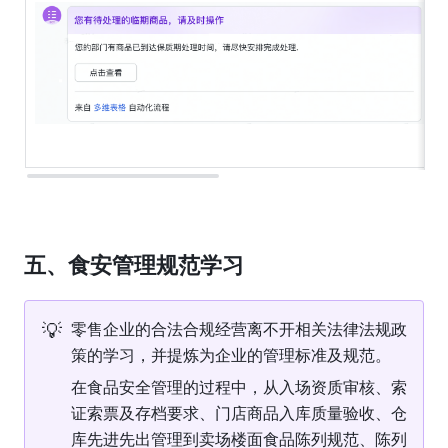
五、食安管理规范学习
💡
零售企业的合法合规经营离不开相关法律法规政
策的学习，并提炼为企业的管理标准及规范。
在食品安全管理的过程中，从入场资质审核、索
证索票及存档要求、门店商品入库质量验收、仓
库先进先出管理到卖场楼面食品陈列规范、陈列