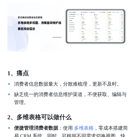
1、痛点
消费者信息数据量大，分散难梳理，更新不及时。
缺乏统一的消费者信息维护渠道，不便获取、编辑与
管理。
2、多维表格可以做什么
便捷管理消费者数据
：使用 
多维表格
，零成本搭建简
易 CRM 系统。同时，可根据不同需求切换视图，快