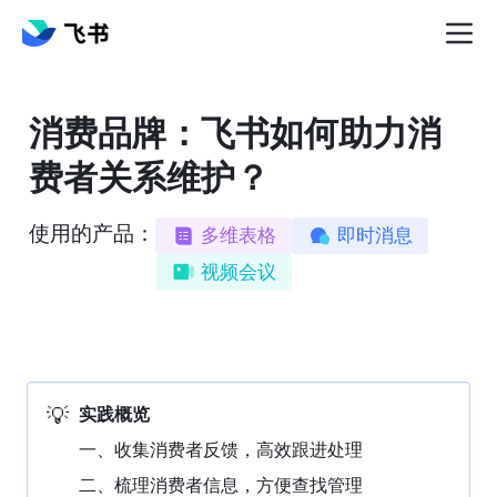
消费品牌：飞书如何助力消
费者关系维护？
使用的产品：
多维表格
即时消息
视频会议
💡
实践概览
一、收集消费者反馈，高效跟进处理
二、梳理消费者信息，方便查找管理