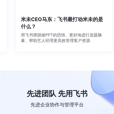
工
米未CEO马东：飞书最打动米未的是
什么？
用飞书摆脱做PPT的恐惧、更好地进行选题脑
暴、帮助艺人经理更高效管理客户资源
先进团队 先用飞书
先进企业协作与管理平台