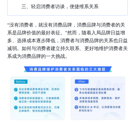
三、轻启消费者访谈，便捷维系关系
“没有消费者，就没有消费品牌，消费品牌与消费者的关
系是品牌价值的最好表征。”然而，随着入局品牌日益增
多、选择成本逐步降低，消费者与消费品牌的关系也日益
减弱。如何与消费者建立持久联系、更好地维护消费者关
系成为消费品牌的一大挑战。