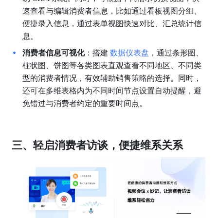
速查看与编辑消费者信息，比如通过看板视图分组、
便捷录入信息，通过表单视图快速对比、汇总统计信
息。
消费者信息可视化
：搭建 
数据仪表盘
，通过条形图、
柱状图、饼图等各类图表直观查看不同地区、不同类
型的消费者情况，有效辅助销售策略的选择。同时，
还可在多维表格内为不同时间节点设置自动提醒，避
免错过与消费者约定的重要时间点。
三、轻启消费者访谈，便捷维系关系