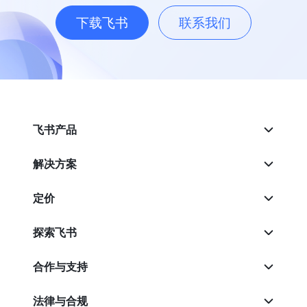
下载飞书
联系我们
飞书产品
解决方案
定价
探索飞书
合作与支持
法律与合规