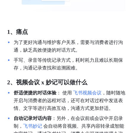
1、痛点
为了更好沟通与维护客户关系，需要与消费者进行沟
通，缺乏高效便捷的对话方式。
手写、录音等传统记录方式，耗时耗力且难以长期保
存，沟通记录查找和追溯困难。
2、视频会议 x 妙记可以做什么
舒适便捷的对话体验
： 使用 
飞书视频会议
，随时随地
开启与消费者的远程对话，还可在对话过程中发送表
情、文字等进行高效互动，沟通方式更加舒适。
自动记录对话内容
：另外，在会议前或会议中开启录
制，
飞书妙记
 会自动将音视频、共享内容转录成智能