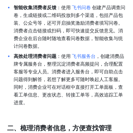
智能收集消费者反馈
：使用 
飞书问卷
 创建产品调查问
卷，生成链接或二维码投放到多个渠道，包括产品包
装、公众号等，还可开启抽奖激励消费者填写问卷。
消费者点击链接或扫码，即可快速提交反馈意见。消
费企业在后台随时随地查看问卷数据，智能收集与统
计问卷数据。
高效处理消费者问题
：使用 
飞书服务台
，创建消费品
牌专属服务台，整理沉淀消费者高频提问，合理配置
客服等专业人员。消费者进入服务台，即可自助点击
问题得到解答，若想了解更多可随时唤起人工客服。
同时，消费企业可在对话框中直接打开工单面板，查
看工单信息、更改状态、转接工单等，高效追踪工单
进度。
二、梳理消费者信息，方便查找管理