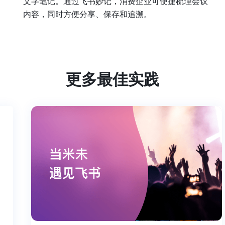
文字笔记。通过飞书妙记，消费企业可便捷梳理会议
内容，同时方便分享、保存和追溯。
更多最佳实践