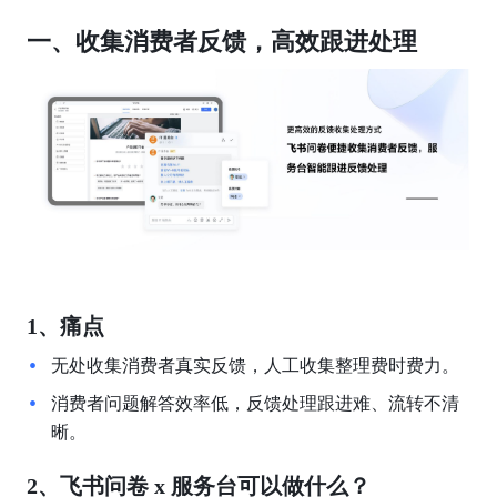
一、收集消费者反馈，高效跟进处理
1、痛点
无处收集消费者真实反馈，人工收集整理费时费力。
消费者问题解答效率低，反馈处理跟进难、流转不清
晰。
2、飞书问卷 x 服务台可以做什么？