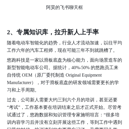
阿昊的飞书聊天框
2、专属知识库，拉升新人上手率
随着电动车智能化的趋势，行业人才流动加速，以往平均
工作六年的汽车工程师，现在可能三年不到就跳槽了。
悠跑科技是一家以滑板底盘为核心能力，面向场景造车的
新型智能电动车公司。据统计，40%-50% 的悠跑员工来
自传统 OEM（原厂委托制造 Original Equipment 
Manufacturer），对于滑板底盘的研发领域需要更长的学
习和上手周期。
过去，公司新人需要大约三到六个月的培训，甚至还要
“考试”，工作基本要在培训结束之后才正式开始。尽管考
试通过了，悠跑数据和知识管理专家施明坦言：“很多培
训内容学习后并没有立刻开展这些工作，等到工作中遇到