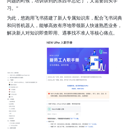
问题的时候，培训讲到的东西早忘记了，又需要回头学
习。”
为此，悠跑用飞书搭建了新人专属知识库，配合飞书词典
和问答机器人，能够高效有序地带领新人快速熟悉业务，
解决新人对知识即查即用、遇事找不准人等核心痛点。