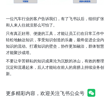
一位汽车行业的客户告诉我们，有了飞书以后，组织扩张
和人来人往就没那么可怕了。
只有真正好用、便捷的工具，才能让员工们在日常工作中
轻松地触达知识，享受知识创造的乐趣，最终促进企业内
知识的流动。打通知识的壁垒，协作更加融洽，群体智慧
才能聚沙成塔。
不要让辛苦耕耘的知识成果沦为沉默的冰山，有效的整理
沉淀和流通起来，后人才能站在前人的肩膀上持续业务创
新。
更多精彩内容，欢迎关注飞书公众号