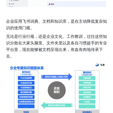
企业应用飞书词典、文档和知识库，是在主动降低复杂知
识的使用门槛。
无论是行业行规，还是企业文化、工作教训，过往这些知
识分散在大家头脑里、文件夹里以及各自习惯趁手的专业
平台里，现在能够被文档呈现出来，有血有肉地传承下
去。