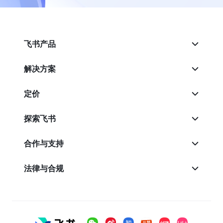
飞书产品
解决方案
定价
探索飞书
合作与支持
法律与合规