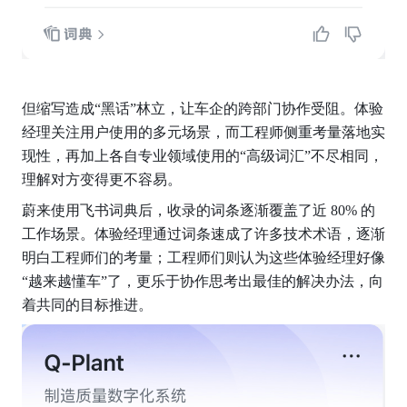
但缩写造成“黑话”林立，让车企的跨部门协作受阻。体验
经理关注用户使用的多元场景，而工程师侧重考量落地实
现性，再加上各自专业领域使用的“高级词汇”不尽相同，
理解对方变得更不容易。
蔚来使用飞书词典后，收录的词条逐渐覆盖了近 80% 的
工作场景。体验经理通过词条速成了许多技术术语，逐渐
明白工程师们的考量；工程师们则认为这些体验经理好像
“越来越懂车”了，更乐于协作思考出最佳的解决办法，向
着共同的目标推进。