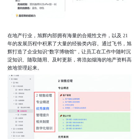
在地产行业，旭辉内部拥有海量的合规性文件，以及 21 
年的发展历程中积累了大量的经验类内容。通过飞书，旭
辉打造了企业知识“数字博物馆”，让员工在工作中随时沉
淀知识、随取随用、及时更新，将浩如烟海的地产资料高
效地管理起来。