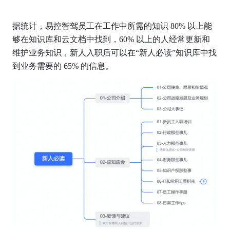
据统计，易控智驾员工在工作中所需的知识 80% 以上能
够在知识库和云文档中找到，60% 以上的人经常更新和
维护业务知识，新人入职后可以在“新人必读”知识库中找
到业务需要的 65% 的信息。