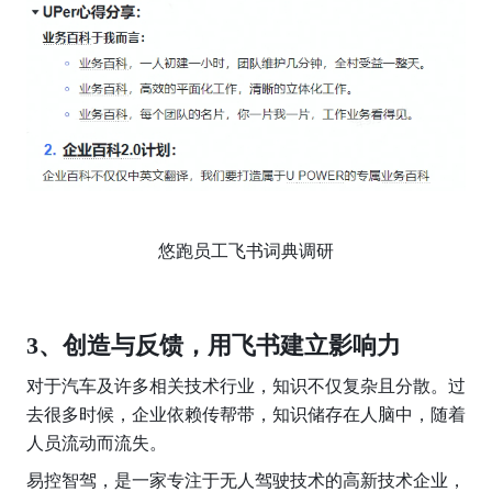
悠跑员工飞书词典调研
3、创造与反馈，用飞书建立影响力
对于汽车及许多相关技术行业，知识不仅复杂且分散。过
去很多时候，企业依赖传帮带，知识储存在人脑中，随着
人员流动而流失。
易控智驾，是一家专注于无人驾驶技术的高新技术企业，