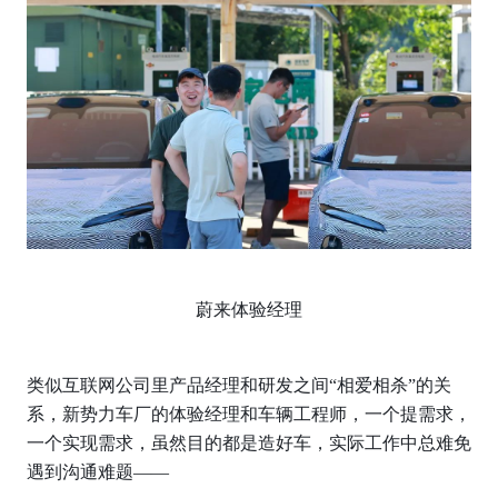
蔚来体验经理
类似互联网公司里产品经理和研发之间“相爱相杀”的关
系，新势力车厂的体验经理和车辆工程师，一个提需求，
一个实现需求，虽然目的都是造好车，实际工作中总难免
遇到沟通难题——