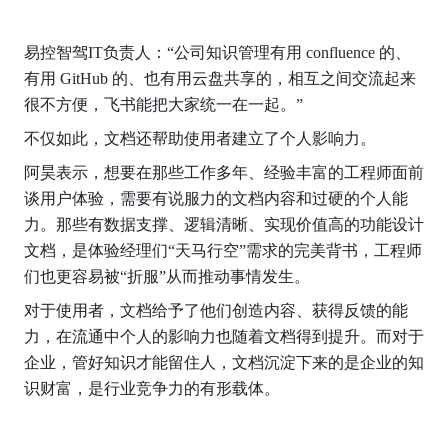
易控智驾IT负责人：“公司知识管理有用 confluence 的、
有用 GitHub 的、也有用云盘共享的，相互之间交流起来
很不方便，飞书能把大家统一在一起。”
不仅如此，文档还帮助使用者建立了个人影响力。
阿昊表示，想要在那些工作多年、经验丰富的工程师面前
谈用户体验，需要有说服力的文档内容和过硬的个人能
力。那些有数据支撑、逻辑清晰、实现价值高的功能设计
文档，是体验经理们“天马行空”需求的完美背书，工程师
们也更容易被“折服”从而推动事情发生。
对于使用者，文档给予了他们创造内容、获得反馈的能
力，在流通中个人的影响力也随着文档得到提升。而对于
企业，管好知识才能留住人，文档沉淀下来的是企业的知
识财富，是行业竞争力的有形载体。