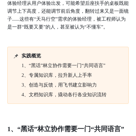
体验经理从用户体验出发，可能希望后座扶手的桌板既能
调节上下高度，还能调节前后角度，翻转过来又是一面镜
子......这些有“天马行空”需求的体验经理，被工程师认为
是一群“既要又要”的人，甚至被认为“不懂车”。
📌
实践概览
1、“黑话”林立协作需要一门“共同语言”
2、专属知识库，拉升新人上手率
3、创造与反馈，用飞书建立影响力
4、文档知识库，撬动各行各业知识流转
1、“黑话”林立协作需要一门“共同语言”