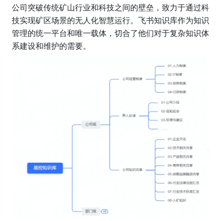
公司突破传统矿山行业和科技之间的壁垒，致力于通过科
技实现矿区场景的无人化智慧运行。飞书知识库作为知识
管理的统一平台和唯一载体，切合了他们对于复杂知识体
系建设和维护的需要。