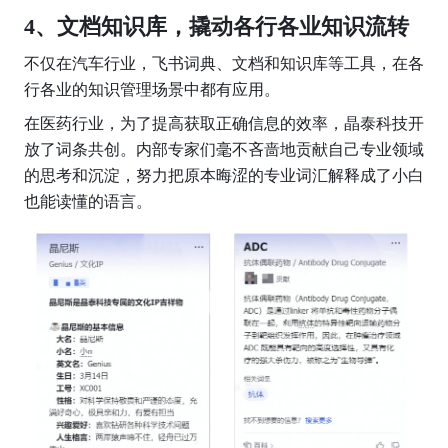
4、文档知识库，撬动各行各业知识流转
不仅在汽车行业，飞书词典、文档和知识库等工具，在各
行各业的知识管理场景中都有应用。
在医药行业，为了提高获取正确信息的效率，晶泰科技开
放了词条共创。内部专家们毫不吝啬地贡献自己专业领域
的思考和沉淀，努力把原本晦涩的专业词汇解释成了小白
也能读懂的语言。