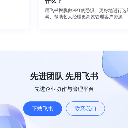
什么？
用飞书摆脱做PPT的恐惧、更好地进
暴、帮助艺人经理更高效管理客户资
先进团队 先用飞书
先进企业协作与管理平台
下载飞书
联系我们