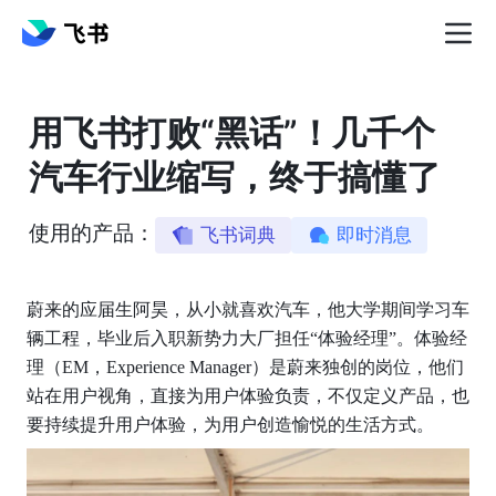
用飞书打败“黑话”！几千个
汽车行业缩写，终于搞懂了
使用的产品：
飞书词典
即时消息
蔚来的应届生阿昊，从小就喜欢汽车，他大学期间学习车
辆工程，毕业后入职新势力大厂担任“体验经理”。体验经
理（EM，Experience Manager）是蔚来独创的岗位，他们
站在用户视角，直接为用户体验负责，不仅定义产品，也
要持续提升用户体验，为用户创造愉悦的生活方式。