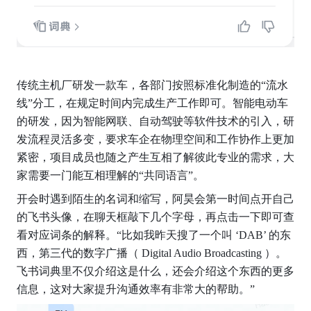
传统主机厂研发一款车，各部门按照标准化制造的“流水
线”分工，在规定时间内完成生产工作即可。智能电动车
的研发，因为智能网联、自动驾驶等软件技术的引入，研
发流程灵活多变，要求车企在物理空间和工作协作上更加
紧密，项目成员也随之产生互相了解彼此专业的需求，大
家需要一门能互相理解的“共同语言”。
开会时遇到陌生的名词和缩写，阿昊会第一时间点开自己
的飞书头像，在聊天框敲下几个字母，再点击一下即可查
看对应词条的解释。“比如我昨天搜了一个叫 ‘DAB’ 的东
西，第三代的数字广播（ Digital Audio Broadcasting ）。
飞书词典里不仅介绍这是什么，还会介绍这个东西的更多
信息，这对大家提升沟通效率有非常大的帮助。”