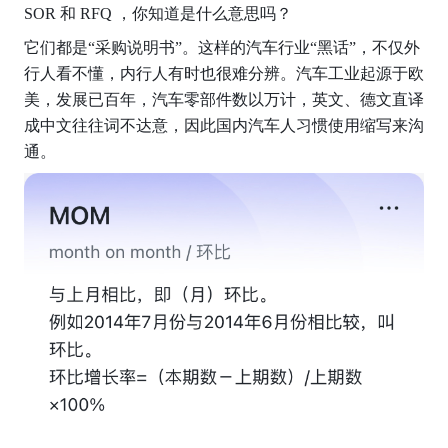
SOR 和 RFQ ，你知道是什么意思吗？
它们都是“采购说明书”。这样的汽车行业“黑话”，不仅外
行人看不懂，内行人有时也很难分辨。汽车工业起源于欧
美，发展已百年，汽车零部件数以万计，英文、德文直译
成中文往往词不达意，因此国内汽车人习惯使用缩写来沟
通。