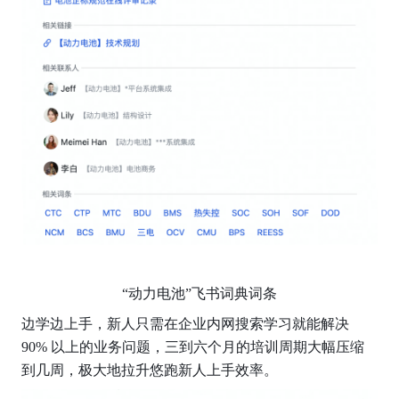
“动力电池”飞书词典词条
边学边上手，新人只需在企业内网搜索学习就能解决 
90% 以上的业务问题，三到六个月的培训周期大幅压缩
到几周，极大地拉升悠跑新人上手效率。