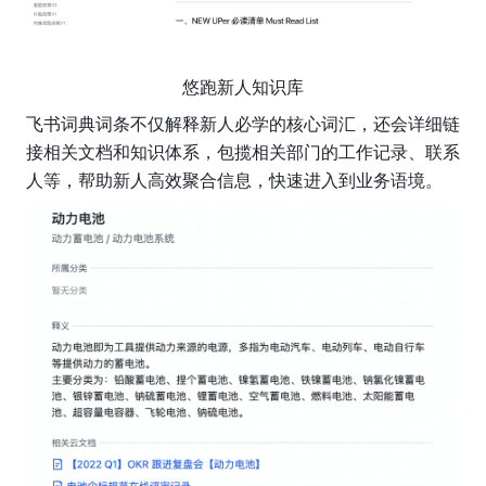
悠跑新人知识库
飞书词典词条不仅解释新人必学的核心词汇，还会详细链
接相关文档和知识体系，包揽相关部门的工作记录、联系
人等，帮助新人高效聚合信息，快速进入到业务语境。