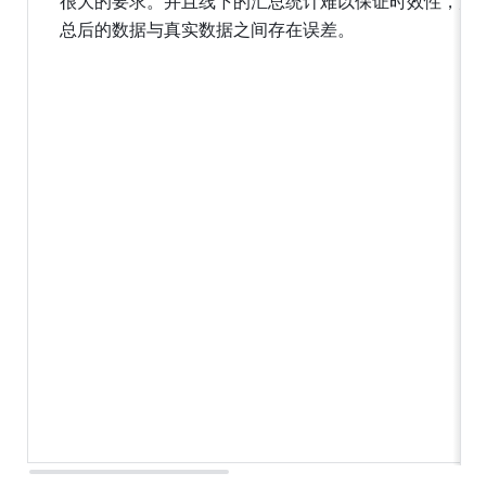
很大的要求。并且线下的汇总统计难以保证时效性，汇
总后的数据与真实数据之间存在误差。