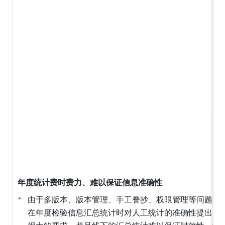
年度统计费时费力、难以保证信息准确性
由于多版本、版本管理、手工誊抄、权限管理等问题，
在年度检验信息汇总统计时对人工统计的准确性提出了