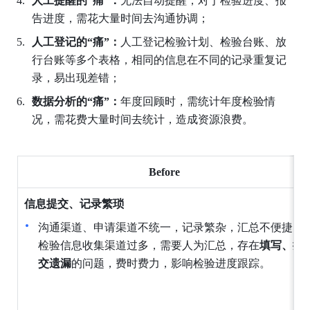
人工提醒的“痛”：
无法自动提醒，对于检验进度、报
告进度，需花大量时间去沟通协调；
人工登记的“痛”：
人工登记检验计划、检验台账、放
行台账等多个表格，相同的信息在不同的记录重复记
录，易出现差错；
数据分析的“痛”：
年度回顾时，需统计年度检验情
况，需花费大量时间去统计，造成资源浪费。
Before
信息提交、记录繁琐
沟通渠道、申请渠道不统一，记录繁杂，汇总不便捷。
检验信息收集渠道过多，需要人为汇总，存在
填写、提
交遗漏
的问题，费时费力，影响检验进度跟踪。