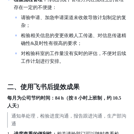
存在一定的不便捷：
请验申请、加急申请渠道未收敛导致计划制定的复
杂；
检验相关信息的变更依赖人工传递、对信息传递精
确性&及时性有很高的要求；
对检验科室的工作量没有实时的评估，不便对后续
工作计划进行安排。
二、使用飞书后提效成果
每月为公司节约时间：84 h（按 8 小时上班制，约 10.5 
人天）
通知单处理，检验进度沟通，报告跟进沟通，生产部沟
通
进度查看的便利性：
相关请验部门可以随时查看检