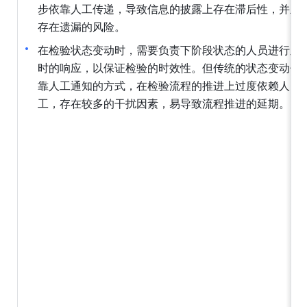
步依靠人工传递，导致信息的披露上存在滞后性，并且
存在遗漏的风险。
在检验状态变动时，需要负责下阶段状态的人员进行及
时的响应，以保证检验的时效性。但传统的状态变动依
靠人工通知的方式，在检验流程的推进上过度依赖人
工，存在较多的干扰因素，易导致流程推进的延期。