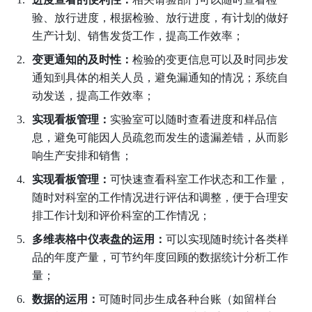
验、放行进度，根据检验、放行进度，有计划的做好
生产计划、销售发货工作，提高工作效率；
变更通知的及时性：
检验的变更信息可以及时同步发
通知到具体的相关人员，避免漏通知的情况；系统自
动发送，提高工作效率；
实现看板管理：
实验室可以随时查看进度和样品信
息，避免可能因人员疏忽而发生的遗漏差错，从而影
响生产安排和销售；
实现看板管理：
可快速查看科室工作状态和工作量，
随时对科室的工作情况进行评估和调整，便于合理安
排工作计划和评价科室的工作情况；
多维表格中仪表盘的运用：
可以实现随时统计各类样
品的年度产量，可节约年度回顾的数据统计分析工作
量；
数据的运用：
可随时同步生成各种台账（如留样台