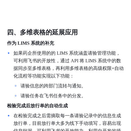
四、多维表格的延展应用
作为 LIMS 系统的补充
如果药企所使用的的 LIMS 系统涵盖请验管理功能，
可利用飞书的开放性，通过 API 将 LIMS 系统中的数
据同步至多维表格，再利用多维表格的高级权限+自动
化流程等功能实现以下功能：
请验信息的跨部门流转与通知。
请验任务在飞书任务中的分发。
检验完成后放行单的自动生成
在检验完成之后需摘取每一条请验记录中的信息生成
放行单，目前放行单大多为线下手动填写，容易出现
信息纰漏。可利用飞书的开放能力，利用自开发的插