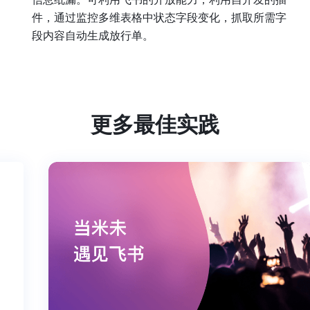
件，通过监控多维表格中状态字段变化，抓取所需字
段内容自动生成放行单。
更多最佳实践