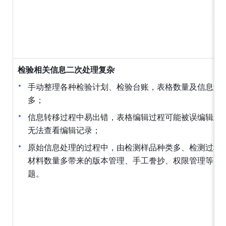
检验相关信息二次处理复杂
手动整理各种检验计划、检验台账，表格数量及信息量
多；
信息转移过程中易出错，表格编辑过程可能被误编辑且
无法查看编辑记录；
原始信息处理的过程中，由检测样品种类多、检测过程
材料数量多带来的版本管理、手工誊抄、权限管理等问
题。