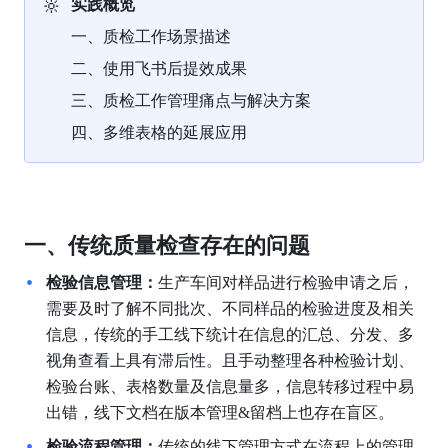
🔆
实践概览
一、质检工作场景描述
二、使用飞书后提效成果
三、质检工作管理痛点与解决方案
四、多维表格的延展应用
一、传统质量检查存在的问题
检验信息管理：
生产车间对样品进行检验申请之后，
需要及时了解不同批次、不同样品的检验进度及相关
信息，传统的手工线下统计在信息的汇总、分发、多
视角查看上具有滞后性。且手动整理各种检验计划、
检验台账、表格数量及信息量多，信息转移过程中易
出错，线下文档在版本管理&留档上也存在盲区。
检验流程管理：
传统的线下管理方式在流程上的管理