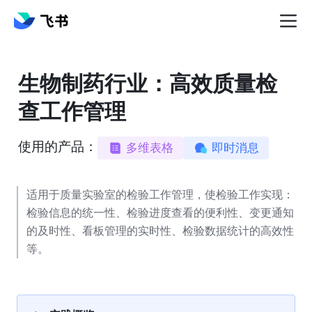
生物制药行业：高效质量检
查工作管理
使用的产品：
多维表格
即时消息
适用于质量实验室的检验工作管理，使检验工作实现：
检验信息的统一性、检验进度查看的便利性、变更通知
的及时性、看板管理的实时性、检验数据统计的高效性
等。