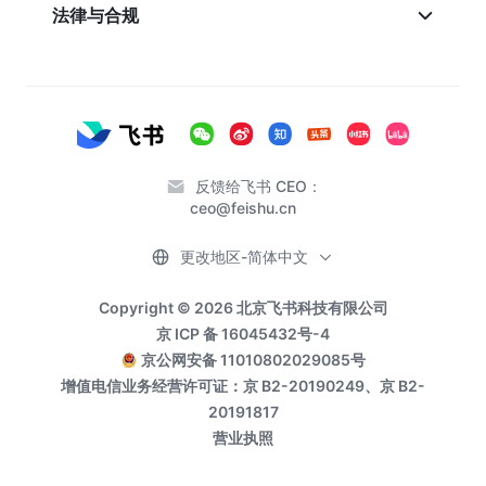
法律与合规
反馈给飞书 CEO：
ceo@feishu.cn
更改地区-简体中文
Copyright © 2026 北京飞书科技有限公司
京 ICP 备 16045432号-4
京公网安备 11010802029085号
增值电信业务经营许可证：京 B2-20190249、京 B2-
20191817
营业执照