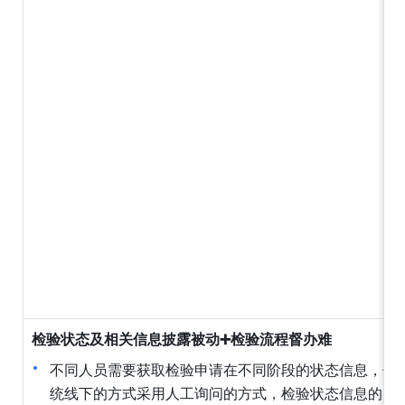
检验状态及相关信息披露被动➕检验流程督办难
不同人员需要获取检验申请在不同阶段的状态信息，传
统线下的方式采用人工询问的方式，检验状态信息的同