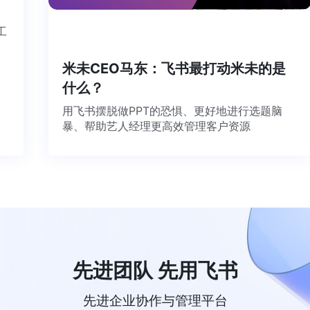
个工
米未CEO马东：飞书最打动米未的是
什么？
用飞书摆脱做PPT的恐惧、更好地进行选题脑
暴、帮助艺人经理更高效管理客户资源
先进团队 先用飞书
先进企业协作与管理平台