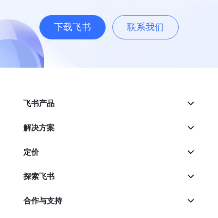
下载飞书
联系我们
飞书产品
解决方案
定价
探索飞书
合作与支持