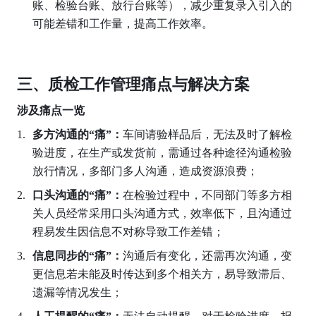
账、检验台账、放行台账等），减少重复录入引入的
可能差错和工作量，提高工作效率。
三、质检工作管理痛点与解决方案
涉及痛点一览
多方沟通的“痛”：
车间请验样品后，无法及时了解检
验进度，在生产或发货前，需通过各种途径沟通检验
放行情况，多部门多人沟通，造成资源浪费；
口头沟通的“痛”：
在检验过程中，不同部门等多方相
关人员经常采用口头沟通方式，效率低下，且沟通过
程易发生因信息不对称导致工作差错；
信息同步的“痛”：
沟通后有变化，还需再次沟通，变
更信息若未能及时传达到多个相关方，易导致滞后、
遗漏等情况发生； 