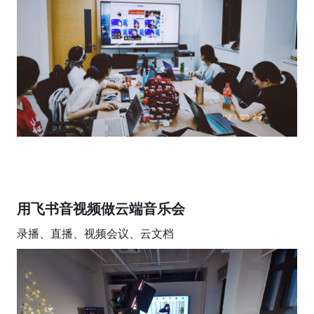
用飞书音视频做云端音乐会
录播、直播、视频会议、云文档