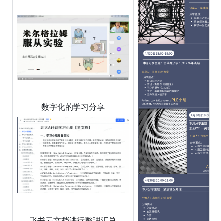
数字化的学习分享
飞书云文档进行整理汇总