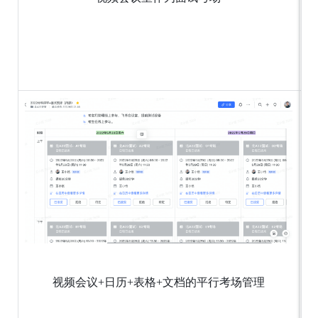
视频会议+日历+表格+文档的平行考场管理