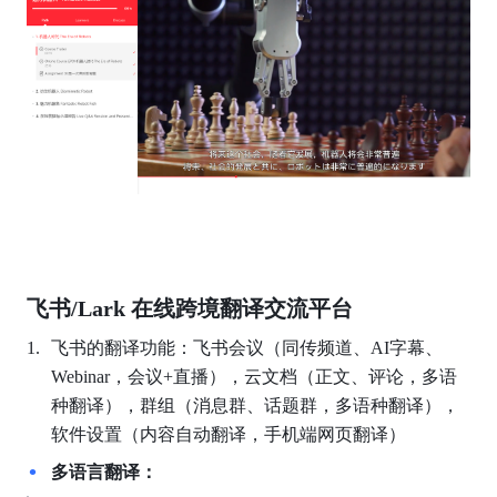
飞书/Lark 在线跨境翻译交流平台
飞书的翻译功能：飞书会议（同传频道、AI字幕、
Webinar，会议+直播），云文档（正文、评论，多语
种翻译），群组（消息群、话题群，多语种翻译），
软件设置（内容自动翻译，手机端网页翻译）
多语言翻译：