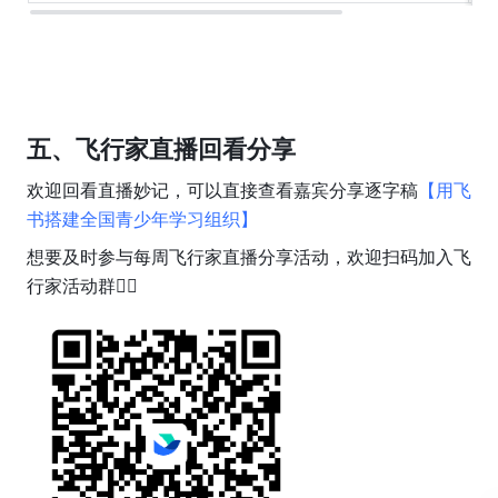
五、飞行家直播回看分享
欢迎回看直播妙记，可以直接查看嘉宾分享逐字稿
【用飞
书搭建全国青少年学习组织】
想要及时参与每周飞行家直播分享活动，欢迎扫码加入飞
行家活动群👇🏻