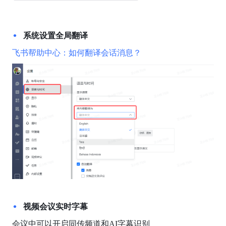
系统设置全局翻译
飞书帮助中心：如何翻译会话消息？
视频会议实时字幕
会议中可以开启同传频道和AI字幕识别