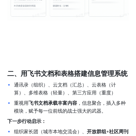
二、用飞书文档和表格搭建信息管理系统
通讯录（组织）、云文档（汇总）、云表格（计
算）、多维表格（轻量）、第三方应用（重度）
重视用
飞书文档承载丰富内容
，信息聚合，插入多种
模块，赋予每一位前线的战士强大的武器。
下一步行动启示：
组织家长团（城市本地交流会）、
开放群组+社区周刊