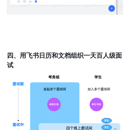
四、用飞书日历和文档组织一天百人级面
试