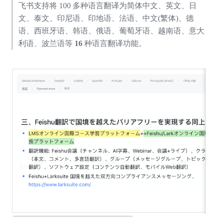
飞书支持将 100 多种语言翻译为简体中文、英文、日
文、泰文、印尼语、印地语、法语、中文(繁体)、德
语、西班牙语、韩语、俄语、葡萄牙语、越南语、意大
利语、波兰语等 
16 
种语言翻译功能。