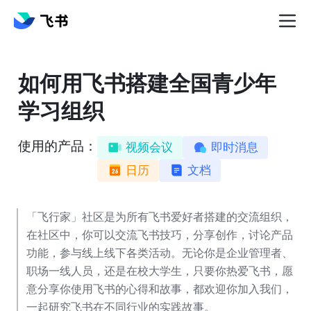
如何用飞书搭建全国青少年
学习组织
使用的产品：
视频会议
即时消息
日历
文档
「飞行家」社区是为所有飞书爱好者搭建的交流组织，
在社区中，你可以交流飞书技巧，分享创作，讨论产品
功能，参与线上线下各类活动。无论你是企业管理者、
职场一线人员，还是在校大学生，只要你热爱飞书，愿
意分享你使用飞书的心得和故事，都欢迎你加入我们，
一起研究飞书在不同行业的实践故事。