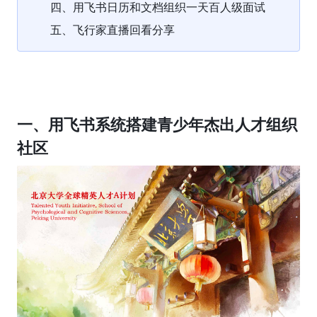
四、用飞书日历和文档组织一天百人级面试
五、飞行家直播回看分享
一、用飞书系统搭建青少年杰出人才组织
社区