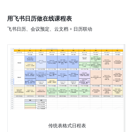
用飞书日历做在线课程表
飞书日历、会议预定、云文档 + 日历联动
传统表格式日程表