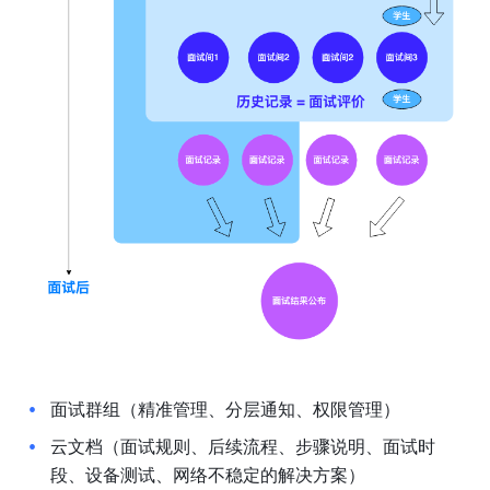
面试群组（精准管理、分层通知、权限管理）
云文档（面试规则、后续流程、步骤说明、面试时
段、设备测试、网络不稳定的解决方案）