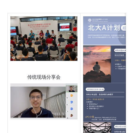
传统现场分享会