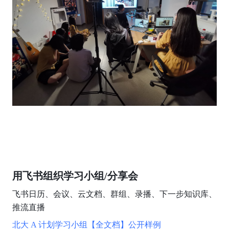
用飞书组织学习小组/分享会
飞书日历、会议、云文档、群组、录播、下一步知识库、
推流直播
北大 A 计划学习小组【全文档】公开样例