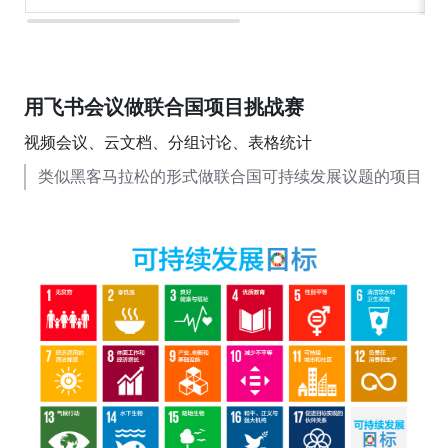
用飞书会议做联合国项目挑战赛
视频会议、云文档、分组讨论、表格统计
类似黑客马拉松的形式做联合国可持续发展议题的项目