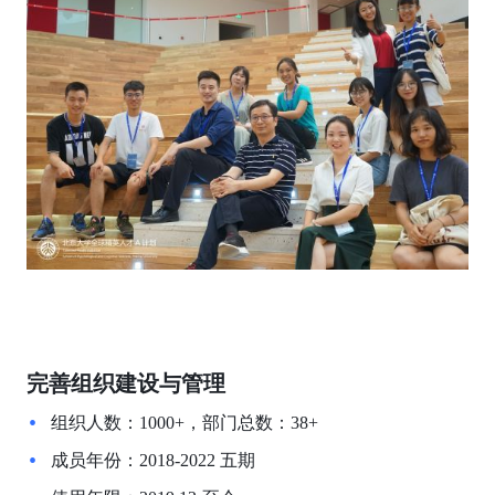
完善组织建设与管理
组织人数：1000+，部门总数：38+
成员年份：2018-2022 五期