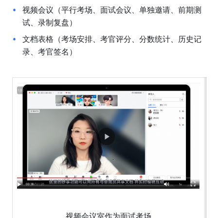
视频会议（平行考场、面试会议、单独邀请、前期测
试、录制复盘）
文档表格（考场安排、考官评分、分数统计、历史记
录、考官签名）
视频会议室作为面试考场