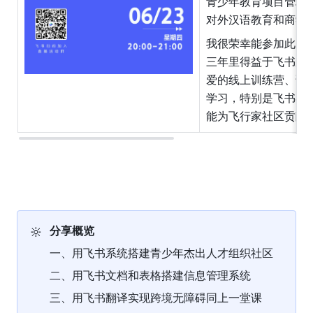
青少年教育项目管理
对外汉语教育和商学
我很荣幸能参加此次
三年里得益于飞书系
爱的线上训练营、课
学习，特别是飞书在
能为飞行家社区贡献
🔆
分享概览
一、用飞书系统搭建青少年杰出人才组织社区
二、用飞书文档和表格搭建信息管理系统
三、用飞书翻译实现跨境无障碍同上一堂课