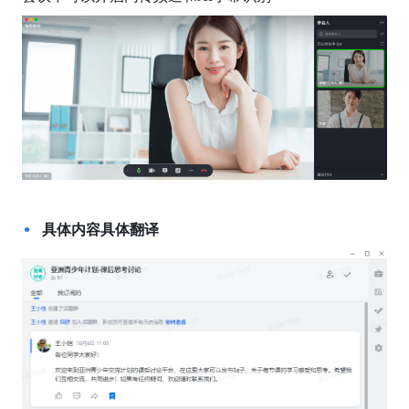
具体内容具体翻译