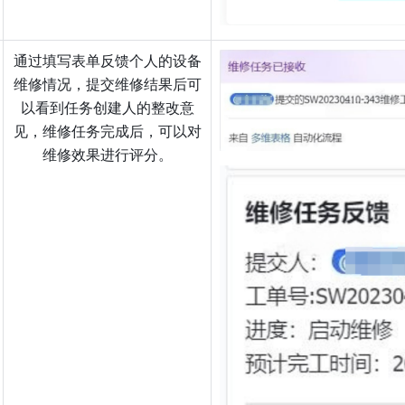
通过填写表单反馈个人的设备
维修情况，提交维修结果后可
以看到任务创建人的整改意
见，维修任务完成后，可以对
维修效果进行评分。