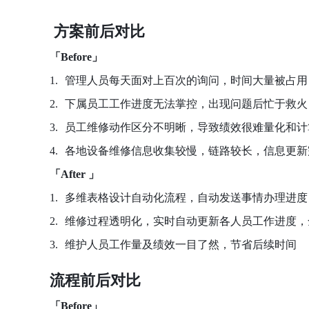
方案前后对比
「Before」
管理人员每天面对上百次的询问，时间大量被占用
下属员工工作进度无法掌控，出现问题后忙于救火
员工维修动作区分不明晰，导致绩效很难量化和计
各地设备维修信息收集较慢，链路较长，信息更新
「After 」
多维表格设计自动化流程，自动发送事情办理进度
维修过程透明化，实时自动更新各人员工作进度，
维护人员工作量及绩效一目了然，节省后续时间
流程前后对比
「Before」