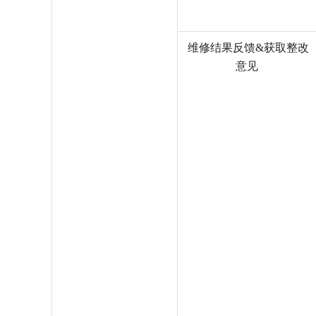
维修结果反馈&获取整改
意见 