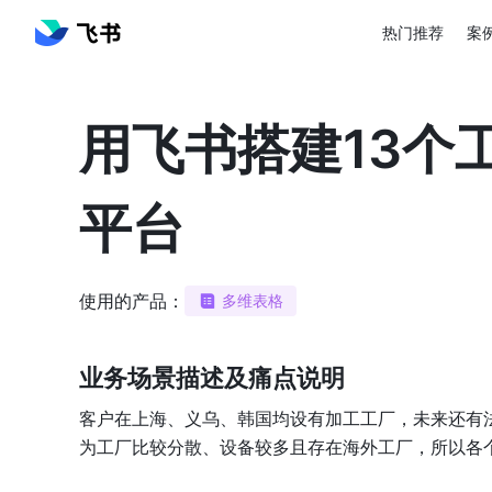
热门推荐
案
用飞书搭建13个
平台
使用的产品：
多维表格
业务场景描述及痛点说明
客户在上海、义乌、韩国均设有加工工厂，未来还有
为工厂比较分散、设备较多且存在海外工厂，所以各