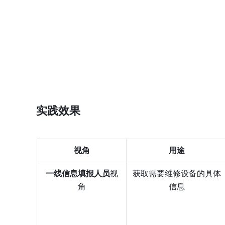
实践效果
视角
用途
一线信息填报人员
视
获取需要维修设备的具体
角
信息