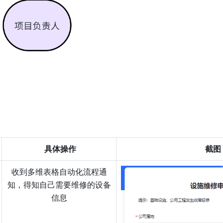
 具体操作
截图
收到多维表格自动化流程通
知，得知自己需要维修的设备
信息