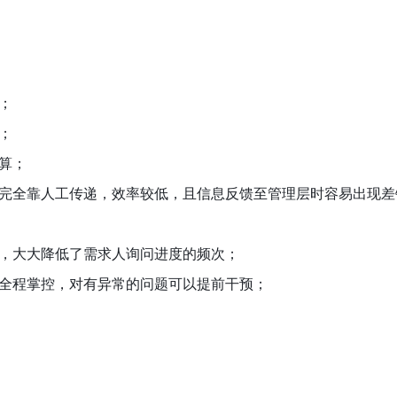
；
；
算；
完全靠人工传递，效率较低，且信息反馈至管理层时容易出现差
，大大降低了需求人询问进度的频次；
全程掌控，对有异常的问题可以提前干预；