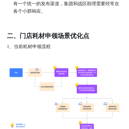
有一个统一的发布渠道，集团和战区助理需要经常在
各个小群响应。
二、门店耗材申领场景优化点
1、当前耗材申领流程