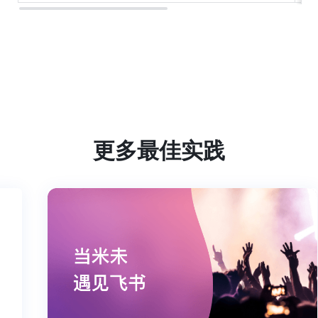
更多最佳实践