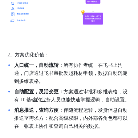
2、方案优化价值：
入口统一，自动流转：
所有协作者统一在飞书上沟
通，门店通过飞书审批发起耗材申领，数据自动沉淀
到多维表格。
自助配置，灵活变更：
方案通过审批和多维表格，没
有 IT 基础的业务人员也能快速掌握逻辑，自助设置。
消息推送，查询方便：
伴随流程运转，发货信息自动
推送至需求方；配合高级权限，内外部各角色都可以
在一张表上协作和查询自己相关的数据。