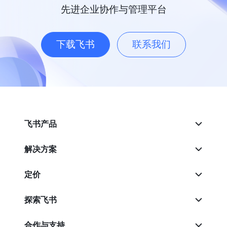
先进企业协作与管理平台
下载飞书
联系我们
飞书产品
解决方案
定价
探索飞书
合作与支持