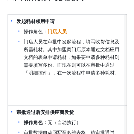
发起耗材领用申请
操作角色：
门店人员
门店人员在审批中发起流程，填写收货信息及
所需耗材。其中加盟商门店原本通过文档应用
文档的表单申请耗材，如果要申请多种耗材则
需要填写多份。而现在则可以在审批中通过
「明细控件」，在一次流程中申请多种耗材。
审批通过后安排供应商发货
操作角色：
无（自动执行）
审批数据自动回写至多维表格，待审批通过