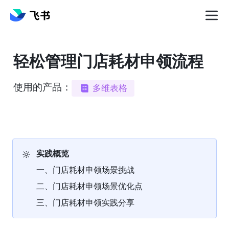
轻松管理门店耗材申领流程
使用的产品：
多维表格
🔆
实践概览
一、门店耗材申领场景挑战
二、门店耗材申领场景优化点
三、门店耗材申领实践分享