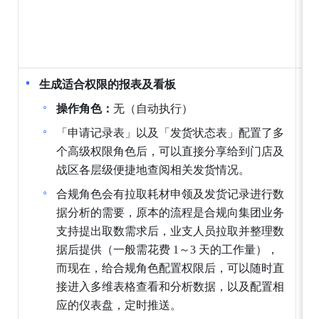
生成适合权限的报表及看板
操作角色：
无（自动执行）
「申请记录表」以及「发货状态表」配置了多
个高级权限角色后，可以直接分享给到门店及
战区各层级便捷地查阅相关发货情况。
合规角色会有拉取耗材申领及发货记录进行数
据分析的需要，原本的流程是合规向集团业务
支持提出取数需求后，业支人员拉取并整理数
据后提供（一般需花费 1～3 天的工作量），
而现在，给合规角色配置权限后，可以随时直
接进入多维表格查看和分析数据，以及配置相
应的仪表盘，定时推送。