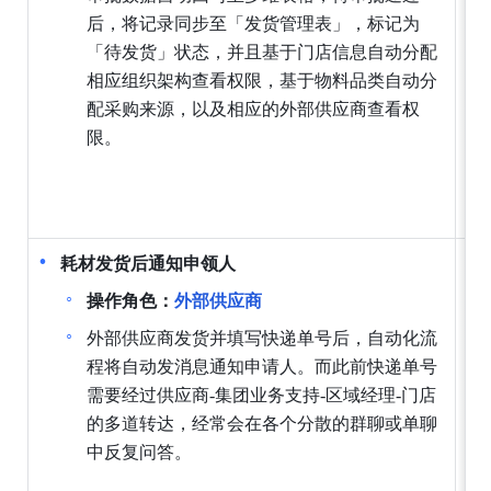
后，将记录同步至「发货管理表」，标记为
「待发货」状态，并且基于门店信息自动分配
相应组织架构查看权限，基于物料品类自动分
配采购来源，以及相应的外部供应商查看权
限。
耗材发货后通知申领人
操作角色：
外部供应商
外部供应商发货并填写快递单号后，自动化流
程将自动发消息通知申请人。而此前快递单号
需要经过供应商-集团业务支持-区域经理-门店
的多道转达，经常会在各个分散的群聊或单聊
中反复问答。