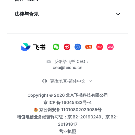
法律与合规
反馈给飞书 CEO：
ceo@feishu.cn
更改地区-简体中文
Copyright © 2026 北京飞书科技有限公司
京 ICP 备 16045432号-4
京公网安备 11010802029085号
增值电信业务经营许可证：京 B2-20190249、京 B2-
20191817
营业执照