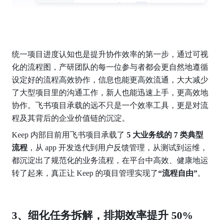
统一项目进度认知也是提升协作效率的第一步，通过可视
化的流程图，产研团队的每一位参与者都会更自然地遵循
设定好的流程高效协作，信息也能更高效流通，大大减少
了大型项目里的沟通工作，新人也能迅速上手，更高效地
协作。飞书项目承载的远不只是一个效率工具，更是对流
程及其背后的企业价值链的沉淀。
Keep 内部目前用飞书项目承载了
 5 大业务线的 7 类典型
流程
，从 app 开发迭代到用户反馈管理，从测试到运维，
都沉淀出了规范化的业务流程，在平台中高效、健康地运
转了起来，真正让 Keep 的项目管理实现了
“流程自由”
。
3、细化任务拆解，排期效率提升 50%