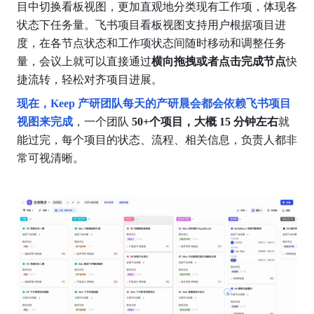
目中切换看板视图，更加直观地分类现有工作项，体现各
状态下任务量。飞书项目看板视图支持用户根据项目进
度，在各节点状态和工作项状态间随时移动和调整任务
量，会议上就可以直接通过
横向拖拽或者点击完成节点
快
捷流转，轻松对齐项目进展。
现在，Keep 产研团队每天的产研晨会都会依赖飞书项目
视图来完成
，一个团队
 50+个项目，大概 15 分钟左右
就
能过完，每个项目的状态、流程、相关信息，负责人都非
常可视清晰。