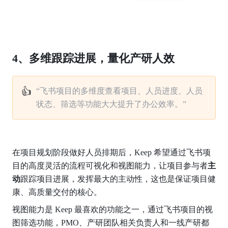
4、多维跟踪进展，量化产研人效
👍
“飞书项目的多维度查看项目、人员进度、人员
状态、筛选等功能大大提升了办公效率。”
在项目规划阶段做好人员排期后，Keep 希望通过飞书项
目的高度灵活的流程可视化和视图能力，让项目参与者
主
动
跟踪项目进展，发挥最大的主动性，这也是保证项目健
康、高质量交付的核心。
视图能力是 Keep 最喜欢的功能之一，通过飞书项目的视
图筛选功能，PMO、产研团队相关负责人和一线产研都