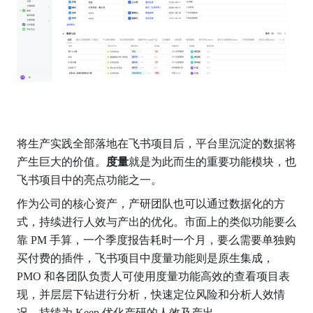
将生产实践全部落地在飞书项目后，平台里沉淀的数据将
产生巨大的价值。
度量
就是为此而生的重要功能模块，也
飞书项目中的亮点功能之一。
作为公司的核心资产，产研团队也可以通过数据化的方
式，持续进行人效与产出的优化。市面上的类似功能要么
靠 PM 手算，一个季度报告耗时一个月，要么需要单独购
买付费的插件，飞书项目中度量功能则是原生集成，
PMO 和各团队负责人可使用度量功能高效的查看项目表
现，并层层下钻进行分析，快速定位风险和分析人效情
况，持续为 Keep 优化产研的人效及产出。