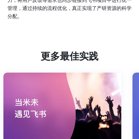
力，将用户反馈等需求也同步链接到飞书项目中进行统一
管理，通过持续的流程优化，真正实现了产研资源的科学
分配。
更多最佳实践