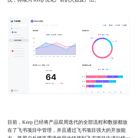
目前，Keep 已经将产品双周迭代的全部流程和数据都放
在了飞书项目中管理，并且通过飞书项目强大的开放能