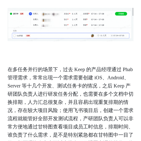
在多任务并行的场景下，过去 Keep 的产品经理通过 Phab 
管理需求，常常出现一个需求需要创建 iOS、Android、
Server 等十几个开发、测试任务卡的情况，之后 Keep 产
研团队负责人进行研发任务分配，也需要在多个文档中切
换排期，人力汇总很复杂，并且容易出现重复排期的情
况，存在较大项目风险；使用飞书项目后，创建一个需求
流程就能管好全部开发测试流程，产研团队负责人可以非
常方便地通过甘特图查看项目成员工时信息，排期时间、
谁负责了什么需求，是不是特别紧急都在甘特图中一目了