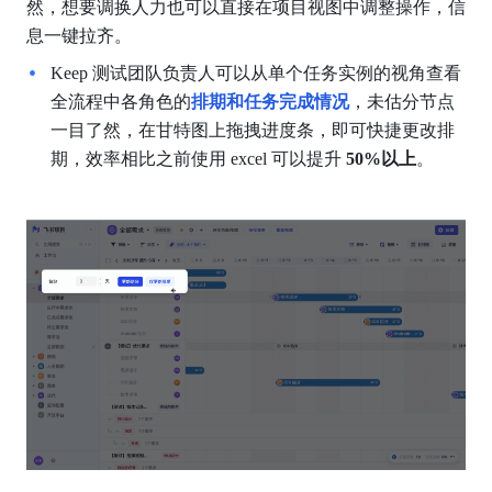
然，想要调换人力也可以直接在项目视图中调整操作，信
息一键拉齐。
Keep 测试团队负责人可以从单个任务实例的视角查看
全流程中各角色的
排期和任务完成情况
，未估分节点
一目了然，在甘特图上拖拽进度条，即可快捷更改排
期，效率相比之前使用 excel 可以提升
 50%以上
。