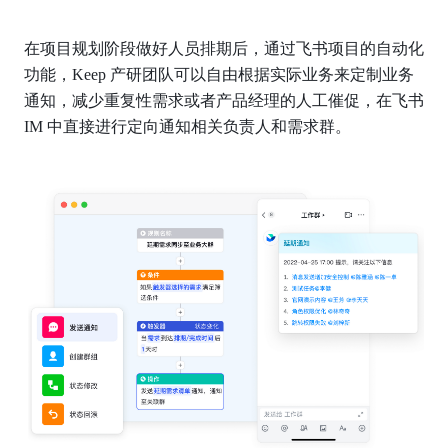
在项目规划阶段做好人员排期后，通过飞书项目的自动化
功能，Keep 产研团队可以自由根据实际业务来定制业务
通知，减少重复性需求或者产品经理的人工催促，在飞书 
IM 中直接进行定向通知相关负责人和需求群。