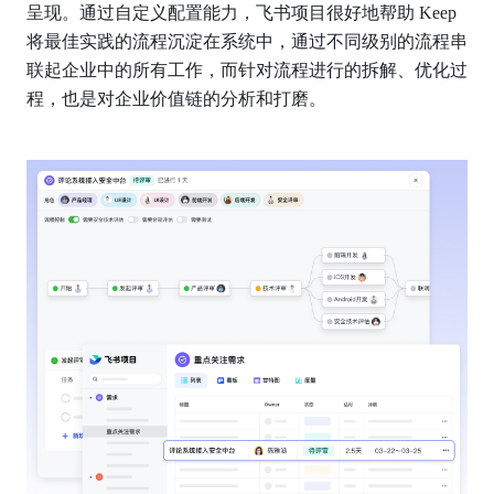
呈现。通过自定义配置能力，飞书项目很好地帮助 Keep 
将最佳实践的流程沉淀在系统中，通过不同级别的流程串
联起企业中的所有工作，而针对流程进行的拆解、优化过
程，也是对企业价值链的分析和打磨。