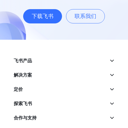
下载飞书
联系我们
飞书产品
解决方案
定价
探索飞书
合作与支持