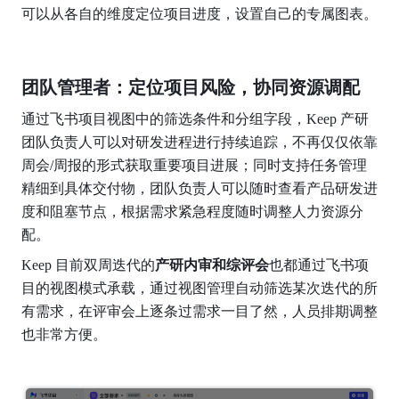
可以从各自的维度定位项目进度，设置自己的专属图表。
团队管理者：定位项目风险，协同资源调配
通过飞书项目视图中的筛选条件和分组字段，Keep 产研
团队负责人可以对研发进程进行持续追踪，不再仅仅依靠
周会/周报的形式获取重要项目进展；同时支持任务管理
精细到具体交付物，团队负责人可以随时查看产品研发进
度和阻塞节点，根据需求紧急程度随时调整人力资源分
配。
Keep 目前双周迭代的
产研内审和综评会
也都通过飞书项
目的视图模式承载，通过视图管理自动筛选某次迭代的所
有需求，在评审会上逐条过需求一目了然，人员排期调整
也非常方便。