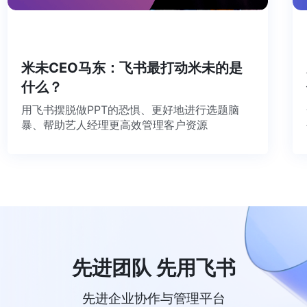
米未CEO马东：飞书最打动米未的是
什么？
用飞书摆脱做PPT的恐惧、更好地进行选题脑
暴、帮助艺人经理更高效管理客户资源
先进团队 先用飞书
先进企业协作与管理平台