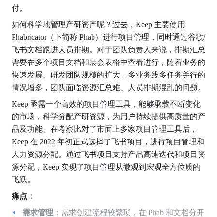
付。
如何科学地管理产研资产呢？过去，Keep 主要使用 
Phabricator（下简称 Phab）进行项目管理，同时通过谷歌/
飞书文档跟进人员排期。对于团队负责人来说，排期汇总
需要在多个项目文档和晨会表格中查看进行，随着业务的
快速发展、研发团队规模的扩大，多业务线多任务并行的
情况增多，团队面临资源汇总难、人员排期混乱的问题。
Keep 亟需一个高效的项目管理工具，能够承载不断变化
的市场，科学分配产研资源，为用户持续提供高质量的产
品及功能。在考察比对了市面上多家项目管理工具后，
Keep 在 2022 年初正式选择了飞书项目，进行项目管理和
人力资源分配。通过飞书项目支持产品高速迭代和项目资
源分配，Keep 实现了项目管理从微观到宏观全方位质的
飞跃。
痛点：
需求管理
：需求创建流程较繁琐，在 Phab 和文档分开