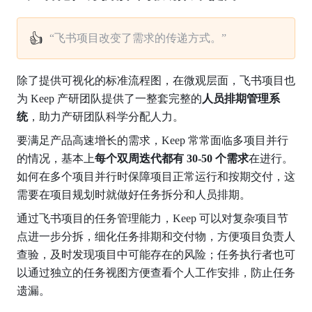
👍
“飞书项目改变了需求的传递方式。”
除了提供可视化的标准流程图，在微观层面，飞书项目也
为 Keep 产研团队提供了一整套完整的
人员排期管理系
统
，助力产研团队科学分配人力。
要满足产品高速增长的需求，Keep 常常面临多项目并行
的情况，基本上
每个双周迭代都有 30-50 个需求
在进行。
如何在多个项目并行时保障项目正常运行和按期交付，这
需要在项目规划时就做好任务拆分和人员排期。
通过飞书项目的任务管理能力，Keep 可以对复杂项目节
点进一步分拆，细化任务排期和交付物，方便项目负责人
查验，及时发现项目中可能存在的风险；任务执行者也可
以通过独立的任务视图方便查看个人工作安排，防止任务
遗漏。