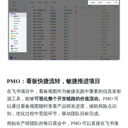
PMO：看板快捷流转，敏捷推进项目
在飞书项目中，看板视图作为敏捷实践中重要的信息发射
源工具，能够
可视化整个开发链路的价值流动。
PMO 可
以通过看板视图随时查看产品研发进度，辅助风险点识
别，优化过程中受阻环节，驱动团队目标完成。
例如在产研团队的每日晨会中，PMO 可以直接在飞书项