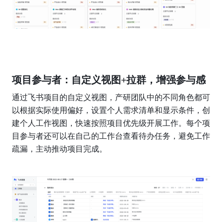
项目参与者：自定义视图+拉群，增强参与感
通过飞书项目的自定义视图，产研团队中的不同角色都可
以根据实际使用偏好，设置个人需求清单和显示条件，创
建个人工作视图，快速按照项目优先级开展工作。每个项
目参与者还可以在自己的工作台查看待办任务，避免工作
疏漏，主动推动项目完成。