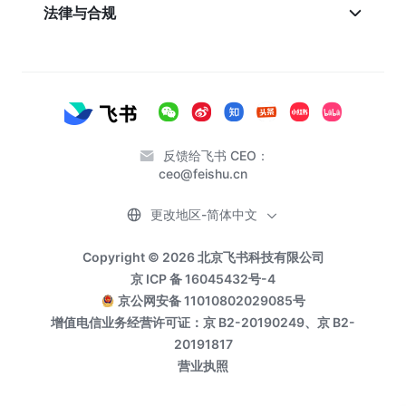
法律与合规
反馈给飞书 CEO：
ceo@feishu.cn
更改地区-简体中文
Copyright © 2026 北京飞书科技有限公司
京 ICP 备 16045432号-4
京公网安备 11010802029085号
增值电信业务经营许可证：京 B2-20190249、京 B2-
20191817
营业执照