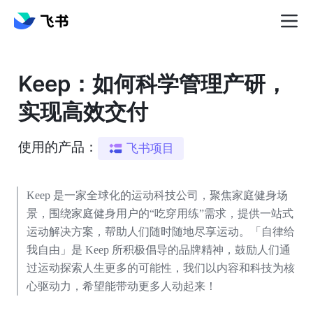
Keep：如何科学管理产研，
实现高效交付
使用的产品：
飞书项目
Keep 是一家全球化的运动科技公司，聚焦家庭健身场
景，围绕家庭健身用户的“吃穿用练”需求，提供一站式
运动解决方案，帮助人们随时随地尽享运动。「自律给
我自由」是 Keep 所积极倡导的品牌精神，鼓励人们通
过运动探索人生更多的可能性，我们以内容和科技为核
心驱动力，希望能带动更多人动起来！