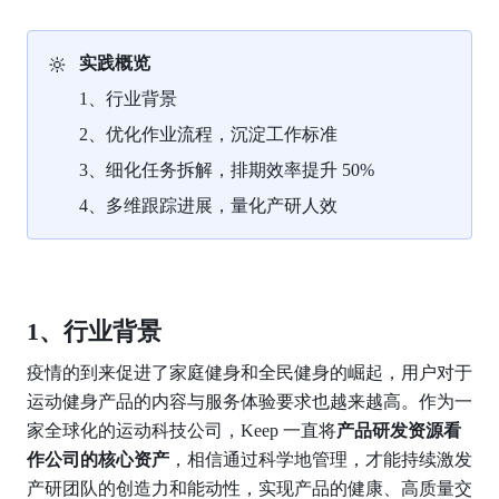
🔆
实践概览
1、行业背景
2、优化作业流程，沉淀工作标准
3、细化任务拆解，排期效率提升 50%
4、多维跟踪进展，量化产研人效
1、行业背景
疫情的到来促进了家庭健身和全民健身的崛起，用户对于
运动健身产品的内容与服务体验要求也越来越高。作为一
家全球化的运动科技公司，Keep 一直将
产品研发资源看
作公司的核心资产
，相信通过科学地管理，才能持续激发
产研团队的创造力和能动性，实现产品的健康、高质量交