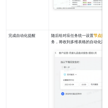
完成自动化提醒
随后给对应任务统一设置
节点提
务，将收到多维表格的自动化流