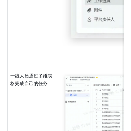
一线人员通过多维表
格完成自己的任务