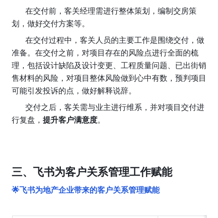
       在交付前，客关经理需进行整体策划，编制交房策
划，做好交付方案等。
       在交付过程中，客关人员的主要工作是围绕交付，做
准备。在交付之前，对项目存在的风险点进行全面的梳
理，包括设计缺陷及设计变更、工程质量问题、已出街销
售材料的风险，对项目整体风险做到心中有数，预判项目
可能引发投诉的点，做好解释说辞。
       交付之后，客关需与业主进行维系，并对项目交付进
行复盘，
提升客户满意度
。
三、飞书为客户关系管理工作赋能
🌟飞书为地产企业带来的客户关系管理赋能