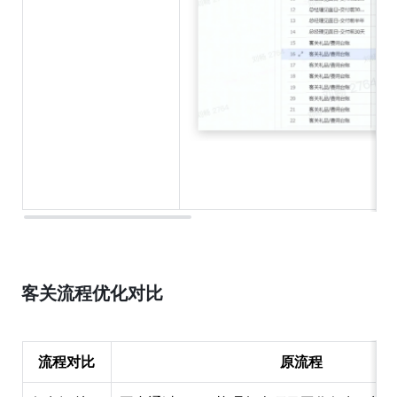
客关流程优化对比
流程对比
原流程