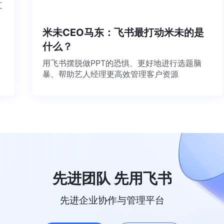
个工
米未CEO马东：飞书最打动米未的是
什么？
用飞书摆脱做PPT的恐惧、更好地进行选题脑
暴、帮助艺人经理更高效管理客户资源
先进团队 先用飞书
先进企业协作与管理平台