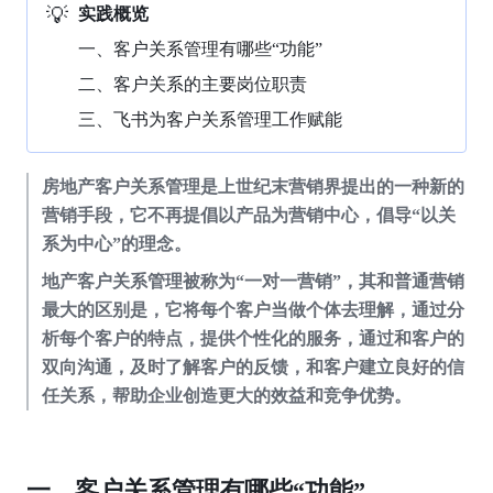
💡
实践概览
一、客户关系管理有哪些“功能”
二、客户关系的主要岗位职责
三、飞书为客户关系管理工作赋能
房地产客户关系管理是上世纪末营销界提出的一种新的
营销手段，它不再提倡以产品为营销中心，倡导“以关
系为中心”的理念。
地产客户关系管理被称为“一对一营销”，其和普通营销
最大的区别是，它将每个客户当做个体去理解，通过分
析每个客户的特点，提供个性化的服务，通过和客户的
双向沟通，及时了解客户的反馈，和客户建立良好的信
任关系，帮助企业创造更大的效益和竞争优势。
一、客户关系管理有哪些“功能”