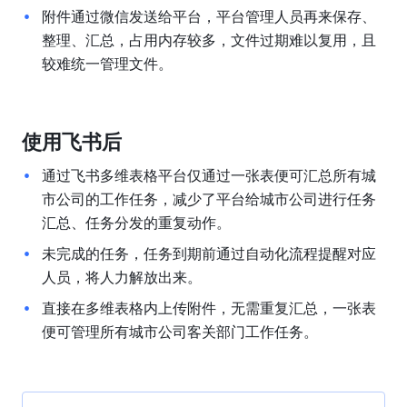
附件通过微信发送给平台，平台管理人员再来保存、
整理、汇总，占用内存较多，文件过期难以复用，且
较难统一管理文件。
使用飞书后
通过飞书多维表格平台仅通过一张表便可汇总所有城
市公司的工作任务，减少了平台给城市公司进行任务
汇总、任务分发的重复动作。
未完成的任务，任务到期前通过自动化流程提醒对应
人员，将人力解放出来。
直接在多维表格内上传附件，无需重复汇总，一张表
便可管理所有城市公司客关部门工作任务。