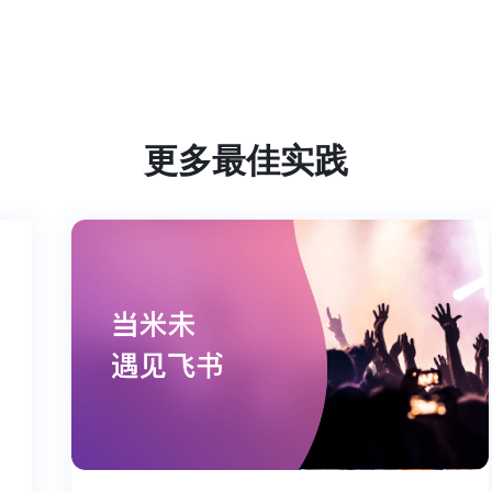
更多最佳实践