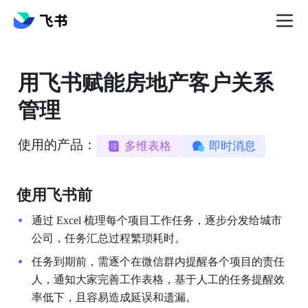
用飞书赋能房地产客户关系
管理
使用的产品：
多维表格
即时消息
使用飞书前
通过 Excel 梳理每个项目工作任务，逐步分发给城市
公司，任务汇总过程繁琐耗时。
任务到期前，需逐个在微信群内提醒各个项目的责任
人，通知大家完善工作表格，基于人工的任务提醒效
率低下，且容易造成延误和遗漏。