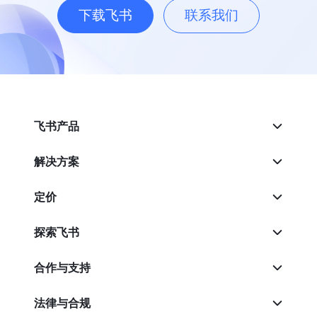
下载飞书
联系我们
飞书产品
解决方案
定价
探索飞书
合作与支持
法律与合规