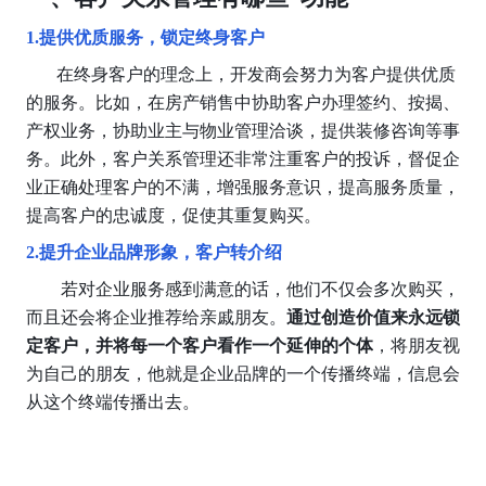
1.提供优质服务，锁定终身客户
       在终身客户的理念上，开发商会努力为客户提供优质
的服务。比如，在房产销售中协助客户办理签约、按揭、
产权业务，协助业主与物业管理洽谈，提供装修咨询等事
务。此外，客户关系管理还非常注重客户的投诉，督促企
业正确处理客户的不满，增强服务意识，提高服务质量，
提高客户的忠诚度，促使其重复购买。
2.提升企业品牌形象，客户转介绍
        若对企业服务感到满意的话，他们不仅会多次购买，
而且
还会将企业推荐给亲戚朋友。
通过创造价值来永远锁
定客户，并将每一个客户看作一个延伸的个体
，将朋友视
为自己的朋友，他就是企业品牌的一个传播终端，信息会
从这个终端传播出去。