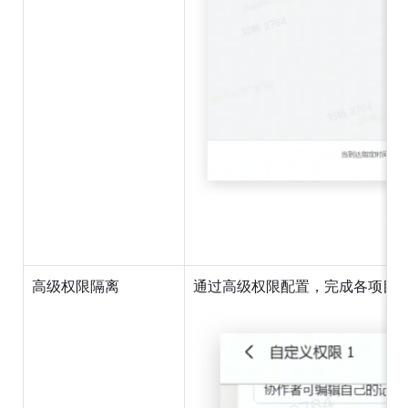
高级权限隔离
通过高级权限配置，完成各项目