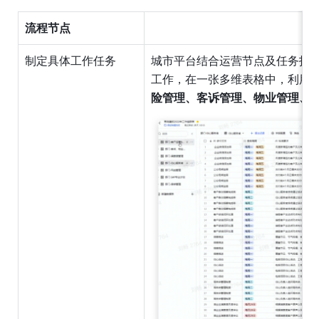
流程节点
制定具体工作任务
城市平台结合运营节点及任务指
工作，在一张多维表格中，利用
险管理、客诉管理、物业管理、