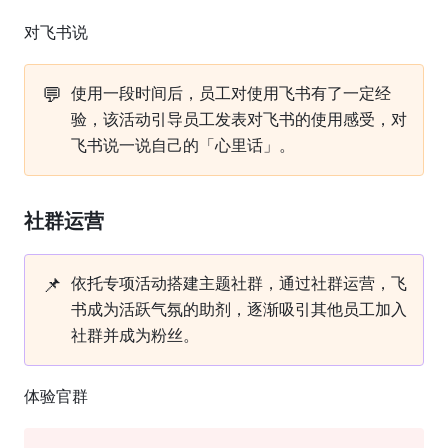
对飞书说
💬
使用一段时间后，员工对使用飞书有了一定经
验，该活动引导员工发表对飞书的使用感受，对
飞书说一说自己的「心里话」。
社群运营
📌
依托专项活动搭建主题社群，通过社群运营，飞
书成为活跃气氛的助剂，逐渐吸引其他员工加入
社群并成为粉丝。
体验官群