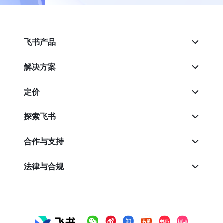
飞书产品
解决方案
定价
探索飞书
合作与支持
法律与合规