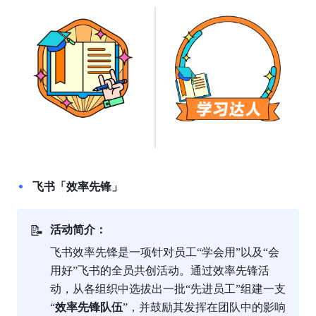
飞书「效率先锋」
📝
活动简介：
飞书效率先锋是一项针对员工“学会用”以及“会
用好”飞书的全员共创活动。通过效率先锋活
动，从各组织中选拔出一批“先进员工”组建一支
“
效率先锋队伍
”，并鼓励其发挥在团队中的影响