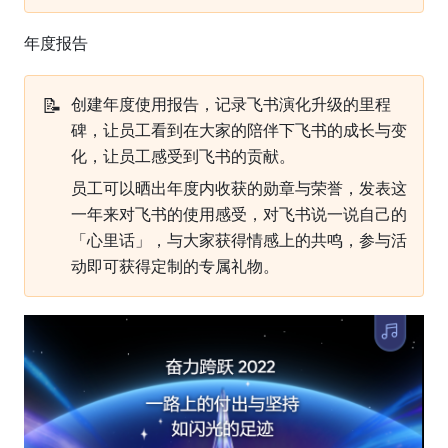
年度报告
📝
创建年度使用报告，记录飞书演化升级的里程
碑，让员工看到在大家的陪伴下飞书的成长与变
化，让员工感受到飞书的贡献。
员工可以晒出年度内收获的勋章与荣誉，发表这
一年来对飞书的使用感受，对飞书说一说自己的
「心里话」，与大家获得情感上的共鸣，参与活
动即可获得定制的专属礼物。