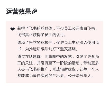
运营效果🎉
❤️
获得了飞书粉丝群体，不少员工公开表白飞书，
飞书真正获得了员工的认可。
调动了粉丝的积极性，促进员工主动深入使用飞
书，为推进后续活动打下坚实基础。
通过在话题群、同事圈中的发帖，引发了更多员
工的关注，并引流至下一阶段的活动，带动更多
人参与飞书的推广，形成辐射效应，让每一个人
都能成为最佳实践的产出者、公开课分享人。