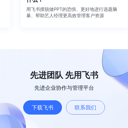
用飞书摆脱做PPT的恐惧、更好地进行选题脑
暴、帮助艺人经理更高效管理客户资源
先进团队 先用飞书
先进企业协作与管理平台
下载飞书
联系我们