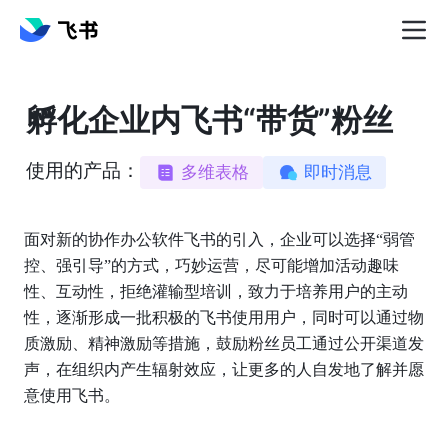
孵化企业内飞书“带货”粉丝
使用的产品：
多维表格
即时消息
面对新的协作办公软件飞书的引入，企业可以选择“弱管
控、强引导”的方式，巧妙运营，尽可能增加活动趣味
性、互动性，拒绝灌输型培训，致力于培养用户的主动
性，逐渐形成一批积极的飞书使用用户，同时可以通过物
质激励、精神激励等措施，鼓励粉丝员工通过公开渠道发
声，在组织内产生辐射效应，让更多的人自发地了解并愿
意使用飞书。