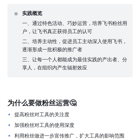
🔅
实践概览
一、通过特色活动、巧妙运营，培养飞书粉丝用
户，让飞书真正获得员工的认可
二、培养主动性，促进员工主动深入使用飞书，
逐渐形成一批积极的推广者
三、让每一个人都能成为最佳实践的产出者、分
享人，在组织内产生辐射效应
为什么要做粉丝运营🤔
提高粉丝对工具的关注度
加强粉丝对工具的使用深度
利用粉丝做进一步宣传推广，扩大工具的影响范围