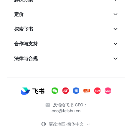
定价
探索飞书
合作与支持
法律与合规
反馈给飞书 CEO：
ceo@feishu.cn
更改地区-简体中文