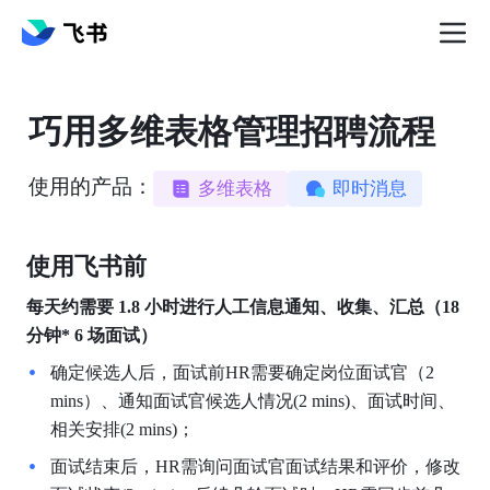
巧用多维表格管理招聘流程
使用的产品：
多维表格
即时消息
使用飞书前
每天约需要
1.8
小时进行人工信息通知、收集、汇总（18
分钟*
6
场面试）
确定候选人后，面试前HR需要确定岗位面试官（2 
mins）、通知面试官候选人情况(2 mins)、面试时间、
相关安排(2 mins)；
面试结束后，HR需询问面试官面试结果和评价，修改