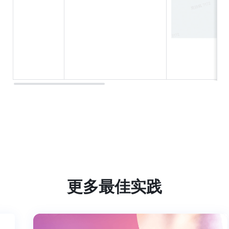
更多最佳实践