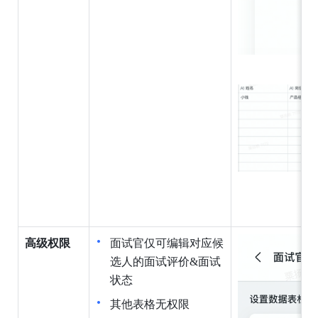
高级权限
面试官仅可编辑对应候
选人的面试评价&面试
状态
其他表格无权限