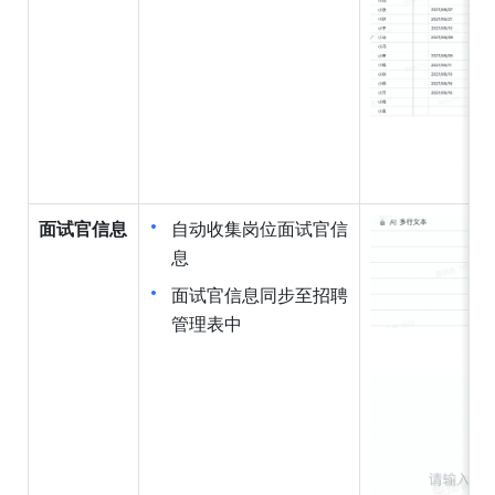
面试官信息
自动收集岗位面试官信
息
面试官信息同步至招聘
管理表中