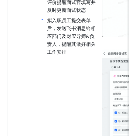
评价提醒面试官填写并
及时更新面试状态
拟入职员工提交表单
后，发送飞书消息给相
应部门及对应导师&负
责人，提醒其做好相关
工作安排