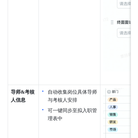
导师&考核
自动收集岗位具体导师
人信息
与考核人安排
可一键同步至拟入职管
理表中