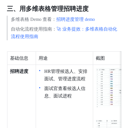
三、用多维表格管理招聘进度
多维表格 Demo 查看：
招聘进度管理 demo 
自动化流程使用指南：
🚀 业务提效：多维表格自动化
流程使用指南
基础信息
用途
截图
招聘进度
HR管理候选人、安排
面试、管理进度流程
面试官查看候选人信
息、面试进程