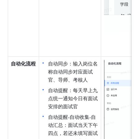
自动化流程
自动同步：输入岗位名
称自动同步对应面试
官、导师、考核人
自动提醒：每天早上九
点统一通知今日有面试
安排的面试官
自动提醒-自动收集-自
动汇总：面试当天下午
四点，若还未填写面试