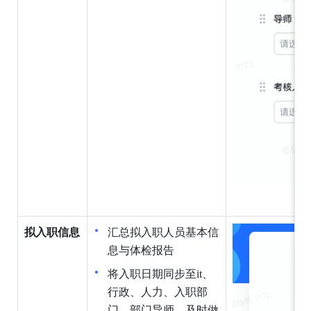
拟入职信息
汇总拟入职人员基本信
息与体检报告
将入职日期同步至it、
行政、人力、入职部
门，部门导师，及时做