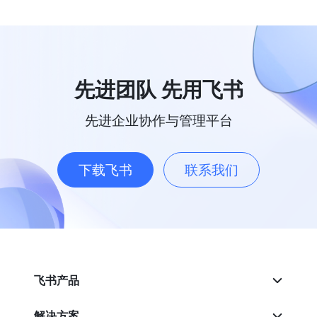
先进团队 先用飞书
先进企业协作与管理平台
下载飞书
联系我们
飞书产品
解决方案