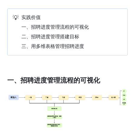
💡
实践价值
一、招聘进度管理流程的可视化
二、招聘进度管理搭建目标
三、用多维表格管理招聘进度
一、招聘进度管理流程的可视化