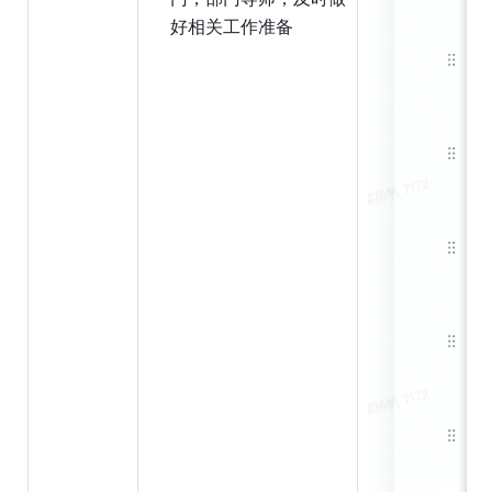
好相关工作准备