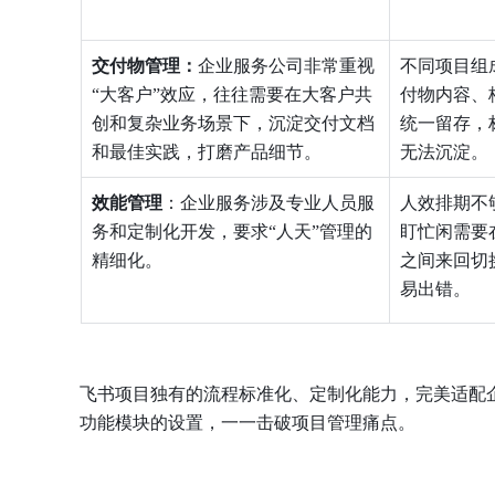
交付物管理：
企业服务公司非常重视
不同项目组
“大客户”效应，往往需要在大客户共
付物内容、
创和复杂业务场景下，沉淀交付文档
统一留存，
和最佳实践，打磨产品细节。
无法沉淀。
效能管理
：企业服务涉及专业人员服
人效排期不
务和定制化开发，要求“人天”管理的
盯忙闲需要
精细化。
之间来回切
易出错。
飞书项目独有的流程标准化、定制化能力，完美适配
功能模块的设置，一一击破项目管理痛点。