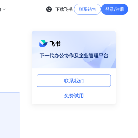
价
下载飞书
联系销售
登录/注册
联系我们
免费试用