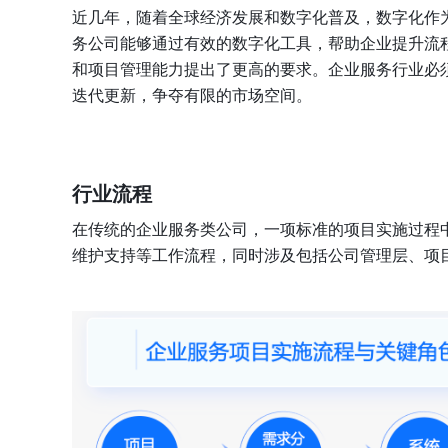
近几年，随着全球经济发展和数字化普及，数字化作
务公司能够通过有效的数字化工具，帮助企业提升流
和项目管理能力提出了更高的要求。企业服务行业必
迭代更新，争夺有限的市场空间。
行业流程
在传统的企业服务类公司，一项标准的项目实施过程
维护支持等工作流程，同时涉及包括公司管理层、项