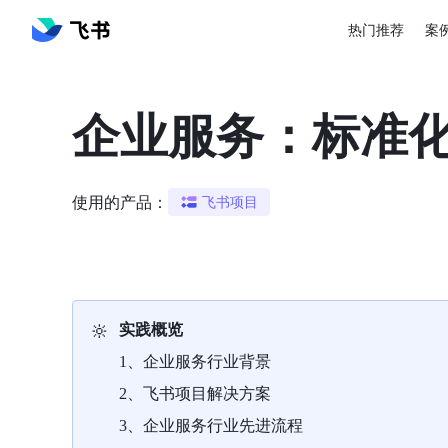
热门推荐
案
企业服务：标准
使用的产品：
飞书项目
🔆
实践概览
1、企业服务行业背景
2、飞书项目解决方案
3、企业服务行业先进流程