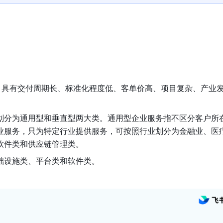
品，具有交付周期长、标准化程度低、客单价高、项目复杂、产业
划分为通用型和垂直型两大类。通用型企业服务指不区分客户所
业服务，只为特定行业提供服务，可按照行业划分为金融业、医
软件类和供应链管理类。
础设施类、平台类和软件类。