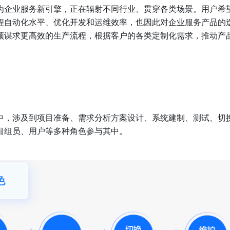
为企业服务新引擎，正在辐射不同行业、贯穿各类场景。用户希
程自动化水平、优化开发和运维效率，也因此对企业服务产品的
须谋求更高效的生产流程，根据客户的各类定制化需求，推动产
中，涉及到项目准备、需求分析方案设计、系统建制、测试、切
目组员、用户等多种角色参与其中。