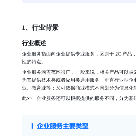
1、行业背景
行业概述
企业服务指面向企业提供专业服务，区别于 2C 产
性的特点。
企业服务涵盖范围很广，一般来说，相关产品可以被
为其提供技术类或者应用类通用服务；垂直行业型企
业、教育业等；又可依据商业模式不同划分为信息化
此外，企业服务还可以根据提供的服务不同，分为基