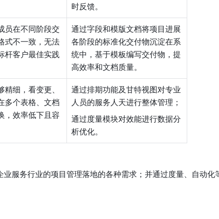
时反馈。
成员在不同阶段交
通过字段和模版文档将项目进展
格式不一致，无法
各阶段的标准化交付物沉淀在系
标杆客户最佳实践
统中，基于模板编写交付物，提
高效率和文档质量。
够精细，看变更、
通过排期功能及甘特视图对专业
在多个表格、文档
人员的服务人天进行整体管理；
换，效率低下且容
通过度量模块对效能进行数据分
析优化。
企业服务行业的项目管理落地的各种需求；并通过度量、自动化