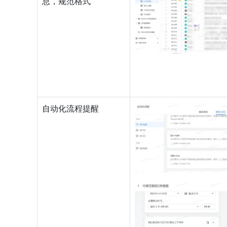
息，规范格式
自动化流程提醒