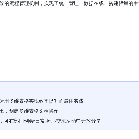
效的流程管理机制，实现了统一管理、数据在线、搭建轻量的申
元运用多维表格实现效率提升的最佳实践
效果，创建多维表格文档操作
册，可在部门例会/日常培训/交流活动中开放分享