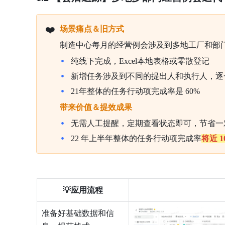
❤️
场景痛点＆旧方式
制造中心每月的经营例会涉及到多地工厂和部
纯线下完成，Excel本地表格或零散登记
新增任务涉及到不同的提出人和执行人，逐
21年整体的任务行动项完成率是 60%
带来价值＆提效成果
无需人工提醒，定期查看状态即可，节省一
22 年上半年整体的任务行动项完成率
将近 1
💡应用流程
准备好基础数据和信