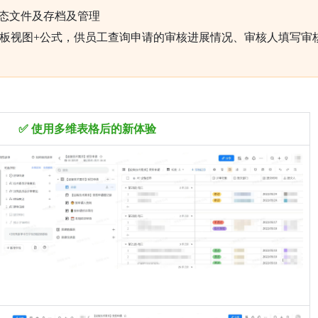
态文件及存档及管理
看板视图+公式，供员工查询申请的审核进展情况、审核人填写审
✅ 使用多维表格后的新体验