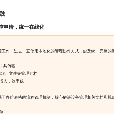
践
受控申请，统一在线化
程工作，过去一直使用本地化的管理协作方式，缺乏统一完整的
工具传输
、PDF、文件夹管理存档
找人，效率低
基于多维表格的流程管理机制，核心解决设备管理相关文档和规
单