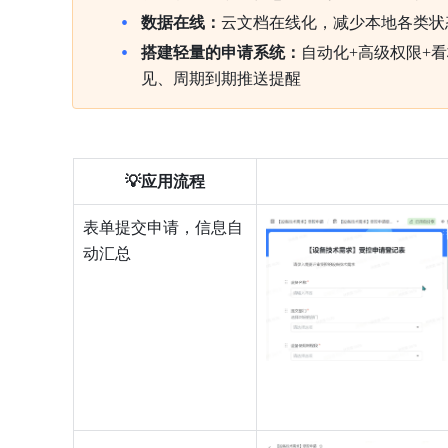
数据在线：
云文档在线化，减少本地各类状
搭建轻量的申请系统：
自动化+高级权限+
见、周期到期推送提醒
💡应用流程
表单提交申请，信息自
动汇总