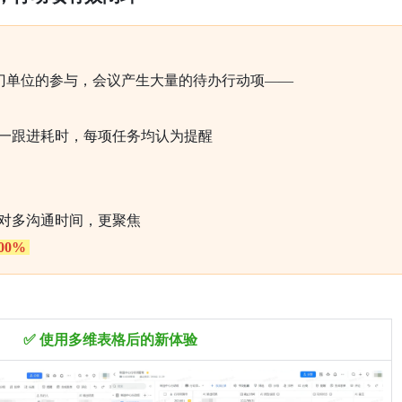
门单位的参与，会议产生大量的待办行动项——
一跟进耗时，每项任务均认为提醒
对多沟通时间，更聚焦
00% 
✅ 使用多维表格后的新体验