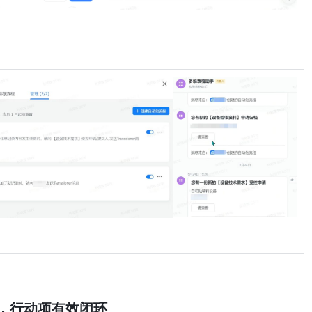
代，行动项有效闭环