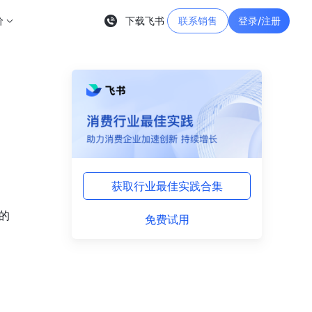
价
下载飞书
联系销售
登录/注册
获取行业最佳实践合集
 
免费试用