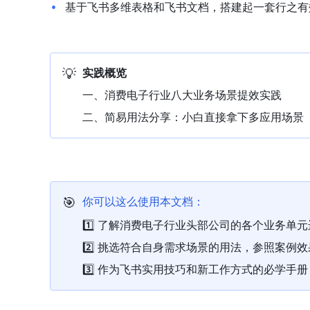
基于飞书多维表格和飞书文档，搭建起一套行之有
💡
实践概览
一、消费电子行业八大业务场景提效实践
二、简易用法分享：小白直接拿下多应用场景
🎯
你可以这么使用本文档：
1️⃣ 了解消费电子行业头部公司的各个业务单
2️⃣ 挑选符合自身需求场景的用法，参照案例
3️⃣ 作为飞书实用技巧和新工作方式的必学手