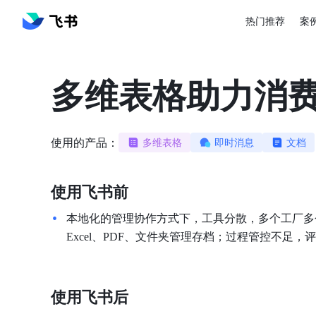
热门推荐
案
多维表格助力消
使用的产品：
多维表格
即时消息
文档
使用飞书前
本地化的管理协作方式下，工具分散，多个工厂多
Excel、PDF、文件夹管理存档；过程管控不足
使用飞书后