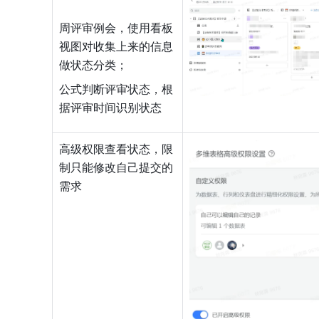
周评审例会，使用看板
视图对收集上来的信息
做状态分类；
公式判断评审状态，根
据评审时间识别状态
高级权限查看状态，限
制只能修改自己提交的
需求