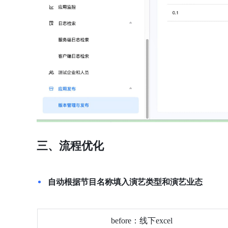
三、流程优化
自动根据节目名称填入演艺类型和演艺业态
before：线下excel