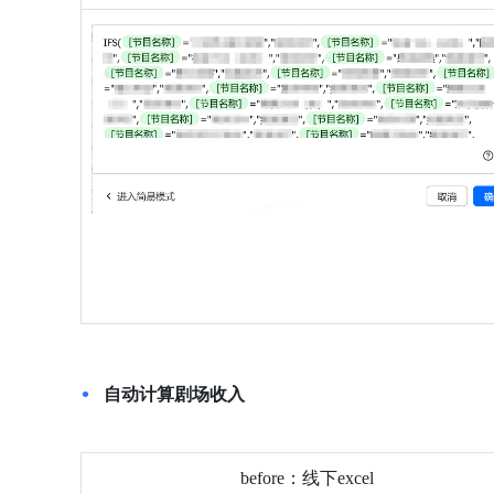
自动计算剧场收入
before：线下excel