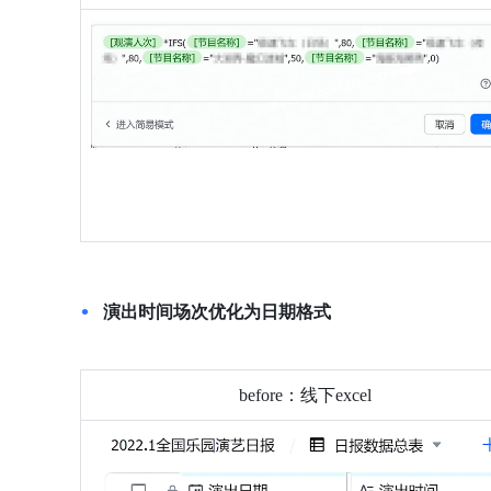
演出时间场次优化为日期格式
before：线下excel