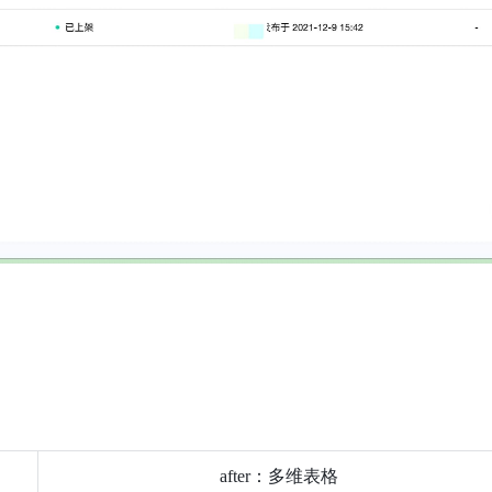
after：多维表格