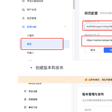
创建版本和发布