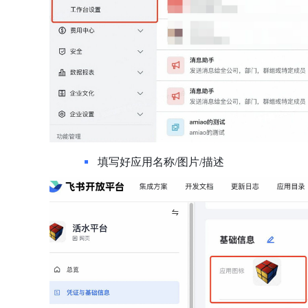
填写好应用名称/图片/描述