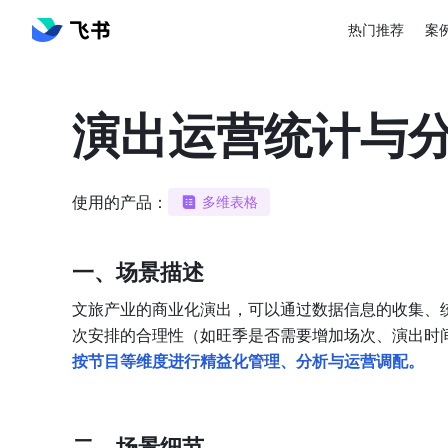
热门推荐
案
演出运营统计与
使用的产品：
多维表格
一、场景描述
文旅产业的商业化演出，可以通过数据信息的收集、
次安排的合理性（如旺季是否需要增加场次、演出时
按节目等维度进行精益化管理、分析与运营调配。
二、场景细节