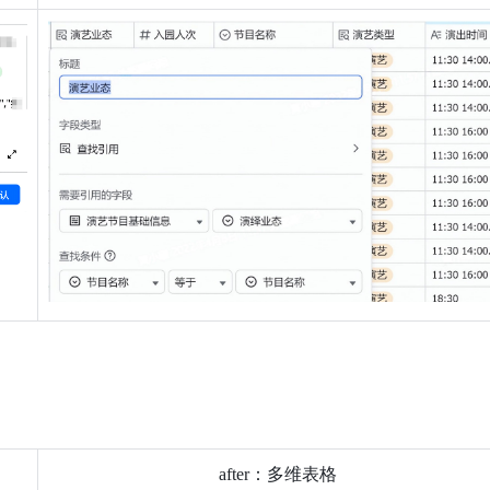
after：多维表格