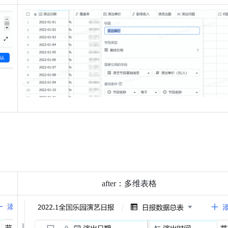
after：多维表格