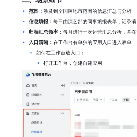
范围：
涉及到全国跨地市范围的信息汇总与分析
信息填报：
每日由演艺部的同事填报表单，记录演
归档汇总频率
：每月进行一次运营汇总分析，并在
入口清晰：
在工作台有单独的应用入口进入表单
如何在工作台放入口
：
打开工作台，创建自建应用