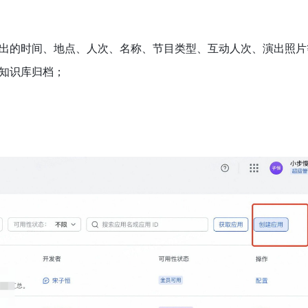
出的时间、地点、人次、名称、节目类型、互动人次、演出照片
知识库归档；