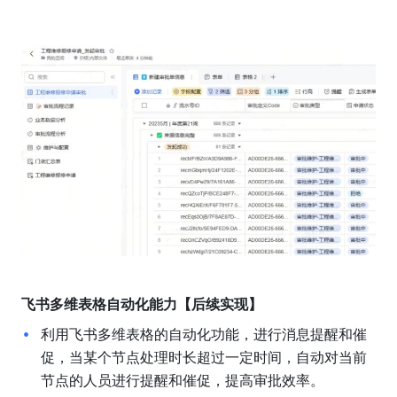
飞书多维表格自动化能力【后续实现】
利用飞书多维表格的自动化功能，进行消息提醒和催
促，当某个节点处理时长超过一定时间，自动对当前
节点的人员进行提醒和催促，提高审批效率。