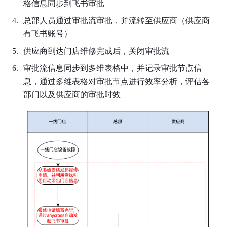
格信息同步到飞书审批
总部人员通过审批流审批，并流转至供应商（供应商
有飞书账号）
供应商到达门店维修完成后，关闭审批流
审批流信息同步到多维表格中，并记录审批节点信
息，通过多维表格对审批节点进行效率分析，评估各
部门以及供应商的审批时效