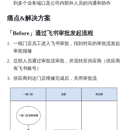
到多个业务端口及公司内部外人员的沟通和协作
痛点&解决方案
「Before」通过飞书审批发起流程
一线门店员工进入飞书审批，找到对应的审批流发起
审批报修
总部人员通过审批流审批，并流转至供应商（供应商
有飞书账号）
供应商到达门店维修完成后，关闭审批流