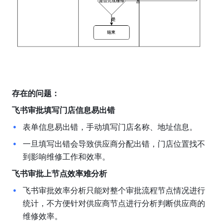
存在的问题：
飞书审批填写门店信息易出错
表单信息易出错，手动填写门店名称、地址信息。
一旦填写出错会导致供应商分配出错，门店位置找不
到影响维修工作和效率。
飞书审批上节点效率难分析
飞书审批效率分析只能对整个审批流程节点情况进行
统计，不方便针对供应商节点进行分析判断供应商的
维修效率。