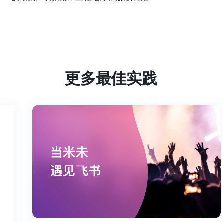
更多最佳实践