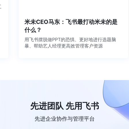
个工
米未CEO马东：飞书最打动米未的是
什么？
用飞书摆脱做PPT的恐惧、更好地进行选题脑
暴、帮助艺人经理更高效管理客户资源
先进团队 先用飞书
先进企业协作与管理平台