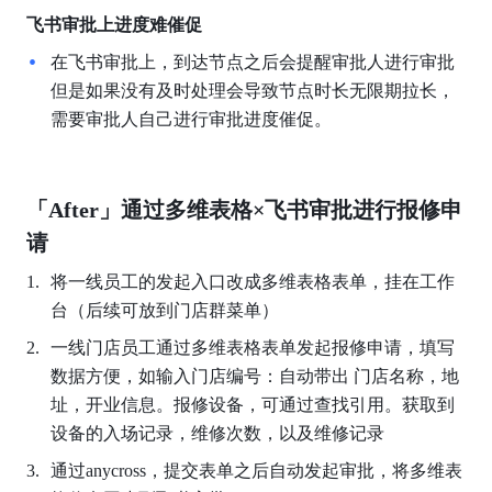
飞书审批上进度难催促
在飞书审批上，到达节点之后会提醒审批人进行审批
但是如果没有及时处理会导致节点时长无限期拉长，
需要审批人自己进行审批进度催促。
「After」通过多维表格×飞书审批进行报修申
请
将一线员工的发起入口改成多维表格表单，挂在工作
台（后续可放到门店群菜单）
一线门店员工通过多维表格表单发起报修申请，填写
数据方便，如输入门店编号：自动带出 门店名称，地
址，开业信息。报修设备，可通过查找引用。获取到
设备的入场记录，维修次数，以及维修记录
通过anycross，提交表单之后自动发起审批，将多维表