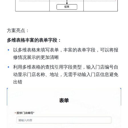
方案亮点：
多维表格丰富的表单字段：
以多维表格来填写表单，丰富的表单字段，可以将报
修情况展示的更加清晰
利用多维表格的查找引用字段类型，输入门店编号自
动显示门店名称、地址，无需手动输入门店信息避免
出错