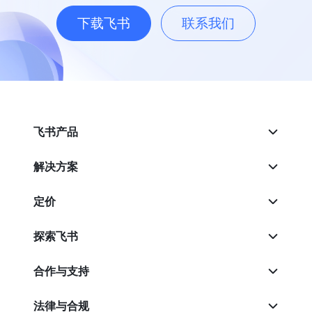
下载飞书
联系我们
飞书产品
解决方案
定价
探索飞书
合作与支持
法律与合规