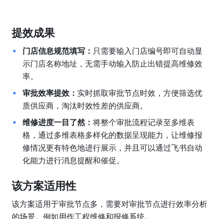
提效成果
门店信息规范填写：
只需要输入门店编号即可自动显
示门店名称地址，无需手动输入防止出错提高维修效
率。
审批效率提效：
实时抓取审批节点时效，方便筛选优
质供应商，淘汰时效性差的供应商。
维修进度一目了然：
将整个审批流程记录至多维表
格，通过多维表格多样化的数据呈现能力，让维修报
修情况更有特色地进行展示，并且可以通过飞书自动
化能力进行消息提醒和催促。
该方案适用性
该方案适用于审批节点多，需要对审批节点进行效率分析
的场景。例如用作工程维修和报修系统。