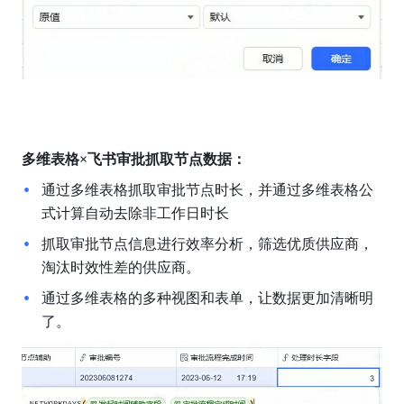
多维表格×飞书审批抓取节点数据：
通过多维表格抓取审批节点时长，并通过多维表格公
式计算自动去除非工作日时长
抓取审批节点信息进行效率分析，筛选优质供应商，
淘汰时效性差的供应商。
通过多维表格的多种视图和表单，让数据更加清晰明
了。