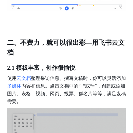
二、不费力，就可以很出彩—用飞书云文
档
2.1 模板丰富，创作很愉悦
使用
云文档
整理采访信息、撰写文稿时，你可以灵活添加
多媒体
内容和信息。点击文档中的“+”或“=”，创建或添加
图片、表格、视频、网页、投票、群名片等等，满足发稿
需要。