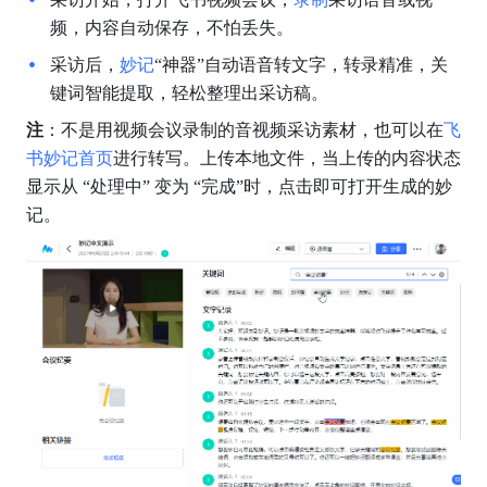
频，内容自动保存，不怕丢失。
采访后，
妙记
“神器”自动语音转文字，转录精准，关
键词智能提取，轻松整理出采访稿。
注
：不是用视频会议录制的音视频采访素材，也可以在
飞
书妙记首页
进行转写。上传本地文件，当上传的内容状态
显示从 “处理中” 变为 “完成”时，点击即可打开生成的妙
记。