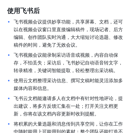
使用飞书后
飞书视频会议提供妙享功能，共享屏幕、文档，还可
以在视频会议窗口里直接编辑稿件，现场记者、后方
编辑、创作团队实时沟通，大大缩短讨论选题、修改
稿件的时间，避免了无效会议。
飞书视频会议能录制采访语音或视频，内容自动保
存，不怕丢失；采访后，飞书妙记自动语音转文字，
转录精准，关键词智能提取，轻松整理出采访稿。
使用云文档整理采访信息、撰写文稿时能灵活添加多
媒体内容和信息。
飞书云文档能邀请多人在文档中有针对性地评论，提
出建议，将多方反馈汇集在一处；打开关注文档更
新，你将在该文档内容更新时收到提醒。
将积累的大量选题和消息传到共享空间，让你在工作
中随时能用上可能用到的素材；整个团队还能打造不