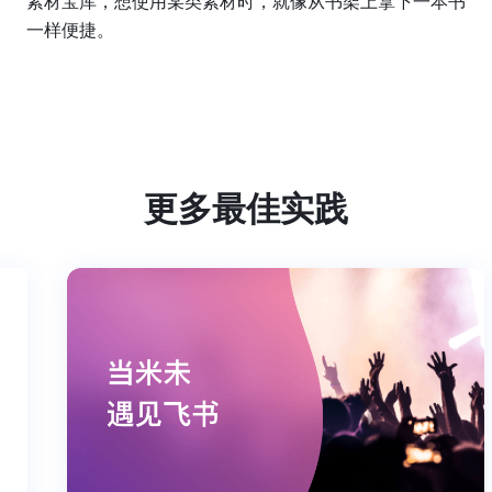
素材宝库，想使用某类素材时，就像从书架上拿下一本书
一样便捷。
更多最佳实践