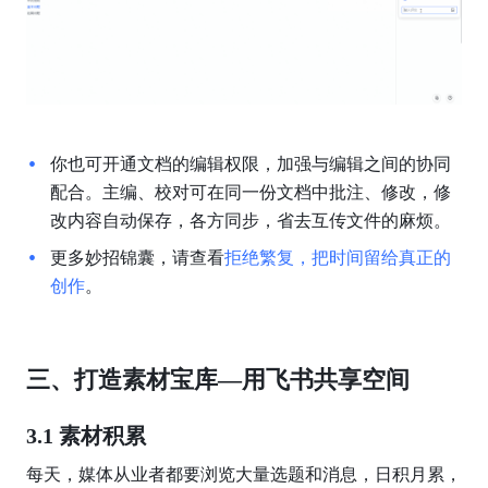
你也可开通文档的编辑权限，加强与编辑之间的协同
配合。主编、校对可在同一份文档中批注、修改，修
改内容自动保存，各方同步，省去互传文件的麻烦。
更多妙招锦囊，请查看
拒绝繁复，把时间留给真正的
创作
。
三、打造素材宝库—用飞书共享空间
3.1 素材积累
每天，媒体从业者都要浏览大量选题和消息，日积月累，