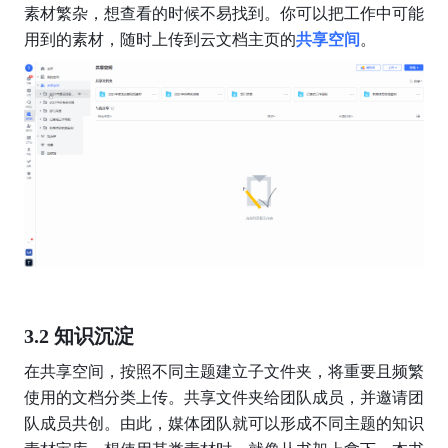
素材繁杂，想查看的时候不易找到。你可以把工作中可能
用到的素材，随时上传到云文档主页的
共享空间
。
3.2 知识沉淀
在共享空间，按照不同主题建立子文件夹，将重要且频繁
使用的文档分类上传。共享文件夹给团队成员，并邀请团
队成员共创。由此，媒体团队就可以形成不同主题的知识