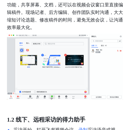
功能，共享屏幕、文档，还可以在视频会议窗口里直接编
辑稿件。现场记者、后方编辑、创作团队实时沟通，大大
缩短讨论选题、修改稿件的时间，避免无效会议，让沟通
效率最大化。
1.2 线下、远程采访的得力助手
采访开始，打开飞书视频会议，
录制
采访语音或视