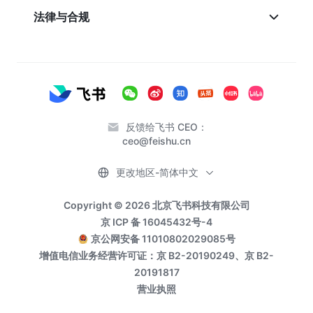
法律与合规
反馈给飞书 CEO：
ceo@feishu.cn
更改地区-简体中文
Copyright © 2026 北京飞书科技有限公司
京 ICP 备 16045432号-4
京公网安备 11010802029085号
增值电信业务经营许可证：京 B2-20190249、京 B2-
20191817
营业执照