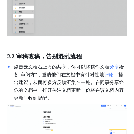
2.2 审稿改稿，告别混乱流程
点击云文档右上方的共享，你可以将稿件文档
分享
给
各“审阅方”，邀请他们在文档中有针对性地
评论
，提
出建议，从而将多方反馈汇集在一处。在同事分享给
你的文档中，打开关注文档更新，你将在该文档内容
更新时收到提醒。