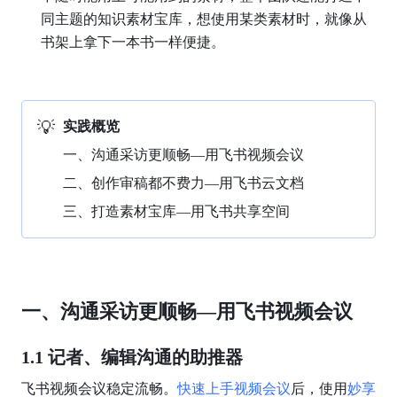
同主题的知识素材宝库，想使用某类素材时，就像从
书架上拿下一本书一样便捷。
💡
实践概览
一、沟通采访更顺畅—用飞书视频会议
二、创作审稿都不费力—用飞书云文档
三、打造素材宝库—用飞书共享空间
一、沟通采访更顺畅—用飞书视频会议
1.1 记者、编辑沟通的助推器
飞书视频会议稳定流畅。
快速上手视频会议
后，使用
妙享