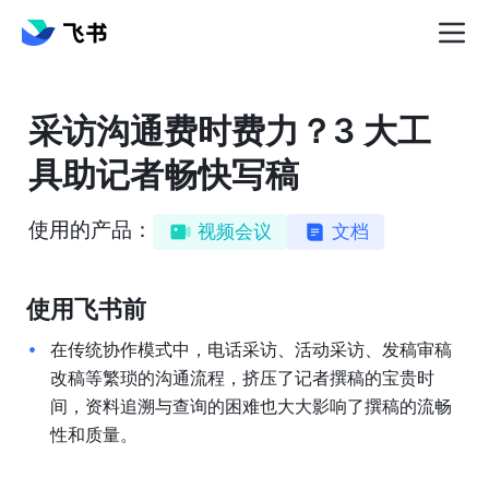
采访沟通费时费力？3 大工
具助记者畅快写稿
使用的产品：
视频会议
文档
使用飞书前
在传统协作模式中，电话采访、活动采访、发稿审稿
改稿等繁琐的沟通流程，挤压了记者撰稿的宝贵时
间，资料追溯与查询的困难也大大影响了撰稿的流畅
性和质量。