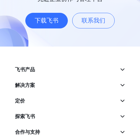
下载飞书
联系我们
飞书产品
解决方案
定价
探索飞书
合作与支持