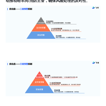
动推动给车间/消防主管，确保风险处理的及时性
。