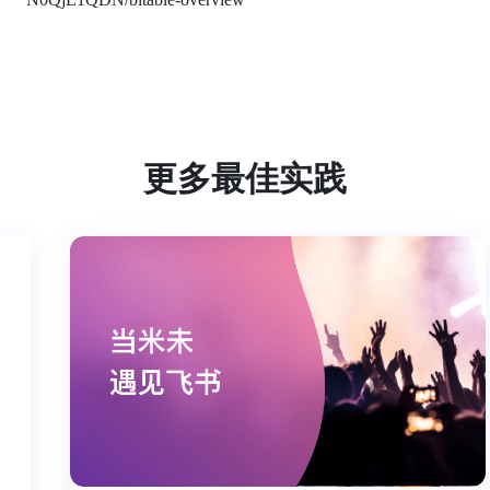
更多最佳实践