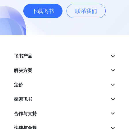
下载飞书
联系我们
飞书产品
解决方案
定价
探索飞书
合作与支持
法律与合规