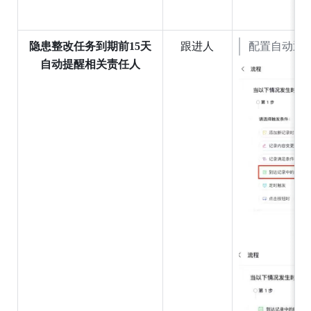
隐患整改任务到期前15天
跟进人
配置自动通
自动提醒相关责任人