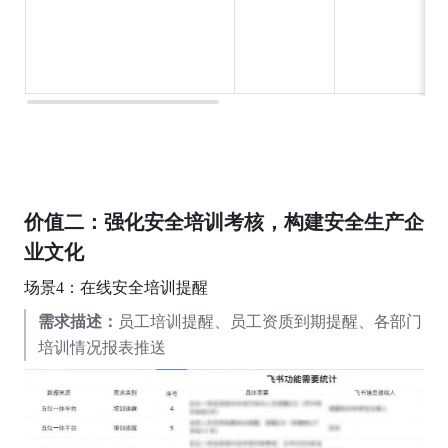
价值二：强化安全培训考核，构建安全生产
企
业文化
场景4：在线安全培训提醒
需求描述：
员工培训提醒、员工资质到期提醒、各部门
培训情况报表推送