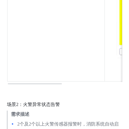
场景2：火警异常状态告警
需求描述
2个及2个以上火警传感器报警时，消防系统自动启