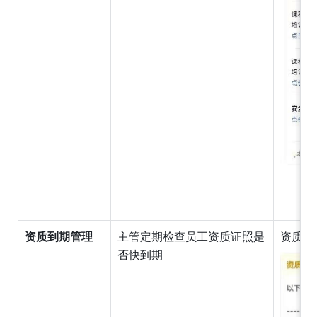
资质到期管理
主管定期检查员工资质证照是
资质到
否快到期