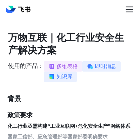
万物互联｜化工行业安全生
产解决方案
使用的产品：
多维表格
即时消息
知识库
背景
政策要求
化工行业亟需构建“工业互联网+危化安全生产”网络体系
国家工信部、应急管理部等国家部委明确要求