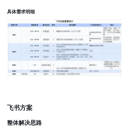
具体需求明细
飞书方案
整体解决思路