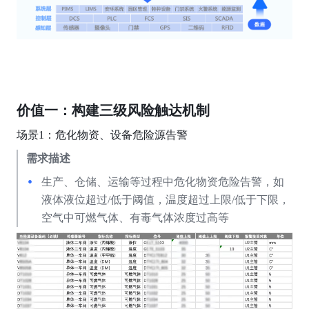
价值一：构建三级
风险触达
机制
场景1：危化物资、设备危险源告警
需求描述
生产、仓储、运输等过程中危化物资危险告警，如
液体液位超过/低于阈值，温度超过上限/低于下限，
空气中可燃气体、有毒气体浓度过高等