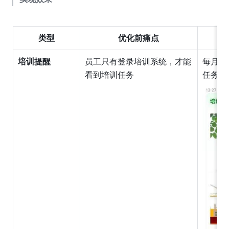
类型
优化前痛点
培训提醒
员工只有登录培训系统，才能
每月1
看到培训任务
任务