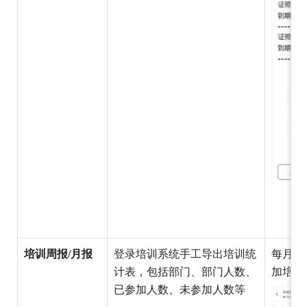
培训周报/月报
登录培训系统手工导出培训统
每月5
计表，包括部门、部门人数、
加培训
已参加人数、未参加人数等