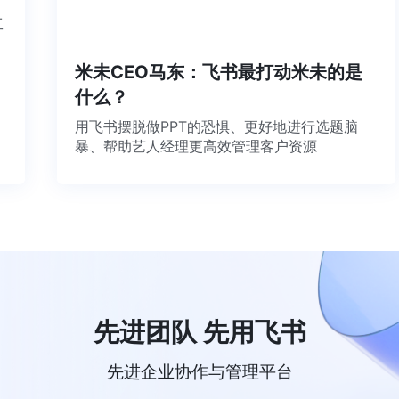
个工
米未CEO马东：飞书最打动米未的是
什么？
用飞书摆脱做PPT的恐惧、更好地进行选题脑
暴、帮助艺人经理更高效管理客户资源
先进团队 先用飞书
先进企业协作与管理平台