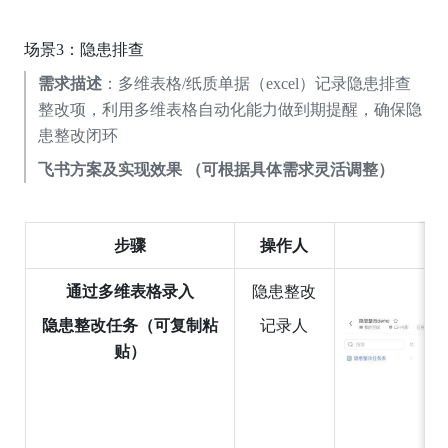
场景3：隐患排查
需求描述
：多维表格/纸质单据（excel）记录隐患排查
整改项，利用多维表格自动化能力做到期提醒，确保隐
患整改闭环
飞书方案及实现效果 （可根据具体需求灵活调整）
步骤
操作人
通过多维表格录入
隐患整改
隐患整改任务（可复制粘
记录人
贴）