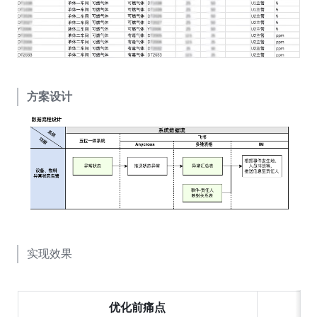
方案设计
实现效果
优化前痛点