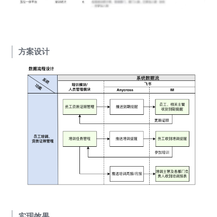
方案设计
实现效果