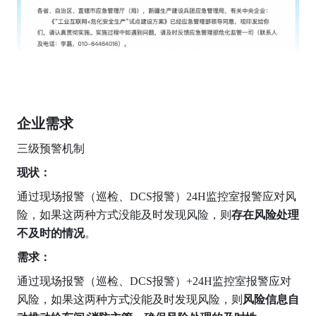
企业需求
三级预警机制
现状：
通过现场报警（巡检、DCS报警）24H监控室报警应对风
险，如果这两种方式没能及时发现风险，则
存在风险处理
不及时的情况
。
需求：
通过现场报警（巡检、DCS报警）+24H监控室报警应对
风险，如果这两种方式没能及时发现风险，则
风险信息自