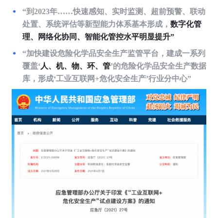
“到2023年……快速感知、实时监测、超前预警、联动
处置、系统评估等新型能力体系基本形成，
数字化管
理、网络化协同、智能化管控水平明显提升”
“加快建设危险化学品安全生产监管平台，建成一系列
覆盖‘
人、机、物、环、管
’的危险化学品安全生产数据
库，形成‘工业互联网+危化安全生产’行业分中心”