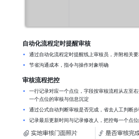
自动化流程定时提醒审核
通过自动化流程定时提醒线上审核员，并附相关要
节省沟通成本，指令与操作对象明确
审核流程把控
一行记录对应一个点位，字段按审核流程从左至右
一个点位的审核与信息沉淀
通过公式自动判断审核是否完成，省去人工判断步
记录最后更新时间与记录修改人，把控每一个点位