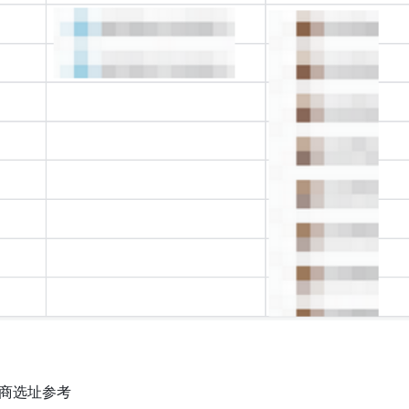
商选址参考