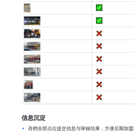
信息沉淀
存档全部点位提交信息与审核结果，方便后期加盟