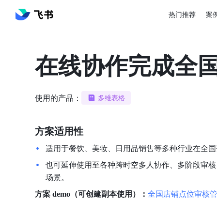
热门推荐
案
在线协作完成全
使用的产品：
多维表格
方案适用性
适用于餐饮、美妆、日用品销售等多种行业在全国
也可延伸使用至各种跨时空多人协作、多阶段审核
场景。
方案 demo（可创建副本使用）：
全国店铺点位审核管理