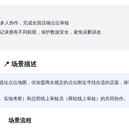
开多人协作，完成全国店铺点位审核
/记录拥有不同权限，保护数据安全，避免误删误改
📍 场景描述
选址点位地图，供加盟商在规定的点位附近寻找合适的店面，保
、实地考察）和总部线上审核员（两轮线上审核）的共同协作。
场景流程