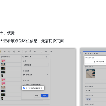
准、便捷
大查看该点位区位信息，无需切换页面