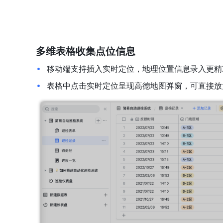
多维表格收集点位信息
移动端支持插入实时定位，地理位置信息录入更精
表格中点击实时定位呈现高德地图弹窗，可直接放