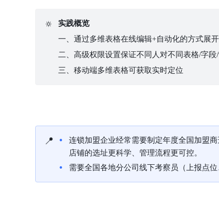
🔅
实践概览
一、通过多维表格在线编辑+自动化的方式展
二、高级权限设置保证不同人对不同表格/字段
三、移动端多维表格可获取实时定位
📍
连锁加盟企业经常需要制定年度全国加盟商
店铺的选址更科学、管理流程更可控。
需要全国各地分公司线下考察员（上报点位