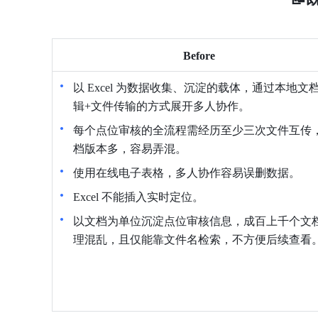
Before
以 Excel 为数据收集、沉淀的载体，通过本地文
辑+文件传输的方式展开多人协作。
每个点位审核的全流程需经历至少三次文件互传
档版本多，容易弄混。
使用在线电子表格，多人协作容易误删数据。
Excel 不能插入实时定位。
以文档为单位沉淀点位审核信息，成百上千个文
理混乱，且仅能靠文件名检索，不方便后续查看