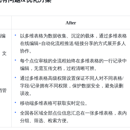
After
档编
以多维表格为数据收集、沉淀的载体，通过多维表格
在线编辑+自动化流程推送/链接分享的方式展开多人
协作。
，文
每个点位审核的全流程始终在多维表格的一行记录中
编辑，无需互传文档，过程清晰可辨。
通过多维表格高级权限设置保证不同人对不同表格/
字段/记录拥有不同权限，保护数据安全，避免误删
档管
误改。
。
移动端多维表格可获取实时定位。
全国各区域全部点位信息汇总在一张多维表格，表内
分组、筛选、检索方便。