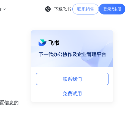
价
下载飞书
联系销售
登录/注册
联系我们
免费试用
置信息的