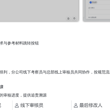
求与参考材料跳转按钮
排列，分公司线下考察员与总部线上审核员共同协作，按规范流
骤
的审核进度，提供追责溯源