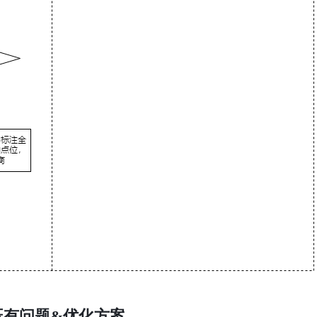
既有问题&优化方案