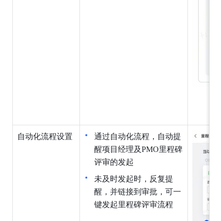
自动化流程设置
通过自动化流程，自动提
醒项目经理及PMO里程碑
评审的发起
未及时发起时，反复提
醒，并链接到审批，可一
键发起里程碑评审流程