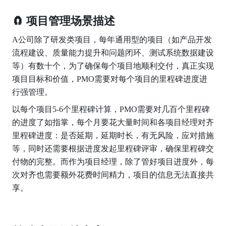
🧲 项目管理场景描述
A公司除了研发类项目，每年通用型的项目（如产品开发
流程建设、质量能力提升和问题闭环、测试系统数据建设
等）有数十个，为了确保每个项目地顺利交付，真正实现
项目目标和价值，PMO需要对每个项目的里程碑进度进
行强管理。
以每个项目5-6个里程碑计算，PMO需要对几百个里程碑
的进度了如指掌，每个月要花大量时间和各项目经理对齐
里程碑进度：是否延期，延期时长，有无风险，应对措施
等，同时还需要根据进度发起里程碑评审，确保里程碑交
付物的完整。而作为项目经理，除了管好项目进度外，每
次对齐也需要额外花费时间精力，项目的信息无法直接共
享。