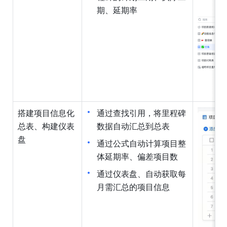
期、延期率
搭建项目信息化
通过查找引用，将里程碑
总表、构建仪表
数据自动汇总到总表
盘
通过公式自动计算项目整
体延期率、偏差项目数
通过仪表盘、自动获取每
月需汇总的项目信息