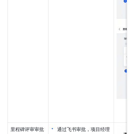
里程碑评审审批
通过飞书审批，项目经理