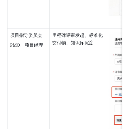
项目指导委员会
里程碑评审发起、标准化
交付物、知识库沉淀
PMO、项目经理