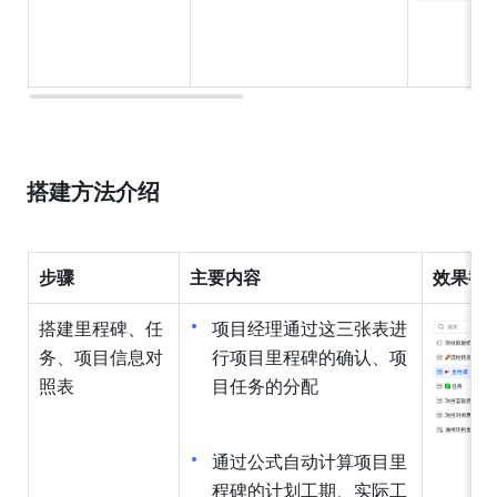
搭建方法介绍
步骤
主要内容
效果截
搭建里程碑、任
项目经理通过这三张表进
务、项目信息对
行项目里程碑的确认、项
照表
目任务的分配
通过公式自动计算项目里
程碑的计划工期、实际工