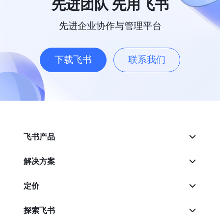
先进团队 先用飞书
先进企业协作与管理平台
下载飞书
联系我们
飞书产品
解决方案
定价
探索飞书