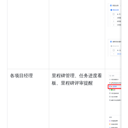
各项目经理
里程碑管理、任务进度看
板、里程碑评审提醒