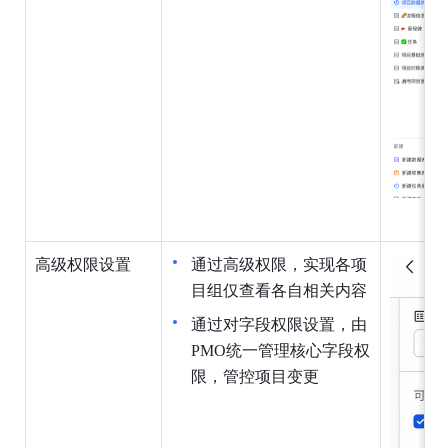
高级权限设置
通过高级权限，实现各项
目组仅查看各自相关内容
通过对字段权限设置，由
PMO统一管理核心字段权
限，管控项目变更