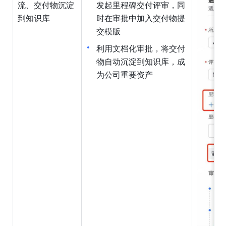
流、交付物沉淀
发起里程碑交付评审，同
到知识库
时在审批中加入交付物提
交模版
利用文档化审批，将交付
物自动沉淀到知识库，成
为公司重要资产