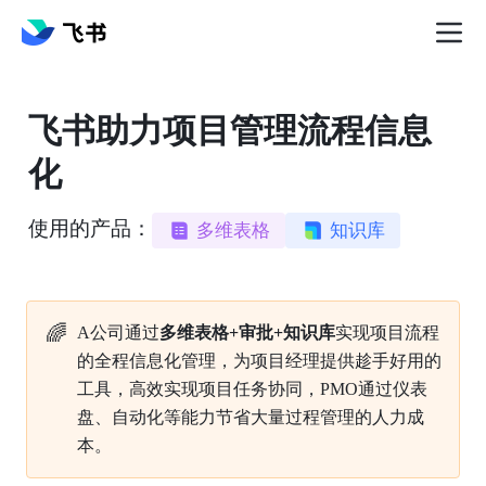
飞书助力项目管理流程信息
化
使用的产品：
多维表格
知识库
🌈
A公司通过
多维表格+审批+知识库
实现项目流程
的全程信息化管理，为项目经理提供趁手好用的
工具，高效实现项目任务协同，PMO通过仪表
盘、自动化等能力节省大量过程管理的人力成
本。