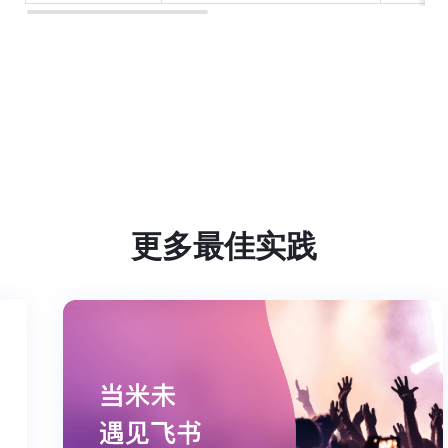
更多最佳实践