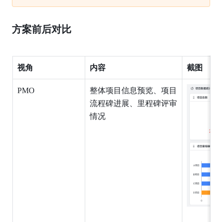
方案前后对比
视角
内容
截图
PMO
整体项目信息预览、项目
流程碑进展、里程碑评审
情况