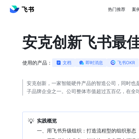
热门推荐
案
安克创新飞书最
使用的产品：
文档
即时消息
飞书OKR
安克创新，一家智能硬件产品的智造公司，同时也
子品牌企业之一。公司整体市值超过五百亿，在全球 10
💡
实践概览
一、用飞书升级组织：打造流程型的组织形态