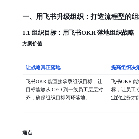
一、用飞书升级组织：打造流程型的组
1.1 组织目标：用飞书OKR 落地组织战略
方案价值
让战略真正落地
提高组织决
飞书OKR 能直接承载组织目标，让
飞书OKR 
目标能够从 CEO 到一线员工层层对
标，让员工
齐，确保组织目标闭环落地。
业的业务才
痛点