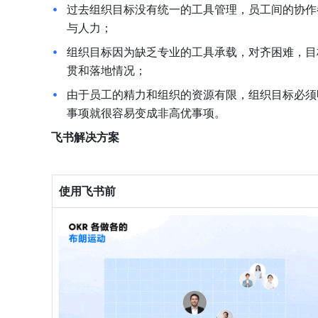
过去组织目标没有统一的工具管理，员工间的协作
与人力；
组织目标因为缺乏专业的工具承载，对齐困难，目
贯和落地情况；
由于员工的精力和组织的资源有限，组织目标必须
事项就很容易变成非高优事项。
飞书解决方案
使用飞书前