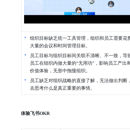
组织目标缺乏统一工具管理，组织和员工需要花
大量的会议和时间管理目标。
员工目标与组织目标间关联不清晰、不一致，导
员工在组织内做大量的“无用功”，影响员工产出
价值体验，无形中拖慢组织。
员工缺乏对组织战略的直接了解，无法做出判断
去思考什么是真正重要的事情。
体验飞书OKR