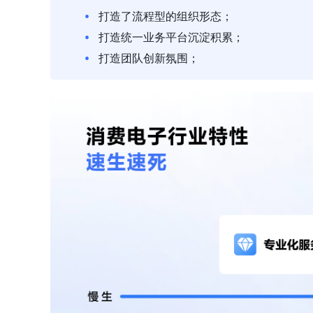
打造了流程型的组织形态；
打造统一业务平台沉淀积累；
打造团队创新氛围；