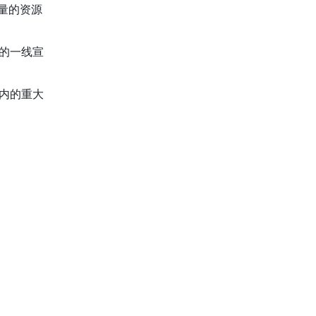
量的资源
的一线宣
内的重大