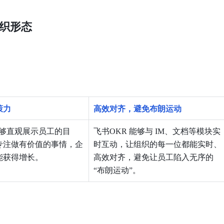
织形态
策力
高效对齐，避免布朗运动
能够直观展示员工的目
飞书OKR 能够与 IM、文档等模块实
专注做有价值的事情，企
时互动，让组织的每一位都能实时、
能获得增长。
高效对齐，避免让员工陷入无序的
“布朗运动”。