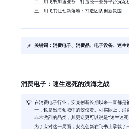
二、用飞书加速业务：打造统一业务平台沉淀
三、用飞书让创新落地：打造团队创新氛围
📌
关键词：消费电子、消费品、电子设备、速生
消费电子：速生速死的浅海之战
💡
在消费电子行业，安克创新长期以来一直都是
一，也是出海领域中的佼佼者。可实际上，消
非常激烈的品类，其更迭更可以说是“速生速死
为了应对这一局面，安克创新在飞书上承载了