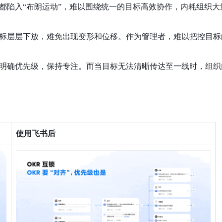
都陷入“布朗运动”，难以围绕统一的目标高效协作，内耗组织大
标层层下放，难免出现变形和位移。作为管理者，难以把控目标
明确优先级，保持专注。而当目标无法清晰传达至一线时，组织
使用飞书后