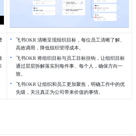
费
飞书OKR 清晰呈现组织目标，每位员工清晰了解、
高效调用，降低组织管理成本。
致
飞书OKR 将组织目标与员工目标挂钩，让组织目标
和
通过层层拆解落实到每件事、每个人，确保方向一
致。
，
飞书OKR 让组织和员工更加聚焦，明确工作中的优
先级，关注真正为公司带来价值的事情。