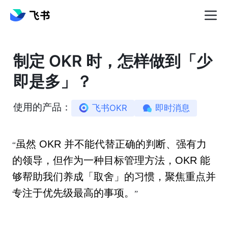
制定 OKR 时，怎样做到「少
即是多」？
使用的产品：
飞书OKR
即时消息
虽然 OKR 并不能代替正确的判断、强有力
“
的领导，但作为一种目标管理方法，OKR 能
够帮助我们养成「取舍」的习惯，聚焦重点并
专注于优先级最高的事项。
”