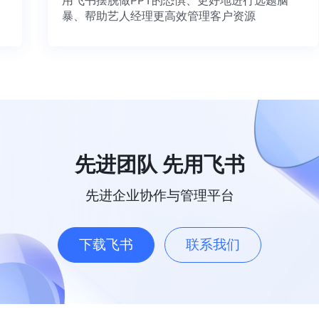
暴、帮助艺人经理更高效管理客户资源
先进团队 先用飞书
先进企业协作与管理平台
下载飞书
联系我们