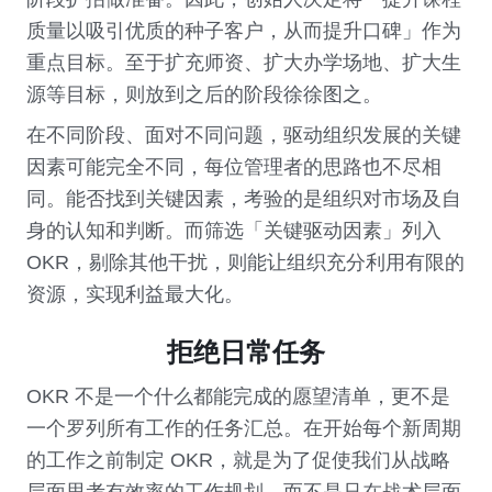
质量以吸引优质的种子客户，从而提升口碑」作为
重点目标。至于扩充师资、扩大办学场地、扩大生
源等目标，则放到之后的阶段徐徐图之。
在不同阶段、面对不同问题，驱动组织发展的关键
因素可能完全不同，每位管理者的思路也不尽相
同。能否找到关键因素，考验的是组织对市场及自
身的认知和判断。而筛选「关键驱动因素」列入 
OKR，剔除其他干扰，则能让组织充分利用有限的
资源，实现利益最大化。
拒绝日常任务
OKR 不是一个什么都能完成的愿望清单，更不是
一个罗列所有工作的任务汇总。在开始每个新周期
的工作之前制定 OKR，就是为了促使我们从战略
层面思考有效率的工作规划，而不是只在战术层面