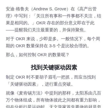
安迪·格鲁夫（Andrew S. Grove）在《高产出管
理》中写到：「关注所有事和一件事都不关注，结
果是相同的。」OKR 存在的部分意义即在于此
——提醒我们关注最重要的，并保持聚焦。
对于 OKR 来说，少即是多。一般情况下，每个周
期的 OKR 数量保持在 3-5 个是比较合理的。
那么，如何控制 OKR 的数量呢？
找到关键驱动因素
制定 OKR 时不要胡子眉毛一把抓，而应当找到
「关键驱动因素」，进行重点突破。
就像《麦肯锡方法》中提到的那样，太阳系由几百
万个物体组成，所有物体彼此之间都有重力影响，
但在分析行星运动时，天文学家首先要做的就是忽