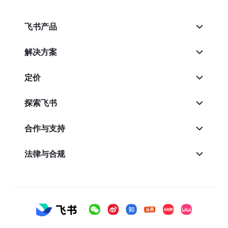
飞书产品
解决方案
定价
探索飞书
合作与支持
法律与合规