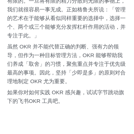
有限的。一旦将有限的精力分散到无限的事物上，
我们就很容易一事无成。正如格鲁夫所说：「管理
的艺术在于能够从看似同样重要的选择中，选择一
个、两个或三个能够充分发挥杠杆作用的活动，并
专注于此。」
虽然 OKR 并不能代替正确的判断、强有力的领
导，但作为一种目标管理方法，OKR 能够帮助我
们养成「取舍」的习惯，聚焦重点并专注于优先级
最高的事项。因此，坚持「少即是多」的原则对合
理地制定 OKR 尤为重要。
如果你对如何实践 OKR 感兴趣，试试字节跳动旗
下的飞书OKR 工具吧。