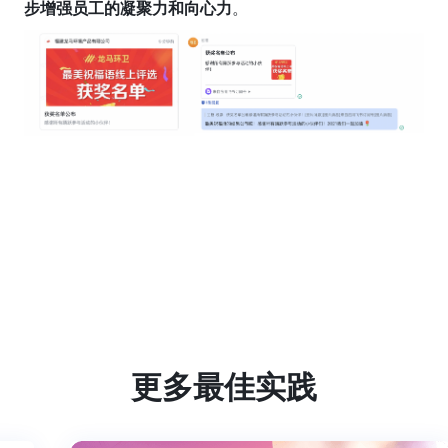
步增强员工的凝聚力和向心力
。
更多最佳实践