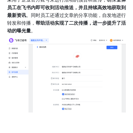
员工在飞书内即可收到活动推送，并且持续高效地获取到
最新资讯
。同时员工还通过文章的分享功能，自发地进行
转发和传播，
帮助活动实现了二次传播，进一步提升了活
动的曝光量
。