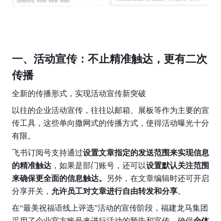
一、活动宣传：不止精准触达，更有二次
传播
全新的传播形式，实现活动宣传新突破
以往的企业活动宣传，往往以邮箱、展板等作为主要的宣
传工具，这些单向撒网式的传播方式，使得活动曝光十分
有限。
飞书订阅号支持通过
设置文章指定的发送范围来实现信息
的精准触达
，如果是部门账号，还可以
设置默认关注范围
来确保更全面的信息触达。
另外，在文章编辑时还可开启
分享开关，
允许员工对文章进行自由转发和分享
。
在“最美祝福语线上评选”活动的宣传阶段，福建龙马集团
采用了企业官方账号来进行活动的预告和宣传，确保
全体