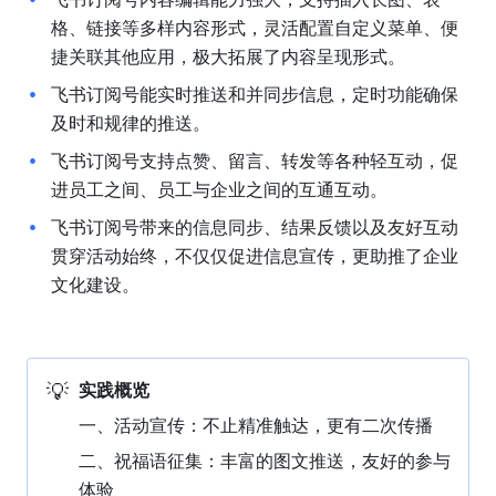
格、链接等多样内容形式，灵活配置自定义菜单、便
捷关联其他应用，极大拓展了内容呈现形式。
飞书订阅号能实时推送和并同步信息，定时功能确保
及时和规律的推送。
飞书订阅号支持点赞、留言、转发等各种轻互动，促
进员工之间、员工与企业之间的互通互动。
飞书订阅号带来的信息同步、结果反馈以及友好互动
贯穿活动始终，不仅仅促进信息宣传，更助推了企业
文化建设。
💡
实践概览
一、活动宣传：不止精准触达，更有二次传播
二、祝福语征集：丰富的图文推送，友好的参与
体验