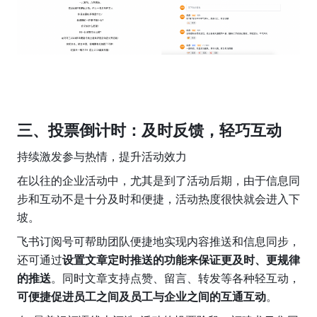
三、投票倒计时：及时反馈，轻巧互动
持续激发参与热情，提升活动效力
在以往的企业活动中，尤其是到了活动后期，由于信息同
步和互动不是十分及时和便捷，活动热度很快就会进入下
坡。
飞书订阅号可帮助团队便捷地实现内容推送和信息同步，
还可通过
设置文章定时推送的功能来保证更及时、更规律
的推送
。同时文章支持点赞、留言、转发等各种轻互动，
可便捷促进员工之间及员工与企业之间的互通互动
。