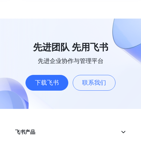
先进团队 先用飞书
先进企业协作与管理平台
下载飞书
联系我们
飞书产品