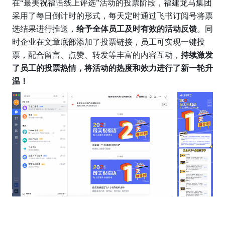
在“最美祝福语线上评选”活动的投票阶段，福建龙马集团
采用了每日倒计时的形式，每天定时通过飞书订阅号将票
选结果进行推送，
给予全体员工及时有效的活动反馈
。同
时企业在文章底部添加了投票链接，员工可实现一键投
票，配合留言、点赞、转发等丰富的内容互动，
持续激发
了员工的投票热情，将活动的热度和效力进行了新一轮升
温！