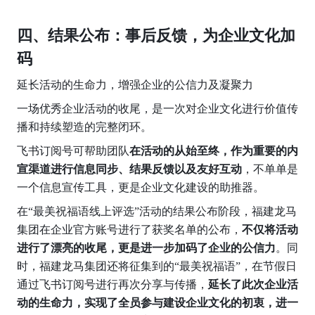
四、结果公布：事后反馈，为企业文化加
码
延长活动的生命力，增强企业的公信力及凝聚力
一场优秀企业活动的收尾，是一次对企业文化进行价值传
播和持续塑造的完整闭环。
飞书订阅号可帮助团队
在活动的从始至终，作为重要的内
宣渠道进行信息同步、结果反馈以及友好互动
，不单单是
一个信息宣传工具，更是企业文化建设的助推器。
在“最美祝福语线上评选”活动的结果公布阶段，福建龙马
集团在企业官方账号进行了获奖名单的公布，
不仅将活动
进行了漂亮的收尾，更是进一步加码了企业的公信力
。同
时，福建龙马集团还将征集到的“最美祝福语”，在节假日
通过飞书订阅号进行再次分享与传播，
延长了此次企业活
动的生命力，实现了全员参与建设企业文化的初衷，进一