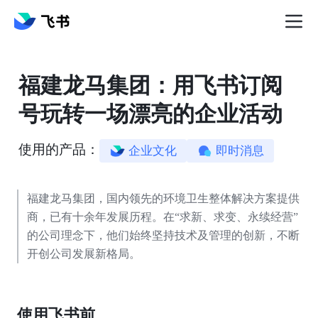
福建龙马集团：用飞书订阅
号玩转一场漂亮的企业活动
使用的产品：
企业文化
即时消息
福建龙马集团，国内领先的环境卫生整体解决方案提供
商，已有十余年发展历程。在“求新、求变、永续经营”
的公司理念下，他们始终坚持技术及管理的创新，不断
开创公司发展新格局。
使用飞书前