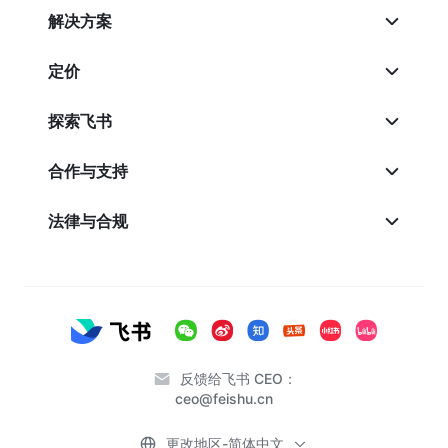
解决方案
定价
探索飞书
合作与支持
法律与合规
反馈给飞书 CEO：
ceo@feishu.cn
更改地区-简体中文