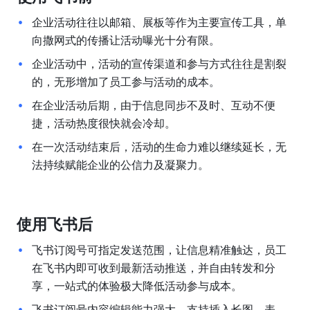
企业活动往往以邮箱、展板等作为主要宣传工具，单
向撒网式的传播让活动曝光十分有限。
企业活动中，活动的宣传渠道和参与方式往往是割裂
的，无形增加了员工参与活动的成本。
在企业活动后期，由于信息同步不及时、互动不便
捷，活动热度很快就会冷却。
在一次活动结束后，活动的生命力难以继续延长，无
法持续赋能企业的公信力及凝聚力。
使用飞书后
飞书订阅号可指定发送范围，让信息精准触达，员工
在飞书内即可收到最新活动推送，并自由转发和分
享，一站式的体验极大降低活动参与成本。
飞书订阅号内容编辑能力强大，支持插入长图、表