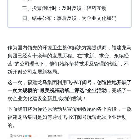
三、投票倒计时：及时反馈，轻巧互动
四、结果公布：事后反馈，为企业文化加码
作为国内领先的环境卫生整体解决方案提供商，福建龙马
集团已经有十余年的发展历程。在“求新、求变、永续经
营”的公司理念下，他们始终坚持技术及管理的创新，不
断开创公司发展新格局。
这一次，福建龙马集团利用飞书订阅号，
创造性地开展了
一次大规模的“最美祝福语线上评选”企业活动
，完成了一
次企业文化建设全新且成功的尝试！
下面我们将为你还原活动从宣传到收尾的各个阶段，一窥
福建龙马集团是如何通过飞书订阅号玩转此次企业活动
的。