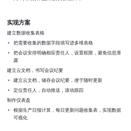
实现方案
建立数据收集表格
把需要收集的数据字段填写进多维表格
把会议安排明确相应责任人，设置权限，避免信息泄
露
建立云文档，书写会议纪要
建立云文档，储存会议纪要，便于随时更新
定位责任人，自动推送，滚动跟踪
制作仪表盘
根据生产日报计算，每日更新问题收集表，实现数据
可视化