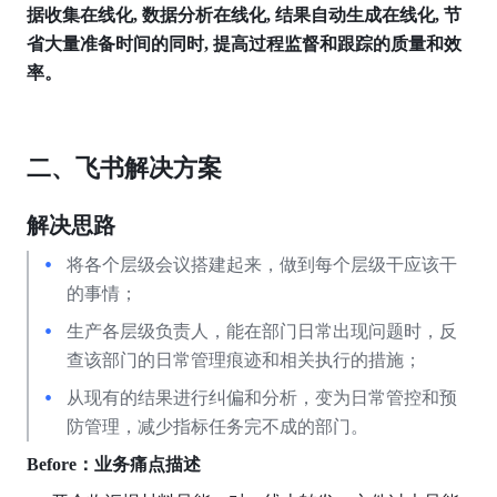
据收集在线化, 数据分析在线化, 结果自动生成在线化, 节
省大量准备时间的同时, 提高过程监督和跟踪的质量和效
率。
二、飞书解决方案
解决思路
将各个层级会议搭建起来，做到每个层级干应该干
的事情；
生产各层级负责人，能在部门日常出现问题时，反
查该部门的日常管理痕迹和相关执行的措施；
从现有的结果进行纠偏和分析，变为日常管控和预
防管理，减少指标任务完不成的部门。
Before：业务痛点描述