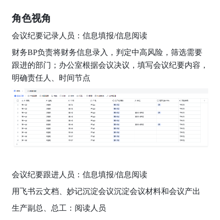
角色视角
会议纪要记录人员：信息填报/信息阅读
财务BP负责将财务信息录入，判定中高风险，筛选需要
跟进的部门；办公室根据会议决议，填写会议纪要内容，
明确责任人、时间节点
会议纪要跟进人员：信息填报/信息阅读
用飞书云文档、妙记沉淀会议沉淀会议材料和会议产出
生产副总、总工：阅读人员