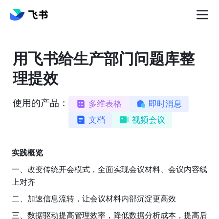
用飞书给生产部门问题库整
理提效
使用的产品：
多维表格
即时消息
文档
视频会议
实践概览
一、改变传统开会模式，全面实现会议材料、会议内容线
上对齐
二、加速信息流转，让会议材料内部沉淀更高效
三、数据驱动提高管理效率，降低数据分析成本，提高后