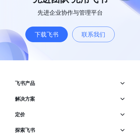
先进企业协作与管理平台
下载飞书
联系我们
飞书产品
解决方案
定价
探索飞书