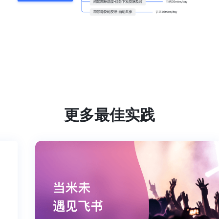
更多最佳实践