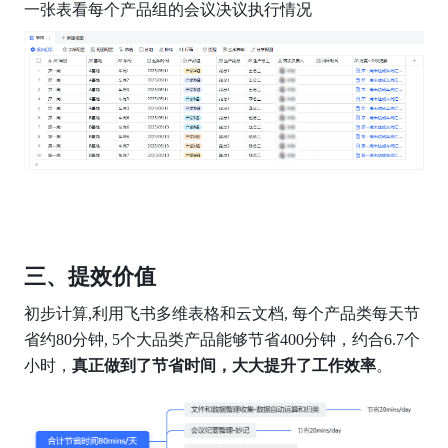
一张表看每个产品组的会议决议执行情况
三、提效价值
初步计算,利用飞书多维表格和云文档, 每个产品类每天节
省约80分钟, 5个大品类产品能够节省400分钟，约合6.7个
小时，
真正做到了节省时间，大大提升了工作效率
。