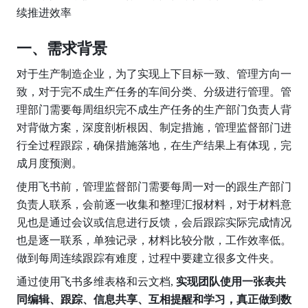
续推进效率
一、需求背景
对于生产制造企业，为了实现上下目标一致、管理方向一
致，对于完不成生产任务的车间分类、分级进行管理。管
理部门需要每周组织完不成生产任务的生产部门负责人背
对背做方案，深度剖析根因、制定措施，管理监督部门进
行全过程跟踪，确保措施落地，在生产结果上有体现，完
成月度预测。
使用飞书前，管理监督部门需要每周一对一的跟生产部门
负责人联系，会前逐一收集和整理汇报材料，对于材料意
见也是通过会议或信息进行反馈，会后跟踪实际完成情况
也是逐一联系，单独记录，材料比较分散，工作效率低。
做到每周连续跟踪有难度，过程中要建立很多文件夹。
通过使用飞书多维表格和云文档, 
实现团队使用一张表共
同编辑、跟踪、信息共享、互相提醒和学习，真正做到数