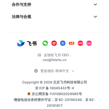
合作与支持
法律与合规
反馈给飞书 CEO：
ceo@feishu.cn
更改地区-简体中文
Copyright © 2026 北京飞书科技有限公司
京 ICP 备 16045432号-4
京公网安备 11010802029085号
增值电信业务经营许可证：京 B2-20190249、京 B2-
20191817