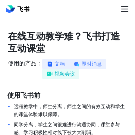
在线互动教学难？飞书打造
互动课堂
使用的产品：
文档
即时消息
视频会议
使用飞书前
远程教学中，师生分离，师生之间的有效互动和学生
的课堂体验难以保障。
同学分离，学生之间很难进行沟通协同，课堂参与
感、学习积极性相对线下被大大削弱。