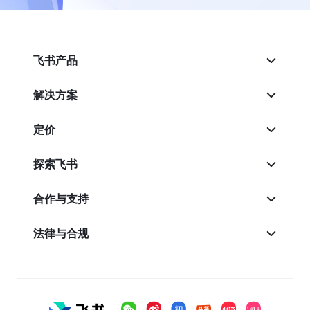
飞书产品
解决方案
定价
探索飞书
合作与支持
法律与合规