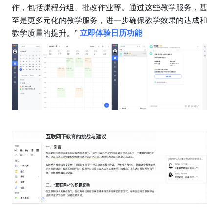
作，包括课程分组、批改作业等。通过这些教学服务，甚
至是更多元化的教学服务，进一步确保教学效果的达成和
教学质量的提升。” 
立即体验日历功能