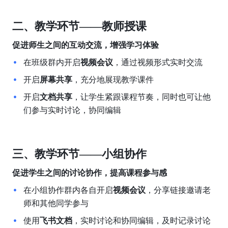
二、教学环节——教师授课
促进师生之间的互动交流，增强学习体验
在班级群内开启
视频会议
，通过视频形式实时交流
开启
屏幕共享
，充分地展现教学课件
开启
文档共享
，让学生紧跟课程节奏，同时也可让他
们参与实时讨论，协同编辑
三、教学环节——小组协作
促进学生之间的讨论协作，提高课程参与感
在小组协作群内各自开启
视频会议
，分享链接邀请老
师和其他同学参与
使用
飞书文档
，实时讨论和协同编辑，及时记录讨论