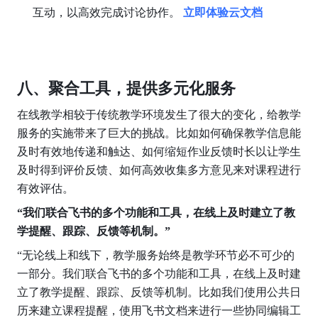
互动，以高效完成讨论协作。 
立即体验云文档
八、聚合工具，提供多元化服务
在线教学相较于传统教学环境发生了很大的变化，给教学
服务的实施带来了巨大的挑战。比如如何确保教学信息能
及时有效地传递和触达、如何缩短作业反馈时长以让学生
及时得到评价反馈、如何高效收集多方意见来对课程进行
有效评估。
“我们联合飞书的多个功能和工具，在线上及时建立了教
学提醒、跟踪、反馈等机制。”
“无论线上和线下，教学服务始终是教学环节必不可少的
一部分。我们联合飞书的多个功能和工具，在线上及时建
立了教学提醒、跟踪、反馈等机制。比如我们使用公共日
历来建立课程提醒，使用飞书文档来进行一些协同编辑工