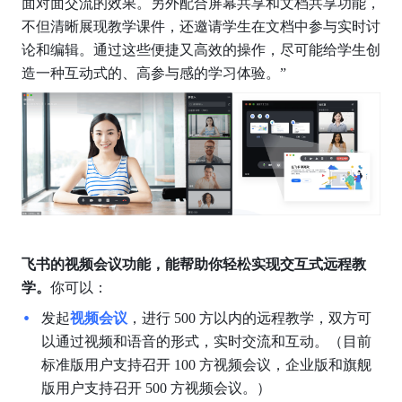
面对面交流的效果。另外配合屏幕共享和文档共享功能，
不但清晰展现教学课件，还邀请学生在文档中参与实时讨
论和编辑。通过这些便捷又高效的操作，尽可能给学生创
造一种互动式的、高参与感的学习体验。”
飞书的视频会议功能，能帮助你轻松实现交互式远程教
学。
你可以：
发起
视频会议
，进行 500 方以内的远程教学，双方可
以通过视频和语音的形式，实时交流和互动。（目前
标准版用户支持召开 100 方视频会议，企业版和旗舰
版用户支持召开 500 方视频会议。）