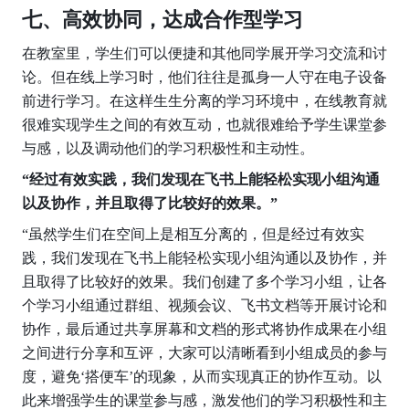
七、高效协同，达成合作型学习
在教室里，学生们可以便捷和其他同学展开学习交流和讨
论。但在线上学习时，他们往往是孤身一人守在电子设备
前进行学习。在这样生生分离的学习环境中，在线教育就
很难实现学生之间的有效互动，也就很难给予学生课堂参
与感，以及调动他们的学习积极性和主动性。
“经过有效实践，我们发现在飞书上能轻松实现小组沟通
以及协作，并且取得了比较好的效果。”
“虽然学生们在空间上是相互分离的，但是经过有效实
践，我们发现在飞书上能轻松实现小组沟通以及协作，并
且取得了比较好的效果。我们创建了多个学习小组，让各
个学习小组通过群组、视频会议、飞书文档等开展讨论和
协作，最后通过共享屏幕和文档的形式将协作成果在小组
之间进行分享和互评，大家可以清晰看到小组成员的参与
度，避免‘搭便车’的现象，从而实现真正的协作互动。以
此来增强学生的课堂参与感，激发他们的学习积极性和主