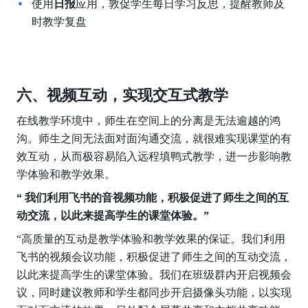
使用
日报
应用，敦促学生每日学习反思，提醒教师及
时教学复盘
六、视频互动，实现交互式教学
在线教学环境中，师生在空间上的分离是无法逾越的鸿
沟。师生之间无法面对面沟通交流，就很难实现课堂的有
效互动，从而极容易陷入远程填鸭式教学，进一步影响教
学体验和教学效果。
“ 我们利用飞书的音视频功能，积极促进了师生之间的互
动交流，以此来提高学生的课堂体验。”
“高质量的互动是教学体验和教学效果的保证。我们利用
飞书的视频会议功能，积极促进了师生之间的互动交流，
以此来提高学生的课堂体验。我们在班级群内开启视频会
议，同时建议教师和学生都同步开启摄像头功能，以实现