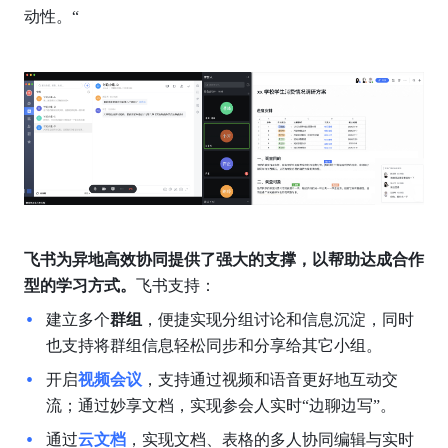
动性。“
飞书为异地高效协同提供了强大的支撑，以帮助达成合作
型的学习方式。
飞书支持：
建立多个
群组
，便捷实现分组讨论和信息沉淀，同时
也支持将群组信息轻松同步和分享给其它小组。
开启
视频会议
，支持通过视频和语音更好地互动交
流；通过妙享文档，实现参会人实时“边聊边写”。
通过
云文档
，实现文档、表格的多人协同编辑与实时