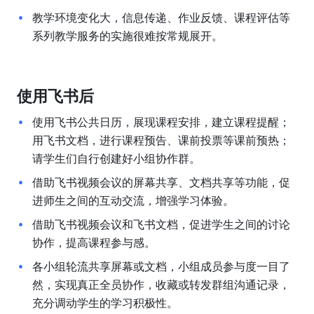
教学环境变化大，信息传递、作业反馈、课程评估等
系列教学服务的实施很难按常规展开。
使用飞书后
使用飞书公共日历，展现课程安排，建立课程提醒；
用飞书文档，进行课程预告、课前投票等课前预热；
请学生们自行创建好小组协作群。
借助飞书视频会议的屏幕共享、文档共享等功能，促
进师生之间的互动交流，增强学习体验。
借助飞书视频会议和飞书文档，促进学生之间的讨论
协作，提高课程参与感。
各小组轮流共享屏幕或文档，小组成员参与度一目了
然，实现真正全员协作，收藏或转发群组沟通记录，
充分调动学生的学习积极性。