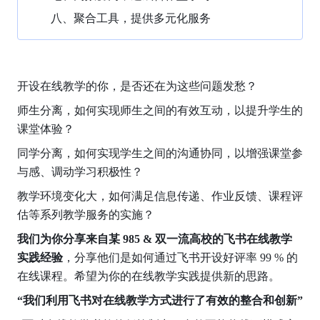
八、聚合工具，提供多元化服务
开设在线教学的你，是否还在为这些问题发愁？
师生分离，如何实现师生之间的有效互动，以提升学生的
课堂体验？
同学分离，如何实现学生之间的沟通协同，以增强课堂参
与感、调动学习积极性？
教学环境变化大，如何满足信息传递、作业反馈、课程评
估等系列教学服务的实施？
我们为你分享来自某 985 & 双一流高校的飞书在线教学
实践经验
，分享他们是如何通过飞书开设好评率 99 % 的
在线课程。希望为你的在线教学实践提供新的思路。
“我们利用飞书对在线教学方式进行了有效的整合和创新”