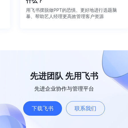
什么？
用飞书摆脱做PPT的恐惧、更好地进行选题脑
暴、帮助艺人经理更高效管理客户资源
先进团队 先用飞书
先进企业协作与管理平台
下载飞书
联系我们