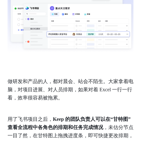
做研发和产品的人，都对晨会、站会不陌生。大家拿着电
脑，对项目进展、对人员排期，如果对着 Excel 一行一行
看，效率很容易被拖累。
用了飞书项目之后，
Keep 的团队负责人可以在“甘特图”
查看全流程中各角色的排期和任务完成情况
，未估分节点
一目了然，在甘特图上拖拽进度条，即可快捷更改排期，