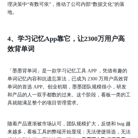
理决策中“有数可依”，推动了公司内部“数据文化”的落
地。
4、学习记忆App靠它，让2300万用户高
效背单词
「墨墨背单词」是一款学习记忆工具 APP ，凭借有趣的
单词记忆内容和抗遗忘算法，已成为 2300 万用户高效背
单词的首选 APP。创业初期，墨墨团队规模很小，研发
和产品的人一双手都数的过来。这个阶段，看板一类的工
具就能满足整个的项目管理需求。
随着产品逐渐被市场认可，团队规模扩大，反馈和 bug 越
来越多，看板工具的弊端开始显现：无法便捷筛选，无法