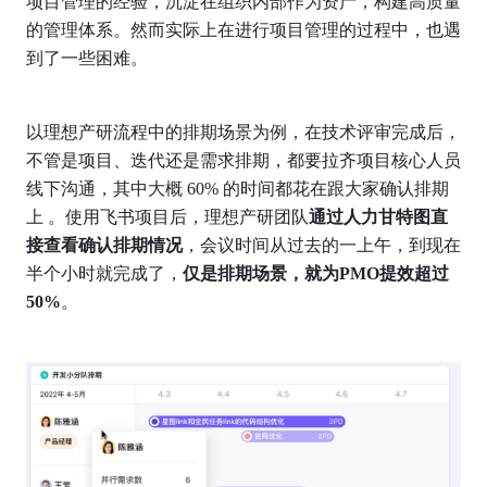
项目管理的经验，沉淀在组织内部作为资产，构建高质量
的管理体系。然而实际上在进行项目管理的过程中，也遇
到了一些困难。
以理想产研流程中的排期场景为例，在技术评审完成后，
不管是项目、迭代还是需求排期，都要拉齐项目核心人员
线下沟通，其中大概 60% 的时间都花在跟大家确认排期
上 。使用飞书项目后，理想产研团队
通过人力甘特图直
接查看确认排期情况
，会议时间从过去的一上午，到现在
半个小时就完成了，
仅是排期场景，就为PMO提效超过
50%
。