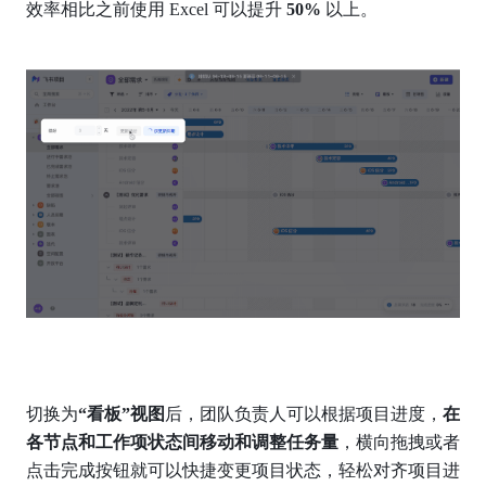
效率相比之前使用 Excel 可以提升
 50% 
以上。
切换为
“看板”视图
后，团队负责人可以根据项目进度，
在
各节点和工作项状态间移动和调整任务量
，横向拖拽或者
点击完成按钮就可以快捷变更项目状态，轻松对齐项目进