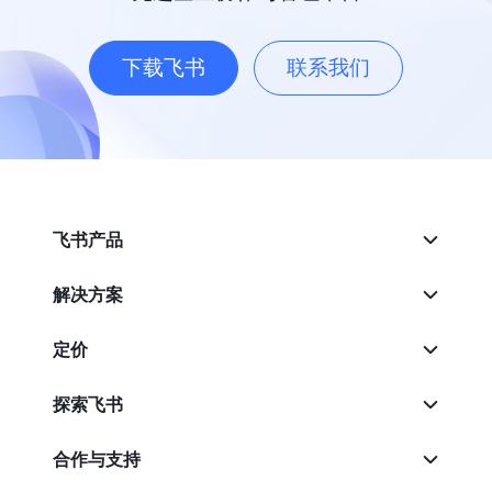
下载飞书
联系我们
飞书产品
解决方案
定价
探索飞书
合作与支持