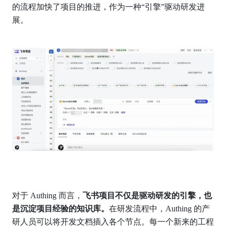
的流程加快了项目的推进，作为一种“引擎”驱动研发进
展。
对于 Authing 而言，
飞书项目不仅是驱动研发的引擎，也
是沉淀项目经验的知识库。
在研发流程中，Authing 的产
研人员可以将开发文档插入各个节点。每一个新来的工程