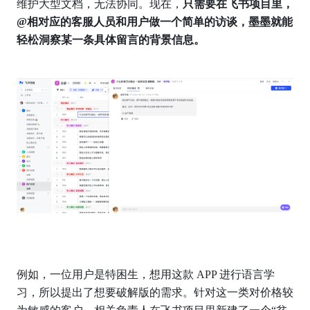
维护大型文档，无法协同。现在，
只需要在飞书项目里，
@相对应的客服人员和用户做一个简单的访谈，墨墨就能
轻松洞察某一条具体留言的背景信息。
例如，一位用户是特困生，想用这款 APP 进行语言学
习，所以提出了想要破解版的需求。针对这一类对价格较