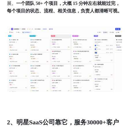
展。
一个团队 50+ 个项目，大概 15 分钟左右就能过完，
每个项目的状态、流程、相关信息，负责人都清晰可视。
2、明星SaaS公司靠它，服务30000+客户