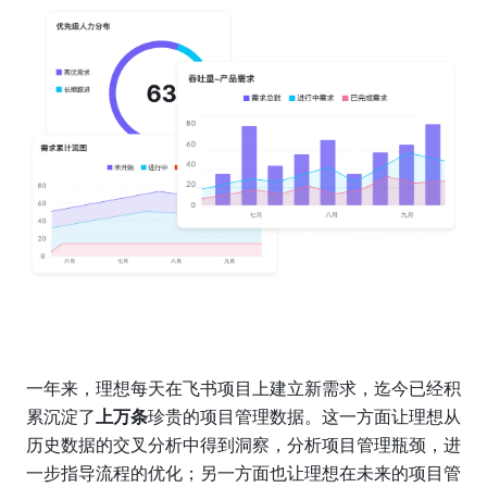
一年来，理想每天在飞书项目上建立新需求，迄今已经积
累沉淀了
上万条
珍贵的项目管理数据。这一方面让理想从
历史数据的交叉分析中得到洞察，分析项目管理瓶颈，进
一步指导流程的优化；另一方面也让理想在未来的项目管