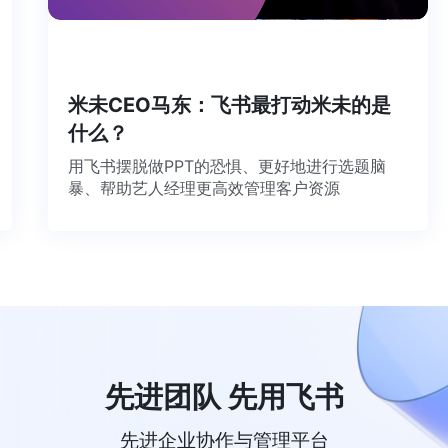
工
米未CEO马东：飞书最打动米未的是
什么？
用飞书摆脱做PPT的恐惧、更好地进行选题脑
暴、帮助艺人经理更高效管理客户资源
先进团队 先用飞书
先进企业协作与管理平台