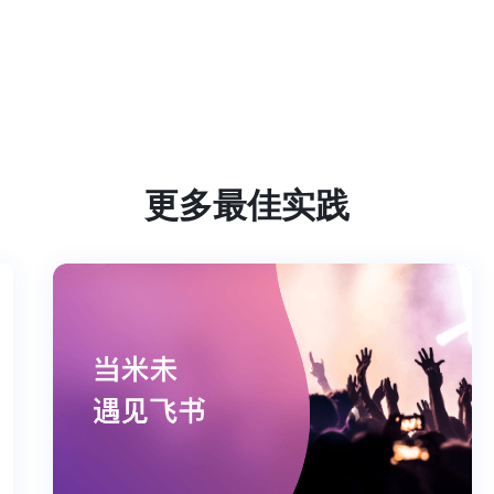
更多最佳实践