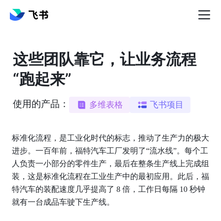
这些团队靠它，让业务流程
“跑起来”
使用的产品：
多维表格
飞书项目
标准化流程，是工业化时代的标志，推动了生产力的极大
进步。一百年前，福特汽车工厂发明了“流水线”。每个工
人负责一小部分的零件生产，最后在整条生产线上完成组
装，这是标准化流程在工业生产中的最初应用。此后，福
特汽车的装配速度几乎提高了 8 倍，工作日每隔 10 秒钟
就有一台成品车驶下生产线。