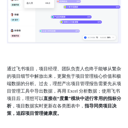
通过飞书项目，项目经理、团队负责人也终于能够从繁杂
的项目细节中解放出来，更聚焦于项目管理核心价值和极
端数据的分析。过去，理想产出项目管理报告需要先从项
目管理工具中导出数据，再用 Excel 分析数据；使用飞书
项目后，理想可以
直接在“度量”模块中进行常用的指标分
析
，项目数据实时更新在各类图表中，
指导同类项目决
策，追踪项目管理健康度。