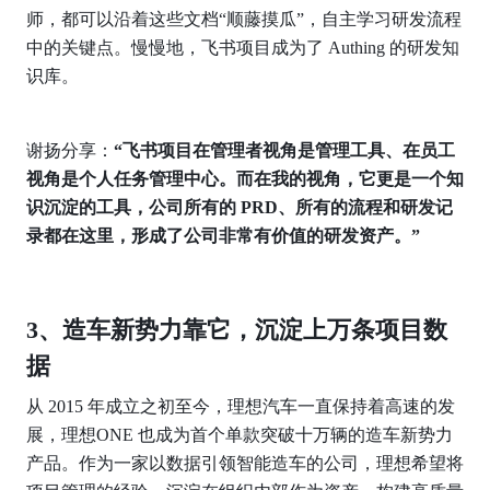
师，都可以沿着这些文档“顺藤摸瓜”，自主学习研发流程
中的关键点。慢慢地，飞书项目成为了 Authing 的研发知
识库。
谢扬分享：
“飞书项目在管理者视角是管理工具、在员工
视角是个人任务管理中心。而在我的视角，它更是一个知
识沉淀的工具，公司所有的 PRD、所有的流程和研发记
录都在这里，形成了公司非常有价值的研发资产。”
3、造车新势力靠它，沉淀上万条项目数
据
从 2015 年成立之初至今，理想汽车一直保持着高速的发
展，理想ONE 也成为首个单款突破十万辆的造车新势力
产品。作为一家以数据引领智能造车的公司，理想希望将