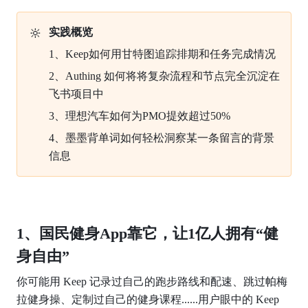
🔆
实践概览
1、Keep如何用甘特图追踪排期和任务完成情况
2、Authing 如何将将复杂流程和节点完全沉淀在
飞书项目中
3、理想汽车如何为PMO提效超过50%
4、墨墨背单词如何轻松洞察某一条留言的背景
信息
1、国民健身App靠它，让1亿人拥有“健
身自由”
你可能用 Keep 记录过自己的跑步路线和配速、跳过帕梅
拉健身操、定制过自己的健身课程......用户眼中的 Keep 