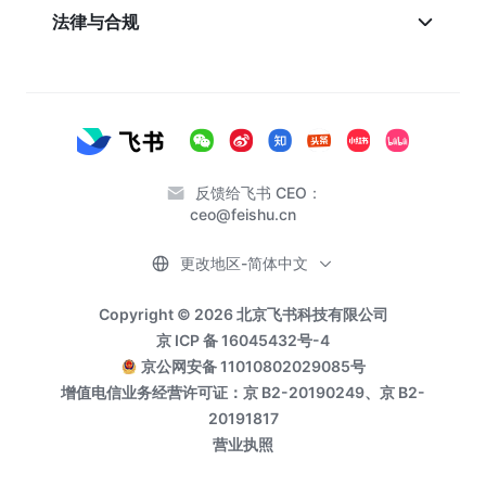
法律与合规
反馈给飞书 CEO：
ceo@feishu.cn
更改地区-简体中文
Copyright © 2026 北京飞书科技有限公司
京 ICP 备 16045432号-4
京公网安备 11010802029085号
增值电信业务经营许可证：京 B2-20190249、京 B2-
20191817
营业执照