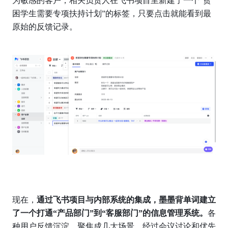
为敏感的客户，相关负责人在飞书项目里新建了一个“贫
困学生需要专项扶持计划”的标签，只要点击就能看到最
原始的反馈记录。
现在，
通过飞书项目与内部系统的集成，墨墨背单词建立
了一个打通“产品部门”到“客服部门”的信息管理系统。
各
种用户反馈沉淀、聚焦成几大场景，经过会议讨论和优先