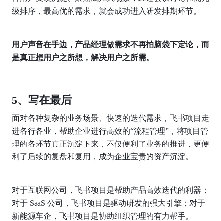
级排序，最高优的需求，就会成功进入研发排期环节。
用户声音在手边，产品经理做需求不再拍脑袋下定论，而
是真正想用户之所想，解决用户之所需。
5、写在最后
面对各种复杂的业务场景、快速的迭代需求，飞书项目走
进各行各业，帮助企业进行高效的“流程管理”，将项目管
理的各环节真正沉淀下来，不仅便利了业务的推进，更便
利了后续的复盘和复用，成为企业宝贵的资产沉淀。
对于互联网公司，飞书项目是帮助产品高效迭代的利器；
对于 SaaS 公司，飞书项目是驱动研发的强大引擎；对于
新能源车企，飞书项目是协助组织管理的有力帮手。