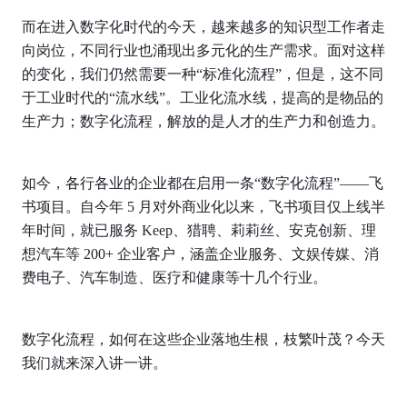
而在进入数字化时代的今天，越来越多的知识型工作者走
向岗位，不同行业也涌现出多元化的生产需求。面对这样
的变化，我们仍然需要一种“标准化流程”，但是，这不同
于工业时代的“流水线”。工业化流水线，提高的是物品的
生产力；数字化流程，解放的是人才的生产力和创造力。
如今，各行各业的企业都在启用一条“数字化流程”——飞
书项目。自今年 5 月对外商业化以来，飞书项目仅上线半
年时间，就已服务 Keep、猎聘、莉莉丝、安克创新、理
想汽车等 200+ 企业客户，涵盖企业服务、文娱传媒、消
费电子、汽车制造、医疗和健康等十几个行业。
数字化流程，如何在这些企业落地生根，枝繁叶茂？今天
我们就来深入讲一讲。