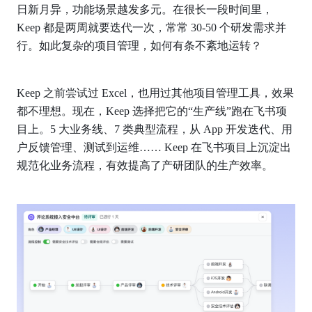
日新月异，功能场景越发多元。在很长一段时间里，
Keep 都是两周就要迭代一次，常常 30-50 个研发需求并
行。如此复杂的项目管理，如何有条不紊地运转？
Keep 之前尝试过 Excel，也用过其他项目管理工具，效果
都不理想。现在，Keep 选择把它的“生产线”跑在飞书项
目上。5 大业务线、7 类典型流程，从 App 开发迭代、用
户反馈管理、测试到运维…… Keep 在飞书项目上沉淀出
规范化业务流程，有效提高了产研团队的生产效率。