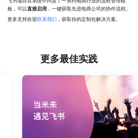
飞书项目在系统中内置了一系列电商行业的流程管理模
板，可以
直接启用
，一键获取先进电商公司的协作流程。
更多支持欢迎
联系我们
，获取你的定制化解决方案。
更多最佳实践