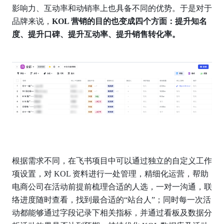
影响力、互动率和动销率上也具备不同的优势。于是对于
品牌来说，
KOL 营销的目的也变成四个方面：提升知名
度、提升口碑、提升互动率、提升销售转化率。
根据需求不同，在飞书项目中可以通过独立的自定义工作
项设置，对 KOL 资料进行一处管理，精细化运营，帮助
电商公司在活动前提前梳理合适的人选，一对一沟通，联
络进度随时查看，找到最合适的“站台人”；同时每一次活
动都能够通过字段记录下相关指标，并通过看板及数据分