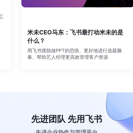
个工
米未CEO马东：飞书最打动米未的是
什么？
用飞书摆脱做PPT的恐惧、更好地进行选题脑
暴、帮助艺人经理更高效管理客户资源
先进团队 先用飞书
先进企业协作与管理平台