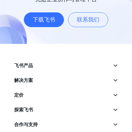
下载飞书
联系我们
飞书产品
解决方案
定价
探索飞书
合作与支持