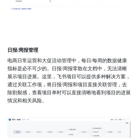
日报/周报管理
电商日常运营和大促活动管理中，每日/每周的数据健康
指标是必不可少的。日报/周报零散在文档中，无法清晰
展示项目进展。这里，飞书项目可以提供多种解决方案，
通过关联工作项，将日报/周报和项目直接关联管理，去
除割裂感，查看项目单时可以直接清晰地看到项目的进展
情况和相关风险。