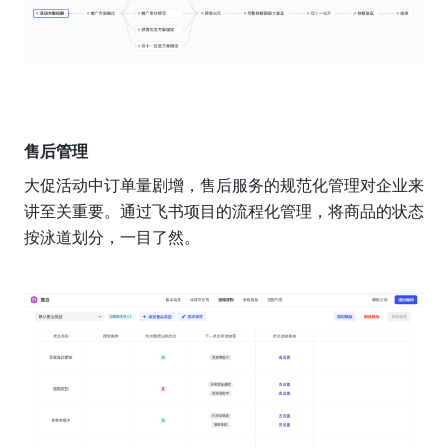
售后管理
大促活动中订单量剧增，售后服务的规范化管理对企业来
讲至关重要。通过飞书项目的流程化管理，将商品的状态
按泳道划分，一目了然。