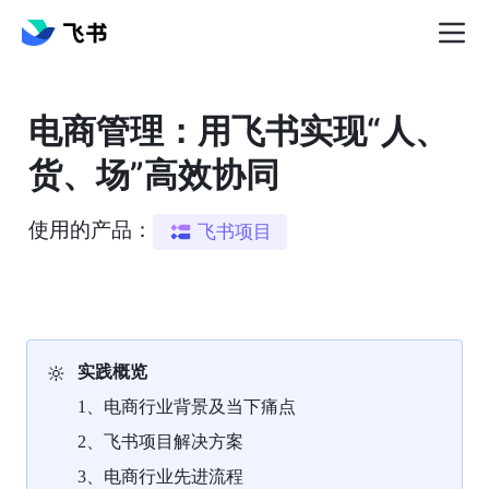
电商管理：用飞书实现“人、
货、场”高效协同
使用的产品：
飞书项目
🔆
实践概览
1、电商行业背景及当下痛点
2、飞书项目解决方案
3、电商行业先进流程