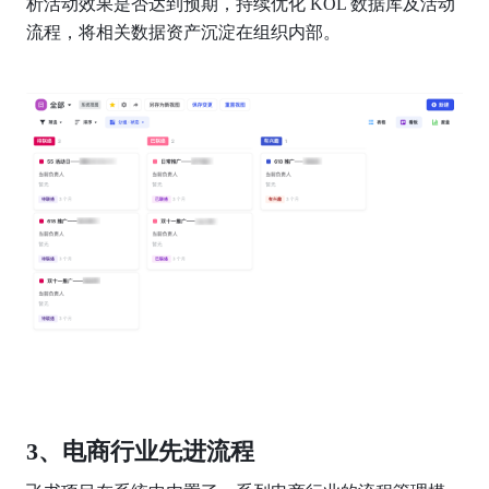
析活动效果是否达到预期，持续优化 KOL 数据库及活动
流程，将相关数据资产沉淀在组织内部。
3、电商行业先进流程