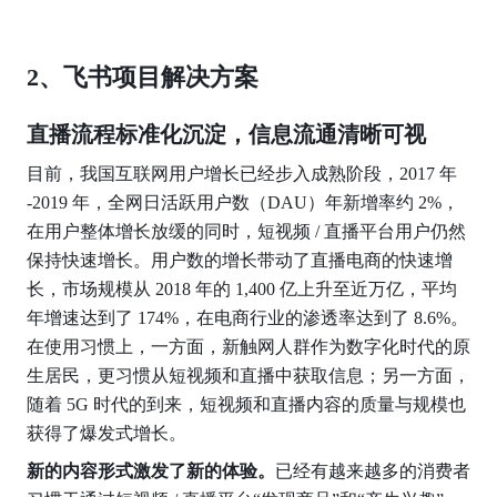
2、飞书项目解决方案
直播流程标准化沉淀，信息流通清晰可视
目前，我国互联网用户增长已经步入成熟阶段，2017 年 
-2019 年，全网日活跃用户数（DAU）年新增率约 2%，
在用户整体增长放缓的同时，短视频 / 直播平台用户仍然
保持快速增长。用户数的增长带动了直播电商的快速增
长，市场规模从 2018 年的 1,400 亿上升至近万亿，平均
年增速达到了 174%，在电商行业的渗透率达到了 8.6%。
在使用习惯上，一方面，新触网人群作为数字化时代的原
生居民，更习惯从短视频和直播中获取信息；另一方面，
随着 5G 时代的到来，短视频和直播内容的质量与规模也
获得了爆发式增长。
新的内容形式激发了新的体验。
已经有越来越多的消费者