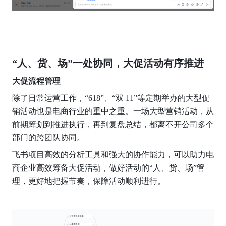
“人、货、场”一处协同，大促活动有序推进
大促流程管理
除了日常运营工作，“618”、“双 11”等定期举办的大型促
销活动也是电商行业的重中之重。一场大型营销活动，从
前期筹划到推进执行，再到复盘总结，都离不开公司多个
部门的跨团队协同。
飞书项目高效的分析工具和强大的协作能力，可以助力电
商企业高效筹备大促活动，做好活动的“人、货、场”管
理，更好地把握节奏，保障活动顺利进行。