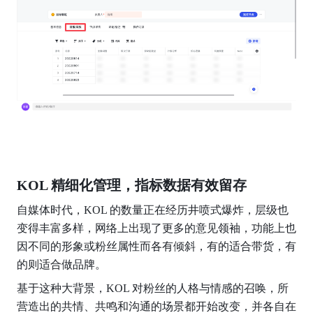
KOL 精细化管理，指标数据有效留存
自媒体时代，KOL 的数量正在经历井喷式爆炸，层级也
变得丰富多样，网络上出现了更多的意见领袖，功能上也
因不同的形象或粉丝属性而各有倾斜，有的适合带货，有
的则适合做品牌。
基于这种大背景，KOL 对粉丝的人格与情感的召唤，所
营造出的共情、共鸣和沟通的场景都开始改变，并各自在