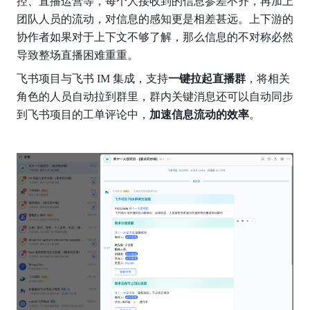
控、直播运营等，每个人接收到的信息参差不齐，再加上
团队人员的流动，对信息的感知更是相差甚远。上下游的
协作者如果对于上下文不够了解，那么信息的不对称必然
导致整场直播困难重重。
飞书项目与飞书 IM 集成，支持
一键拉起直播群
，将相关
角色的人员自动拉到群里，群内关键消息还可以自动同步
到飞书项目的工单评论中，
加速信息流动的效率
。