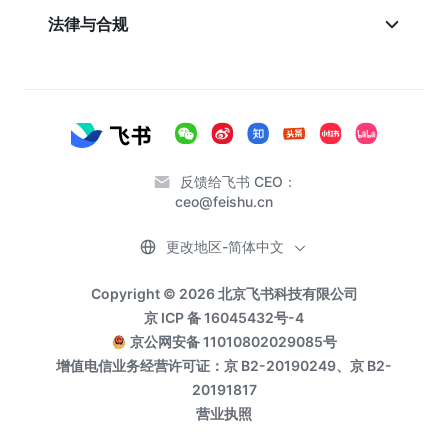
法律与合规
反馈给飞书 CEO：
ceo@feishu.cn
更改地区-简体中文
Copyright © 2026 北京飞书科技有限公司
京 ICP 备 16045432号-4
京公网安备 11010802029085号
增值电信业务经营许可证：京 B2-20190249、京 B2-
20191817
营业执照