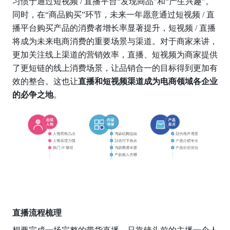
习惯于通过短视频 / 直播平台“发现商品”和“产生兴趣”。
同时，在“商品购买”环节，未来一年愿意通过短视频 / 直
播平台购买产品的消费者增长率显著提升，短视频 / 直播
将成为未来电商消费的重要场景与渠道。对于商家来讲，
更加关注线上渠道的营销效率，直播、短视频为商家提供
了更短链的线上消费场景，让品销合一的目标得到更加有
效的整合。这也让
直播和短视频渠道成为电商领域各企业
的必争之地
。
直播流程梳理