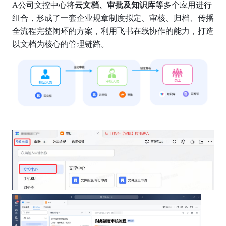
A公司文控中心将
云文档、审批及知识库等
多个应用进行
组合，形成了一套企业规章制度拟定、审核、归档、传播
全流程完整闭环的方案，利用飞书在线协作的能力，打造
以文档为核心的管理链路。