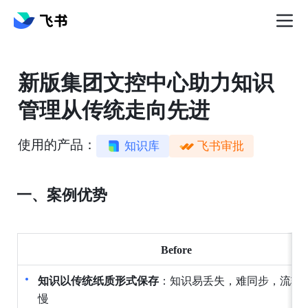
新版集团文控中心助力知识
管理从传统走向先进
使用的产品：
知识库
飞书审批
一、案例优势
Before
知识以传统纸质形式保存
：知识易丢失，难同步，流转
慢