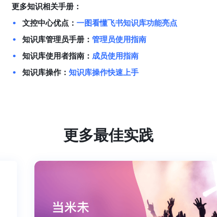
更多知识相关手册：
文控中心优点：
一图看懂飞书知识库功能亮点
知识库管理员手册：
管理员使用指南
知识库使用者指南：
成员使用指南
知识库操作：
知识库操作快速上手
更多最佳实践