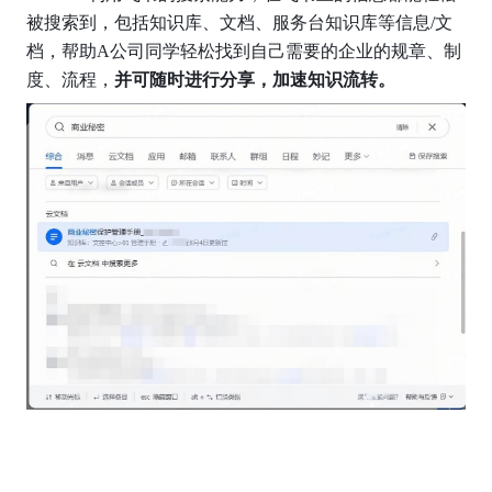
被搜索到，包括知识库、文档、服务台知识库等信息/文
档，帮助A公司同学轻松找到自己需要的企业的规章、制
度、流程，
并可随时进行分享，加速知识流转。