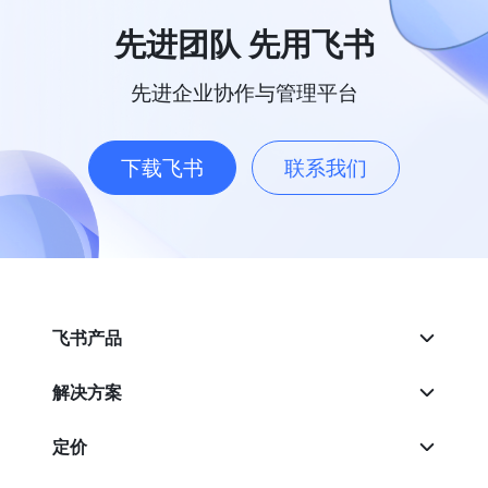
先进团队 先用飞书
先进企业协作与管理平台
下载飞书
联系我们
飞书产品
解决方案
定价