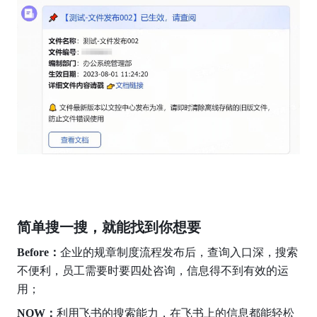
简单搜一搜，就能找到你想要
Before：
企业的规章制度流程发布后，查询入口深，搜索
不便利，员工需要时要四处咨询，信息得不到有效的运
用；
NOW：
利用飞书的搜索能力，在飞书上的信息都能轻松