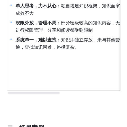
单人思考，力不从心：
独自搭建知识框架，知识面窄，
成效不大
权限外放，管理不周：
部分密级较高的知识内容，无法
进行权限管理，分享和阅读都受到限制
系统单一，难以查找：
知识库独立存放，未与其他套件
通，查找知识困难，路径复杂。