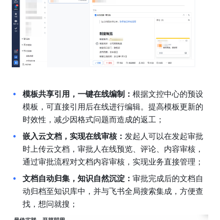
模板共享引用，一键在线编制：
根据文控中心的预设
模板，可直接引用后在线进行编辑。提高模板更新的
时效性，减少因格式问题而造成的返工；
嵌入云文档，实现在线审核：
发起人可以在发起审批
时上传云文档，审批人在线预览、评论、内容审核，
通过审批流程对文档内容审核，实现业务直接管理；
文档自动归集，知识自然沉淀：
审批完成后的文档自
动归档至知识库中，并与飞书全局搜索集成，方便查
找，想问就搜；