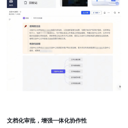
文档化审批，增强一体化协作性