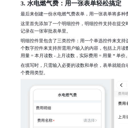
3. 水电燃气费：用一张表单轻松搞定
最后来创建一份水电燃气费表单，用一张表单将多种
这里首先添加了一个明细控件，明细控件支持在提交
记录在一张审批表单里。
明细控件里包含了三类控件：用一个单选控件来支持
个数字控件来支持所需用户输入的内容，包括上月读
用量 = 本月读数 - 上月读数，实际费用 = 用量 * 单价
在填写时，只需输入必要的读数和单价，表单就能自
个费用类型。