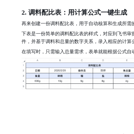
2. 调料配比表：用计算公式一键生成
再来创建一份调料配比表，用于自动核算和生成所需
下表是一份简单的调料配比表的样式，对应到飞书审
件，并基于调料和总量的数字关系，录入相应的计算
在填写时，只需输入总量需求，表单就能根据公式自