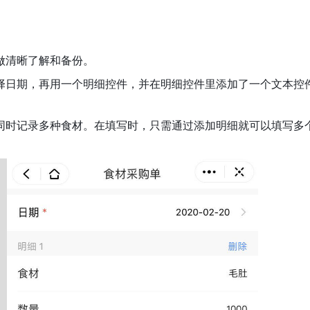
做清晰了解和备份。
选择日期，再用一个明细控件，并在明细控件里添加了一个文本控
同时记录多种食材。在填写时，只需通过添加明细就可以填写多