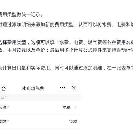
费用类型做统一记录。
时通过添加明细来添加新的费用类型，从而可以将水费、电费和
选择费用类型，选项可以填上水费、电费、燃气费等各种费用名
数、本月读数以及单价；最后用多个计算公式控件来支持自动计
。
动计算出用量和实际费用。同时可以通过添加明细，在一张表单