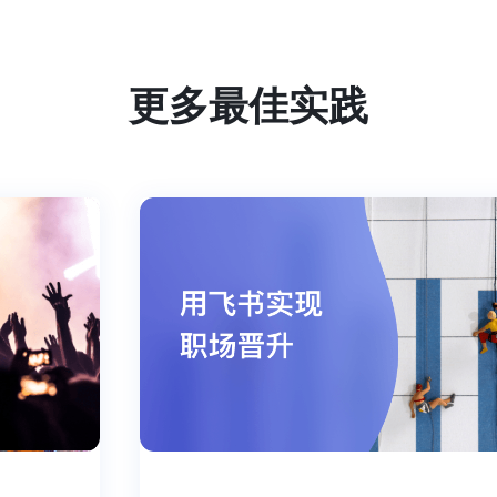
更多最佳实践