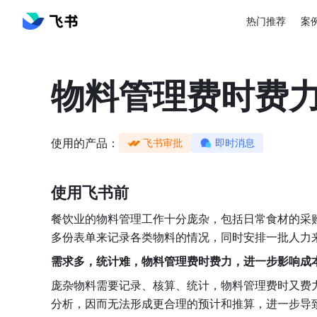
热门推荐
案
物料管理费时费
使用的产品：
飞书审批
即时消息
使用飞书前
餐饮业的物料管理工作十分庞杂，包括日常食材的采
多份表单来记录各类物料的情况，同时安排一批人力
需求多，统计难，物料管理费时费力，进一步影响成
庞杂物料需要记录、核算、统计，物料管理费时又费
分析，因而无法形成更合理的预计和推算，进一步导