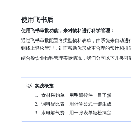
使用飞书后
使用飞书审批功能，来对物料进行科学管理：
通过飞书审批配置各类型物料表单，由系统来自动进
到线上轻松管理，进而帮助你形成更合理的预计和推
结合餐饮业物料管理实际情况，我们分享以下几类可
💡
实践概览
食材采购单：用明细控件一目了然
调料配比表：用计算公式一键生成
水电燃气费：用一张表单轻松搞定