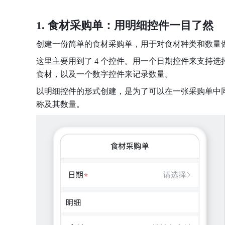
1. 食材采购单：用明细控件一目了然
创建一份简单的食材采购单，用于对食材种类和数量
这里主要用到了 4 个控件。用一个日期控件来支持
食材，以及一个数字控件来记录数量。
以明细控件的形式创建，是为了可以在一张采购单中
称及其数量。