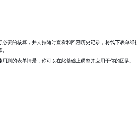
行必要的核算，并支持随时查看和回溯历史记录，将线下表单维
算。
能用到的表单情景，你可以在此基础上调整并应用于你的团队。