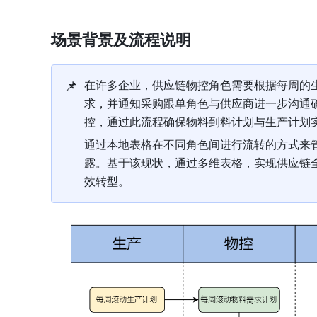
场景背景及流程说明
📌
在许多企业，供应链物控角色需要根据每周的
求，并通知采购跟单角色与供应商进一步沟通
控，通过此流程确保物料到料计划与生产计划
通过本地表格在不同角色间进行流转的方式来
露。基于该现状，通过多维表格，实现供应链
效转型。