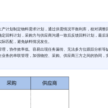
生产计划制定物料需求计划，通过供需情况平衡利库，校对调整
确定回料计划，采购方与供应商沟通一致后反馈回料计划，最后
实际匹配，避免缺料情况发生。
管理，协作效率低、容易出现任务漏传、无法多方位跟踪分析等
全业务的串联管理，加强物控、采购、供应商三方之间的协同，