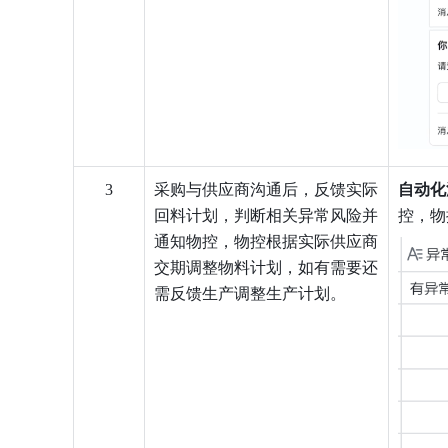
3
采购与供应商沟通后，反馈实际
自动化
回料计划，判断相关异常风险并
控，物
通知物控，物控根据实际供应商
交期调整物料计划，如有需要还
需反馈生产调整生产计划。