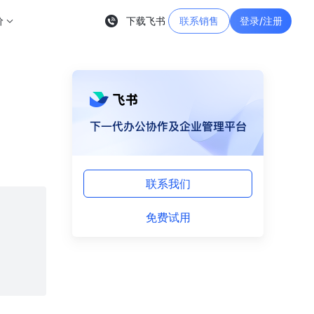
价
下载飞书
联系销售
登录/注册
联系我们
免费试用