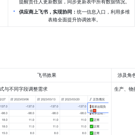
提醒责任人更新数据，同步更新表中所有数据情况。
供应商上飞书，实现协同：
统一信息入口，利用多维
表格全面提升协调效率。
飞书效果
涉及角
式与不同字段调整需求
生产、物