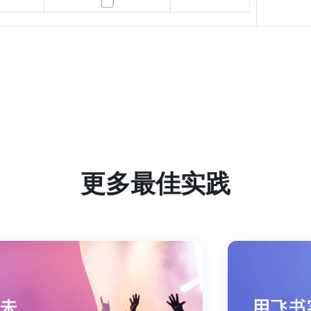
更多最佳实践