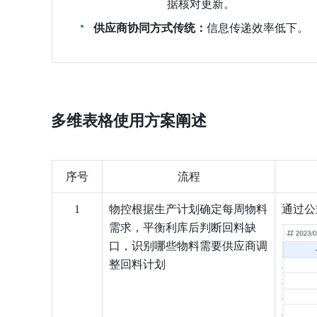
据核对更新。
供应商协同方式传统：
信息传递效率低下。
多维表格使用方案阐述
序号
流程
1
物控根据生产计划确定每周物料
通过公
需求，平衡利库后判断回料缺
口，识别哪些物料需要供应商调
整回料计划