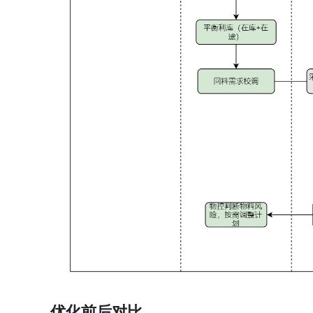
优化前后对比