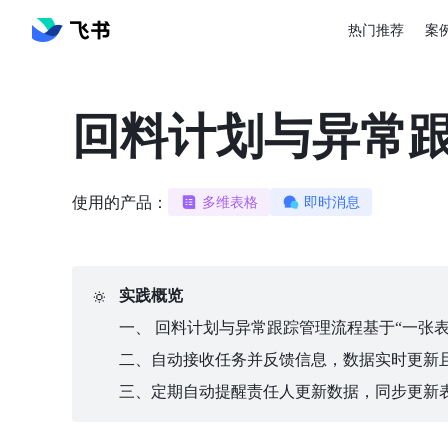
热门推荐
案
回料计划与异常
使用的产品：
多维表格
即时消息
🔅
实践概览
一、 回料计划与异常跟踪管理流程基于“一张
二、自动接收任务并反馈信息，数据实时更新
三、定期自动提醒责任人更新数据，同步更新