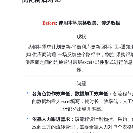
Before
: 使用本地表格收集、传递数据
现状
从物料需求计划更新-平衡利库更新回料计划-通知
购-供应商沟通-一场反馈整个路径中，物控-采购跟单
供应商之间的沟通通过层层excel+邮件形式进行信
递。
问题
各角色协作效率低、数据加工效率低：
各流程节
的数据均靠人excel填写，耗时长、效率低，人工
计部分出错几率高。
依靠人力跟进需求
：该流程设计到物控、采购、
应商三方的流转管理，需要全靠人力对每个表格