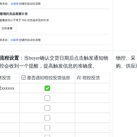
流程设置
：当buyer确认交货日期后点击触发通知物
物控、采
控会收到一个提醒，提高触发信息的准确度。
购、供应