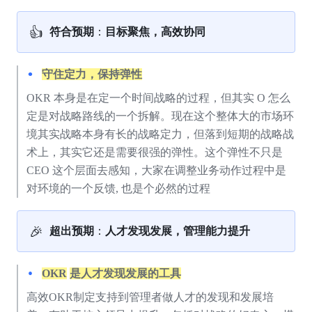
👍
符合预期
：
目标聚焦，高效协同
守住定力，保持弹性
OKR 本身是在定一个时间战略的过程，但其实 O 怎么
定是对战略路线的一个拆解。现在这个整体大的市场环
境其实战略本身有长的战略定力，但落到短期的战略战
术上，其实它还是需要很强的弹性。这个弹性不只是 
CEO 这个层面去感知，大家在调整业务动作过程中是
对环境的一个反馈, 也是个必然的过程
🎉
超出预期
：
人才发现发展，管理能力提升
OKR
是人才发现发展的工具
高效OKR制定支持到管理者做人才的发现和发展培