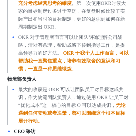
充分考虑经营思考的维度
。第一次使用OKR时候大
家的目标制定过多过于空泛，在复盘时候比较了实
际产出和当时的目标制定，更好的意识到如何在新
周期制定出 OKR。
OKR 对于管理者而言可以让团队明确理解公司战
略，清晰有条理，帮助战略下传到指导工作，是提
高领导力的好方法。
OKR
于我个人工作而言，可以
帮助我一直聚焦重点，培养有效取舍的意识和习
惯，一直是一种思维锻炼
。
物流部负责人
最大的收获是 OKR 可以让团队员工对目标达成共
识，作为物流团队负责人，通过使用 OKR 让员工对 
“优化成本”这一核心的目标 O 可以达成共识，
无论
遇到任何变动或者决策，都可以围绕这个根本目标
展开行动。
CEO 采访