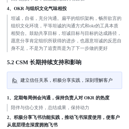
4、OKR
与组织文化气味相投
坦诚，自省，充分沟通。扁平的组织架构，畅所欲言的
组织文化环境，平等坦诚的沟通方式和okr的工具本质
相契合。鼓励共享目标，坦诚目标与目标的达成路径，
愿意分享肯定组织所获得的进步，也愿意坦诚的反思自
身不足，不是为了追责而是为了下一步做的更好
5.2 CSM 长期持续支持和影响
🙋
建立信任关系，积极分享实践，深刻理解客户
1、定期每周例会沟通，保持负责人对
OKR
的热度
陪伴与信心支持，总结成果，保持动力
2、积极分享飞书功能实践，推动飞书深度使用，使客户
从底层理念深度拥抱飞书