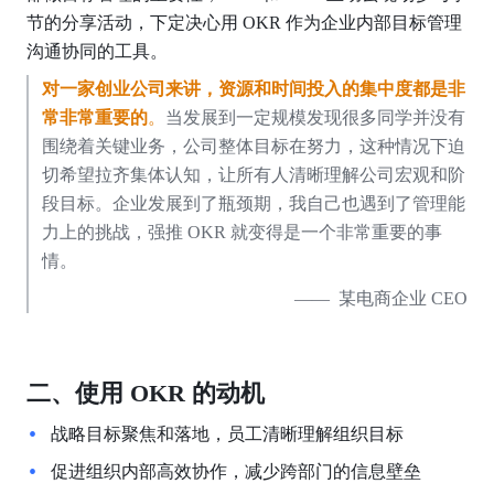
节的分享活动，下定决心用 OKR 作为企业内部目标管理
沟通协同的工具。 
对一家创业公司来讲，资源和时间投入的集中度都是非
常非常重要的
。
当发展到一定规模发现很多同学并没有
围绕着关键业务，公司整体目标在努力，这种情况下迫
切希望拉齐集体认知，让所有人清晰理解公司宏观和阶
段目标。企业发展到了瓶颈期，我自己也遇到了管理能
力上的挑战，强推 OKR 就变得是一个非常重要的事
情。                                                    
  ——  某电商企业 CEO
二、使用 OKR 的动机
战略目标聚焦和落地，员工清晰理解组织目标
促进组织内部高效协作，减少跨部门的信息壁垒