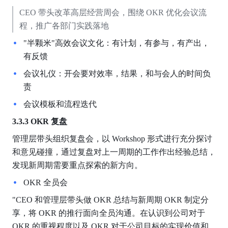
CEO 带头改革高层经营周会，围绕 OKR 优化会议流
程，推广各部门实践落地
"半颗米"高效会议文化：有计划，有参与，有产出，
有反馈
会议礼仪：开会要对效率，结果，和与会人的时间负
责
会议模板和流程迭代
3.3.3 OKR
复盘
管理层带头组织复盘会，以 Workshop 形式进行充分探讨
和意见碰撞，通过复盘对上一周期的工作作出经验总结，
发现新周期需要重点探索的新方向。
OKR 全员会
"CEO 和管理层带头做 OKR 总结与新周期 OKR 制定分
享，将 OKR 的推行面向全员沟通。在认识到公司对于 
OKR 的重视程度以及 OKR 对于公司目标的实现价值和