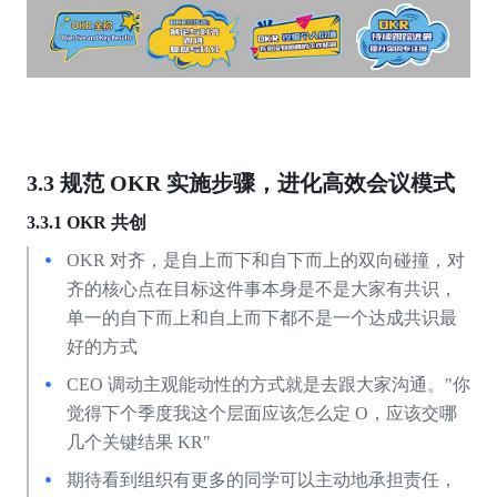
3.3 规范 OKR 实施步骤，进化高效会议模式
3.3.1 OKR
共创
OKR 对齐，是自上而下和自下而上的双向碰撞，对
齐的核心点在目标这件事本身是不是大家有共识，
单一的自下而上和自上而下都不是一个达成共识最
好的方式
CEO 调动主观能动性的方式就是去跟大家沟通。"你
觉得下个季度我这个层面应该怎么定 O，应该交哪
几个关键结果 KR"
期待看到组织有更多的同学可以主动地承担责任，