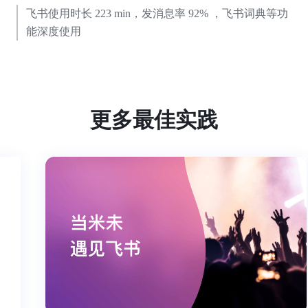
飞书使用时长 223 min，发消息率 92% ，飞书词典等功
能深度使用
更多最佳实践