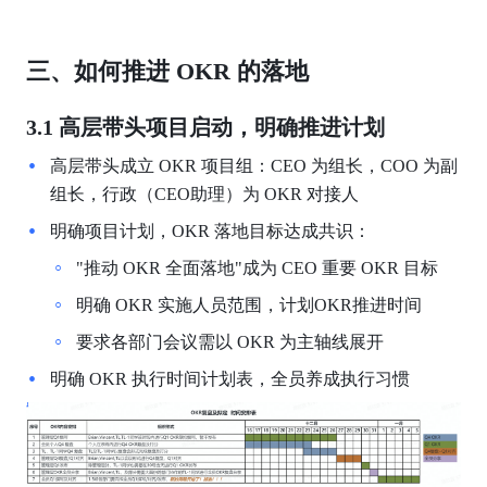
三、如何推进 OKR 的落地
3.1 高层带头项目启动，明确推进计划
高层带头成立 OKR 项目组：CEO 为组长，COO 为副
组长，行政（CEO助理）为 OKR 对接人
明确项目计划，OKR 落地目标达成共识：
"推动 OKR 全面落地"成为 CEO 重要 OKR 目标
明确 OKR 实施人员范围，计划OKR推进时间
要求各部门会议需以 OKR 为主轴线展开    
明确 OKR 执行时间计划表，全员养成执行习惯