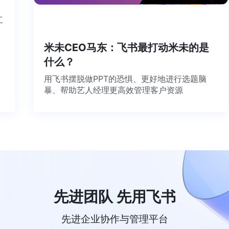
个工
米未CEO马东：飞书最打动米未的是
什么？
用飞书摆脱做PPT的恐惧、更好地进行选题脑
暴、帮助艺人经理更高效管理客户资源
先进团队 先用飞书
先进企业协作与管理平台