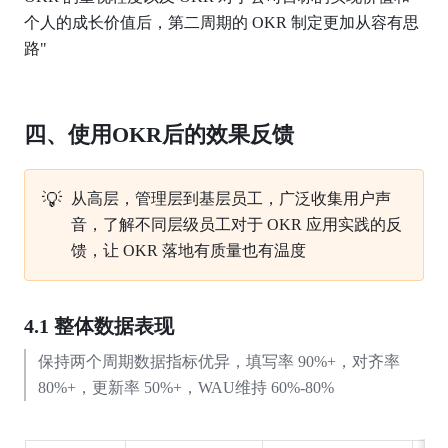
个人的成长价值后，第二周期的 OKR 制定更加从容有思
路"
四、使用OKR后的效果反馈
💡
从高层，管理层到基层员工，广泛收集用户声
音，了解不同层级员工对于
OKR
应用实践的反
馈，让
OKR
落地有质量也有温度
4.1 整体数据表现
保持两个周期数据指标优异，填写率 90%+，对齐率 
80%+，更新率 50%+，WAU维持 60%-80%