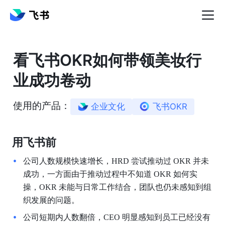
看飞书OKR如何带领美妆行
业成功卷动
使用的产品：
企业文化
飞书OKR
用飞书前
公司人数规模快速增长，HRD 尝试推动过 OKR 并未
成功，一方面由于推动过程中不知道 OKR 如何实
操，OKR 未能与日常工作结合，团队也仍未感知到组
织发展的问题。
公司短期内人数翻倍，CEO 明显感知到员工已经没有