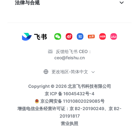
法律与合规
反馈给飞书 CEO：
ceo@feishu.cn
更改地区-简体中文
Copyright © 2026 北京飞书科技有限公司
京 ICP 备 16045432号-4
京公网安备 11010802029085号
增值电信业务经营许可证：京 B2-20190249、京 B2-
20191817
营业执照