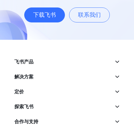
下载飞书
联系我们
飞书产品
解决方案
定价
探索飞书
合作与支持