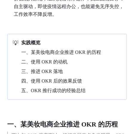
自主驱动，即使疫情远程办公，也能避免无序失控，
工作效率不降反增。
💡
实践概览
一、某美妆电商企业推进 OKR 的历程
二、使用 OKR 的动机
三、推进 OKR 落地
四、使用 OKR 后的效果反馈
五、OKR 推行成功的经验总结
一、某美妆电商企业推进 OKR 的历程