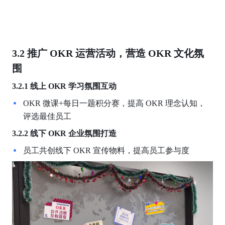
3.2 推广 OKR 运营活动，营造 OKR 文化氛
围
3.2.1 线上
OKR
学习氛围互动
OKR 微课+每日一题积分赛，提高 OKR 理念认知，
评选最佳员工
3.2.2 线下
OKR
企业氛围打造
员工共创线下 OKR 宣传物料，提高员工参与度