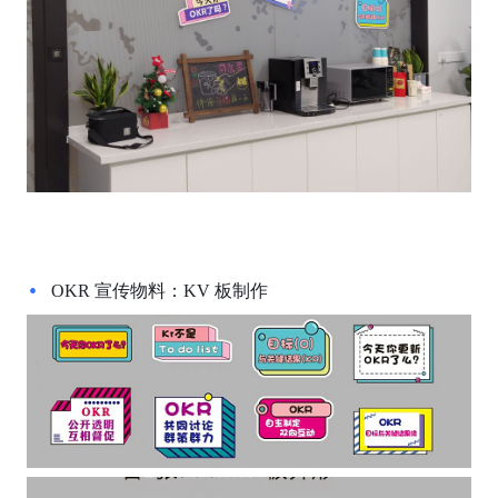
OKR 宣传物料：KV 板制作