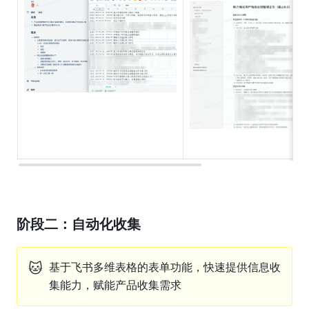
阶段二：自动化收集
🐱
基于飞书多维表格的表单功能，快速提供信息收
集能力，赋能产品收集需求