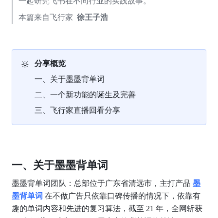
一起研究飞书在不同行业的实践故事。
本篇来自飞行家 
 徐王子浩
🔆
分享概览
一、关于墨墨背单词
二、一个新功能的诞生及完善
三、飞行家直播回看分享
一、关于墨墨背单词
墨墨背单词团队：总部位于广东省清远市，主打产品 
墨
墨背单词
在不做广告只依靠口碑传播的情况下，依靠有
趣的单词内容和先进的复习算法，截至 21 年，全网斩获 