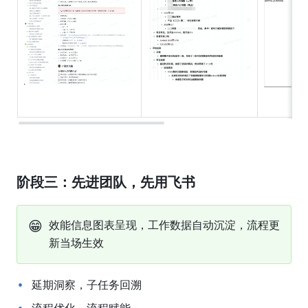
阶段三：先进团队，先用飞书
😁
效能信息图表呈现，工作数据自动沉淀，流程更
新当场生效
延期洞察，子任务回溯