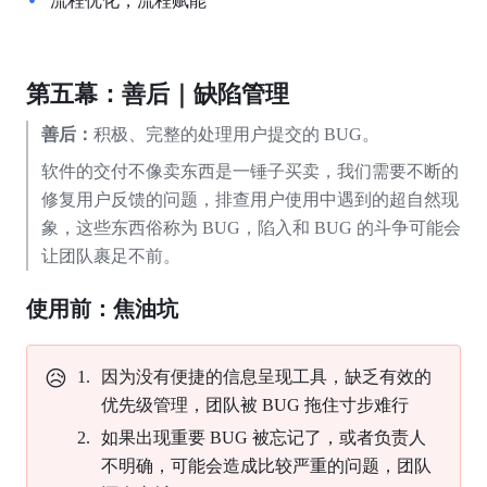
流程优化，流程赋能
第五幕：善后｜缺陷管理
善后：
积极、完整的处理用户提交的 BUG。
软件的交付不像卖东西是一锤子买卖，我们需要不断的
修复用户反馈的问题，排查用户使用中遇到的超自然现
象，这些东西俗称为 BUG，陷入和 BUG 的斗争可能会
让团队裹足不前。
使用前：焦油坑
😥
因为没有便捷的信息呈现工具，缺乏有效的
优先级管理，团队被 BUG 拖住寸步难行
如果出现重要 BUG 被忘记了，或者负责人
不明确，可能会造成比较严重的问题，团队