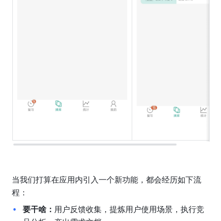
当我们打算在应用内引入一个新功能，都会经历如下流
程：
要干啥：
用户反馈收集，提炼用户使用场景，执行竞