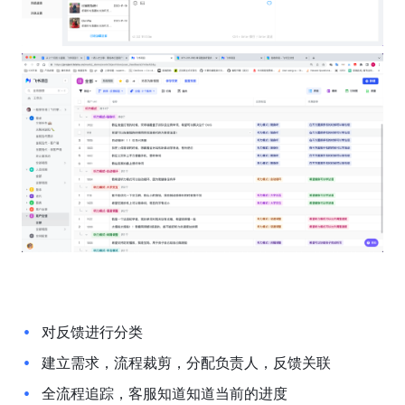
对反馈进行分类
建立需求，流程裁剪，分配负责人，反馈关联
全流程追踪，客服知道知道当前的进度