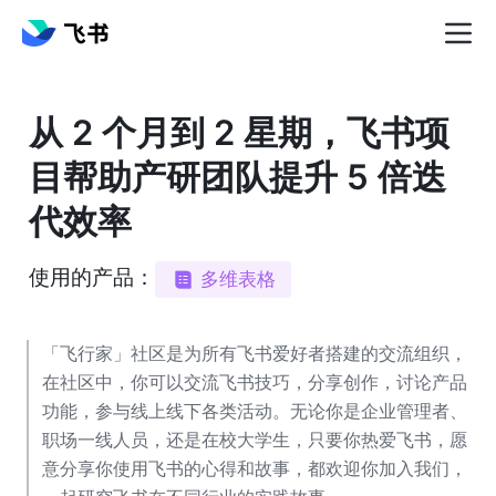
从 2 个月到 2 星期，飞书项
目帮助产研团队提升 5 倍迭
代效率
使用的产品：
多维表格
「飞行家」社区是为所有飞书爱好者搭建的交流组织，
在社区中，你可以交流飞书技巧，分享创作，讨论产品
功能，参与线上线下各类活动。无论你是企业管理者、
职场一线人员，还是在校大学生，只要你热爱飞书，愿
意分享你使用飞书的心得和故事，都欢迎你加入我们，