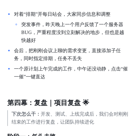
对着“排期”开每日站会，大家同步信息和调整
突发事件，昨天晚上一个用户反馈了一个服务器
BUG，严重程度没到立刻解决的地步，但也是越
快越好
会后，把刚刚会议上聊的需求变更，直接添加子任
务，同时指定排期，任务不丢失
一个原计划上午完成的工作，中午还没动静，点击“催
一催”一键直达
第四幕：复盘｜项目复盘 🌟
下次怎么干：
开发、测试、上线完成后，我们会对刚刚
结束的工作进行复盘，让团队持续进化