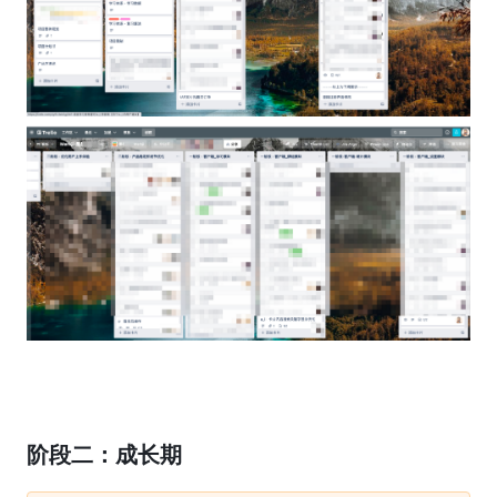
阶段二：成长期