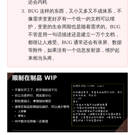
还会内耗
BUG 这样的东西，又小又多又不成体系，不
像需求变更好歹有一个统一的文档可以维
护，变更的生命周期也是随着需求的。BUG 
不管是用一句话描述还是建立一万个文档，
都很让人难受。BUG 通常还会有录屏、数据
等附件，如果没有一个信息发射源，维护起
来相当头疼。