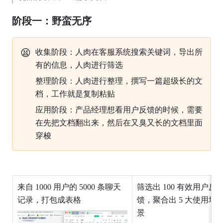
阶段一：野蛮无序
😫
收集阶段：人肉在客服系统搜索关键词，导出所
有的信息，人肉进行筛选
整理阶段：人肉进行整理，撰写一篇超级长的文
档，工作就是复制粘贴
应用阶段：产品经理想看用户反馈的时候，需要
在先把文档翻出来，然后在又臭又长的文档里面
穿梭
来自 1000 用户的 5000 条聊天
筛选出 100 有效用户反
记录，打包成表格
馈，聚合出 5 大使用场
景