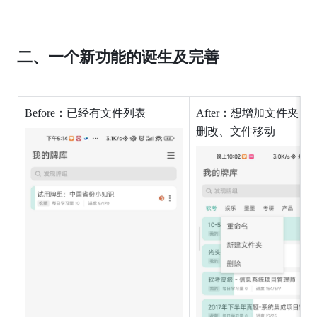
二、一个新功能的诞生及完善
Before：已经有文件列表
After：想增加文件夹，
删改、文件移动