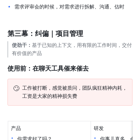
需求评审会的时候，对需求进行拆解、沟通、估时
第三幕：纠偏｜项目管理
使劲干：
基于已知的上下文，用有限的工作时间，交付
有价值的产品
使用前：在聊天工具催来催去
🙄
工作被打断，感觉被质问，团队疯狂精神内耗，
工资是大家的精神损失费
产品
研发
你需求好了吗？
你事儿真多，今晚