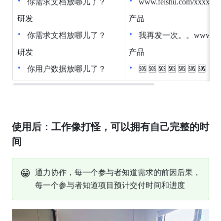
你需求文档放哪儿了？
www.feishu.com/xxxxxx
研发
产品
你需求文档放哪儿了？
我再发一次。。www.feishu
研发
产品
你用户数据放哪儿了？
🆘 🆘 🆘 🆘 🆘 🆘 🆘
使用后：工作像打怪，可以拥有自己完整的时
间
😁
通力协作，每一个参与者知道需求的前因后果，
每一个参与者知道项目预计交付时间和进度