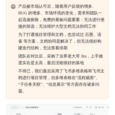
😫
产品被市场认可后，随着用户反馈的增多、
BUG 的增多、市场环境的变化，需求和团队一
起迅速膨胀，免费的看板问题重重：无法进行便
捷的筛选；无法维护大型文档无法协同工作
为了打通项目管理和文档，也尝试过 石墨、语
雀 等方案，文档协同是解决了，但无法很好构
建迭代结构，无法查看排期
团队在对比后，采购了业界老大哥 Jira，上手难
度实在是太高，最后没能很好的落地
不得已，我们最后采用了飞书多维表格和飞书文
档进行项目管理，但多维表格在“流程裁剪”、
“子任务关联”、“信息展示”等方面存在诸多问
题。