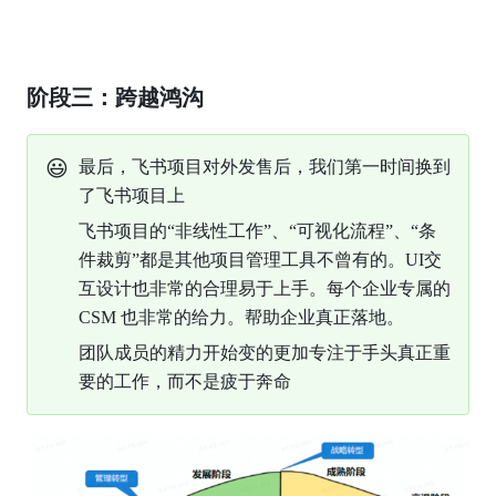
阶段三：跨越鸿沟
😃
最后，飞书项目对外发售后，我们第一时间换到
了飞书项目上
飞书项目的“非线性工作”、“可视化流程”、“条
件裁剪”都是其他项目管理工具不曾有的。UI交
互设计也非常的合理易于上手。每个企业专属的 
CSM 也非常的给力。帮助企业真正落地。
团队成员的精力开始变的更加专注于手头真正重
要的工作，而不是疲于奔命