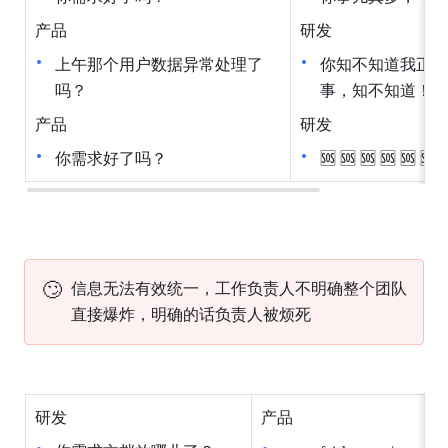
产品
研发
上午那个用户数据异常处理了
你知不知道我正在
吗？
事，知不知道！
产品
研发
你需求好了吗？
🆘 🆘 🆘 🆘 🆘 🆘 
🙄
信息无法有效统一，工作负责人不明确整个团队
直接爆炸，明确的话负责人被烦死
研发
产品