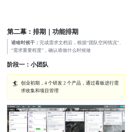
第二幕：排期｜功能排期
谁啥时候干：
完成需求文档后，根据“团队空闲情况”、
“需求重要程度”，确认谁做什么时候做
阶段一：小团队
🏄
创业初期，4
个研发
2
个产品，通过看板进行需
求收集和项目管理